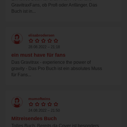
GravitraxFans, ob Profi oder Anfänger. Das
Buch ist in...
elisabrodersen
28.08.2022 – 21:18
ein must have für fans
Das Gravitrax - experience the power of
gravity - Das Pro Buch ist ein absolutes Muss
für Fans...
mumoftwins
24.08.2022 – 21:50
Mitreisendes Buch
Tolles Buch. Bereits da Cover ist besonders