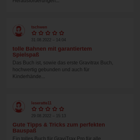
Herausforderungen...
tschwen
31.08.2022 – 14:04
tolle Bahnen mit garantiertem
Spielspaß
Das Buch ist, sowie das erste Gravitrax Buch,
hochwertig gebunden und auch für
Kinderhände...
leseratte11
29.08.2022 – 15:13
Gute Tipps & Tricks zum perfekten
Bauspaß
Ein tolles Buch für GraviTrax Pro für alle