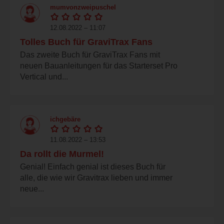
mumvonzweipuschel
12.08.2022 – 11:07
Tolles Buch für GraviTrax Fans
Das zweite Buch für GraviTrax Fans mit
neuen Bauanleitungen für das Starterset Pro
Vertical und...
ichgebäre
11.08.2022 – 13:53
Da rollt die Murmel!
Genial! Einfach genial ist dieses Buch für
alle, die wie wir Gravitrax lieben und immer
neue...