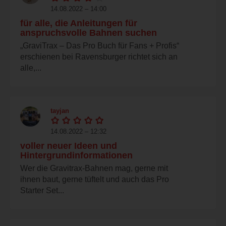
14.08.2022 – 14:00
für alle, die Anleitungen für
anspruchsvolle Bahnen suchen
„GraviTrax – Das Pro Buch für Fans + Profis“
erschienen bei Ravensburger richtet sich an
alle,...
tayjan
14.08.2022 – 12:32
voller neuer Ideen und
Hintergrundinformationen
Wer die Gravitrax-Bahnen mag, gerne mit
ihnen baut, gerne tüftelt und auch das Pro
Starter Set...