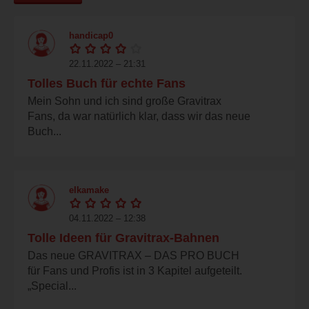
handicap0
22.11.2022 – 21:31
Tolles Buch für echte Fans
Mein Sohn und ich sind große Gravitrax
Fans, da war natürlich klar, dass wir das neue
Buch...
elkamake
04.11.2022 – 12:38
Tolle Ideen für Gravitrax-Bahnen
Das neue GRAVITRAX – DAS PRO BUCH
für Fans und Profis ist in 3 Kapitel aufgeteilt.
„Special...