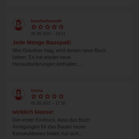
buecherfreund4
05.09.2022 – 18:51
Jede Menge Bauspaß!
Wer Gravitrax mag, wird dieses neue Buch
lieben. Es hat wieder neue
Herausforderungen enthalten....
timisa
05.09.2022 – 17:20
wirklich klasse!
Der erster Eindruck, dass das Buch
Anregungen für das Bauen neuer
Konstruktionen bietet, hat sich...