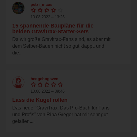
petzi_maus
10.08.2022 – 13:25
15 spannende Baupläne für die
beiden Gravitrax-Starter-Sets
Da wir große Gravitrax-Fans sind, es aber mit
dem Selber-Bauen nicht so gut klappt, und
die...
hedgehogsven
10.08.2022 – 09:46
Lass die Kugel rollen
Das neue "GraviTrax. Das Pro-Buch für Fans
und Profis" von Rina Gregor hat mir sehr gut
gefallen....