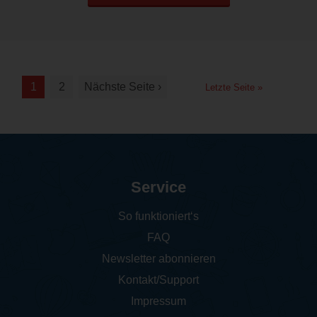
1
2
Nächste Seite ›
Letzte Seite »
Service
So funktioniert‘s
FAQ
Newsletter abonnieren
Kontakt/Support
Impressum