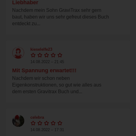
Liebhaber
Nachdem mein Sohn GraviTrax sehr gern
baut, haben wir uns sehr gefreut dieses Buch
entdeckt zu...
kieselelfe23
14.08.2022 – 21:45
Mit Spannung erwartet!!!
Nachdem wir schon neben
Eigenkonstruktionen, so gut wie alles aus
dem ersten Gravitrax Buch und...
celebra
14.08.2022 – 17:31