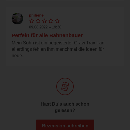
philiene
09.08.2022 – 19:36
Perfekt für alle Bahnenbauer
Mein Sohn ist ein begeisterter Gravi Trax Fan,
allerdings fehlen ihm manchmal die Ideen für
neue...
Hast Du's auch schon
gelesen?
Rezension schreiben