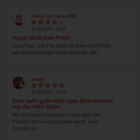
rosalie_ist_mama_2020
14.10.2022 – 20:25
Kugel dich zum Profi!
GraviTrax. Das Pro-Buch für Fans und Profis
von Ravensburger ist ein Muss für alle...
annajo
26.09.2022 – 21:50
Eine sehr gute Hilfe zum Streckenbau
mit der PRO Bahn
Wir sind große Gravitrax Fans, aber den
Kindern fällt es nicht immer leicht, eine
Strecke zu...