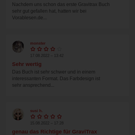
Nachdem uns schon das erste Gravitrax Buch
sehr gut gefallen hat, hatten wir bei
Vorablesen.de...
monster
17.08.2022 – 13:42
Sehr wertig
Das Buch ist sehr schwer und in einem
interessanten Format. Das Farbdesign ist
sehr ansprechend...
susi h.
15.08.2022 – 17:28
genau das Richtige für GraviTrax