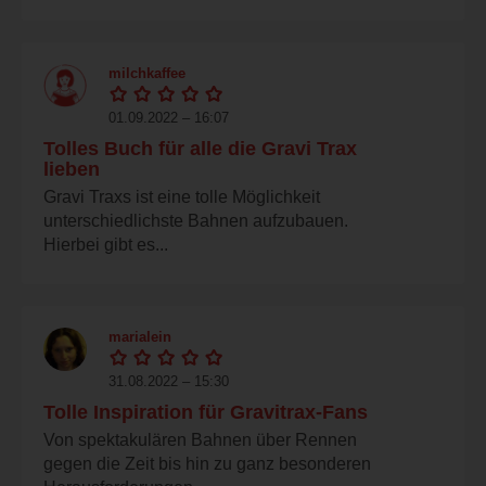
milchkaffee
01.09.2022 – 16:07
Tolles Buch für alle die Gravi Trax
lieben
Gravi Traxs ist eine tolle Möglichkeit
unterschiedlichste Bahnen aufzubauen.
Hierbei gibt es...
marialein
31.08.2022 – 15:30
Tolle Inspiration für Gravitrax-Fans
Von spektakulären Bahnen über Rennen
gegen die Zeit bis hin zu ganz besonderen