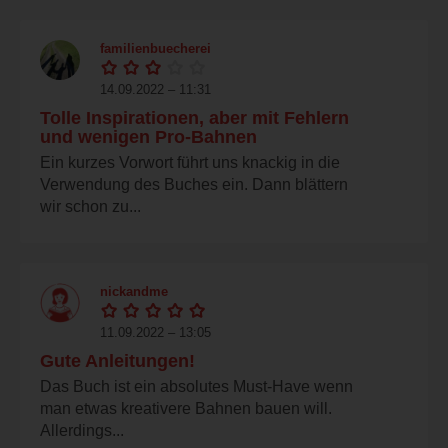
familienbuecherei
14.09.2022 – 11:31
Tolle Inspirationen, aber mit Fehlern
und wenigen Pro-Bahnen
Ein kurzes Vorwort führt uns knackig in die
Verwendung des Buches ein. Dann blättern
wir schon zu...
nickandme
11.09.2022 – 13:05
Gute Anleitungen!
Das Buch ist ein absolutes Must-Have wenn
man etwas kreativere Bahnen bauen will.
Allerdings...