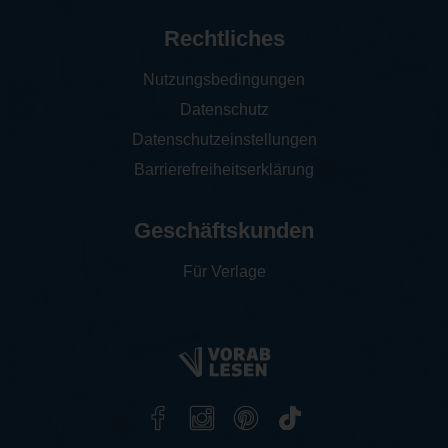
Rechtliches
Nutzungsbedingungen
Datenschutz
Datenschutzeinstellungen
Barrierefreiheitserklärung
Geschäftskunden
Für Verlage