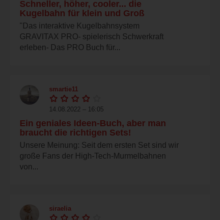
Schneller, höher, cooler... die
Kugelbahn für klein und Groß
"Das interaktive Kugelbahnsystem
GRAVITAX PRO- spielerisch Schwerkraft
erleben- Das PRO Buch für...
smartie11
14.08.2022 – 16:05
Ein geniales Ideen-Buch, aber man
braucht die richtigen Sets!
Unsere Meinung: Seit dem ersten Set sind wir
große Fans der High-Tech-Murmelbahnen
von...
siraelia