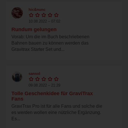
hic&nunc
10.08.2022 – 07:02
Rundum gelungen
Vorab: Um die im Buch beschriebenen
Bahnen bauen zu können werden das
Gravitrax Starter Set und...
sansol
09.08.2022 – 21:29
Tolle Geschenkidee für GraviTrax
Fans
GraviTrax Pro ist für alle Fans und solche die
es werden wollen eine nützliche Ergänzung.
Es...