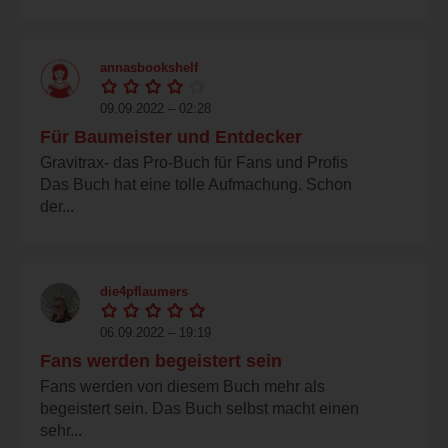
annasbookshelf
09.09.2022 – 02:28
Für Baumeister und Entdecker
Gravitrax- das Pro-Buch für Fans und Profis
Das Buch hat eine tolle Aufmachung. Schon
der...
die4pflaumers
06.09.2022 – 19:19
Fans werden begeistert sein
Fans werden von diesem Buch mehr als
begeistert sein. Das Buch selbst macht einen
sehr...