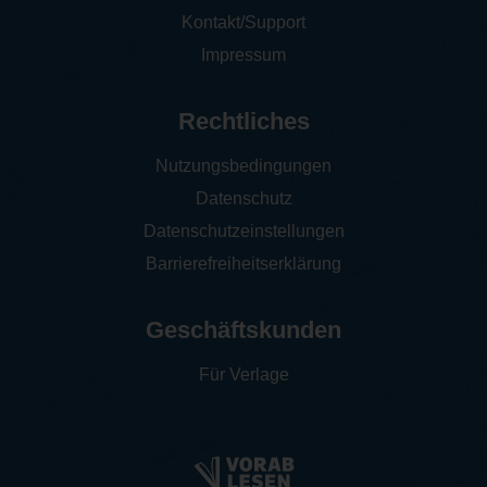
Kontakt/Support
Impressum
Rechtliches
Nutzungsbedingungen
Datenschutz
Datenschutzeinstellungen
Barrierefreiheitserklärung
Geschäftskunden
Für Verlage