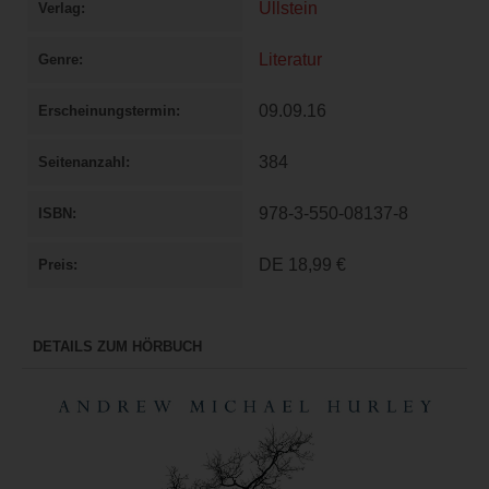
Ullstein
Verlag
Literatur
Genre
09.09.16
Erscheinungstermin
384
Seitenanzahl
978-3-550-08137-8
ISBN
DE
18,99 €
Preis
DETAILS ZUM HÖRBUCH