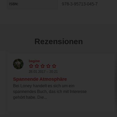
978-3-95713-045-7
ISBN
Rezensionen
begine
28.01.2017 – 20:21
Spannende Atmosphäre
Bei Loney handelt es sich um ein
spannendes Buch, das ich mit Interesse
gehört habe. Die...