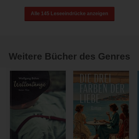
Alle 145 Leseeindrücke anzeigen
Weitere Bücher des Genres