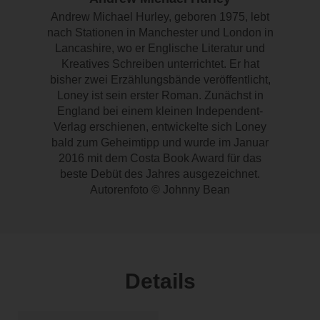
Andrew Michael Hurley, geboren 1975, lebt
nach Stationen in Manchester und London in
Lancashire, wo er Englische Literatur und
Kreatives Schreiben unterrichtet. Er hat
bisher zwei Erzählungsbände veröffentlicht,
Loney ist sein erster Roman. Zunächst in
England bei einem kleinen Independent-
Verlag erschienen, entwickelte sich Loney
bald zum Geheimtipp und wurde im Januar
2016 mit dem Costa Book Award für das
beste Debüt des Jahres ausgezeichnet.
Autorenfoto © Johnny Bean
Details