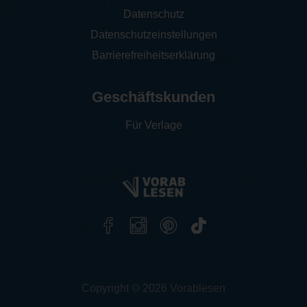
Datenschutz
Datenschutzeinstellungen
Barrierefreiheitserklärung
Geschäftskunden
Für Verlage
Copyright © 2026 Vorablesen