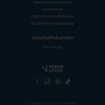
Nutzungsbedingungen
Datenschutz
Datenschutzeinstellungen
Barrierefreiheitserklärung
Geschäftskunden
Für Verlage
Copyright © 2026 Vorablesen