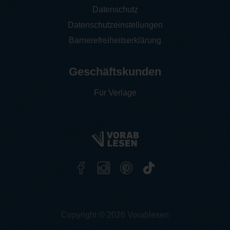
Datenschutz
Datenschutzeinstellungen
Barrierefreiheitserklärung
Geschäftskunden
Für Verlage
Copyright © 2026 Vorablesen