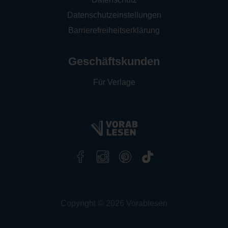
Datenschutzeinstellungen
Barrierefreiheitserklärung
Geschäftskunden
Für Verlage
Copyright © 2026 Vorablesen