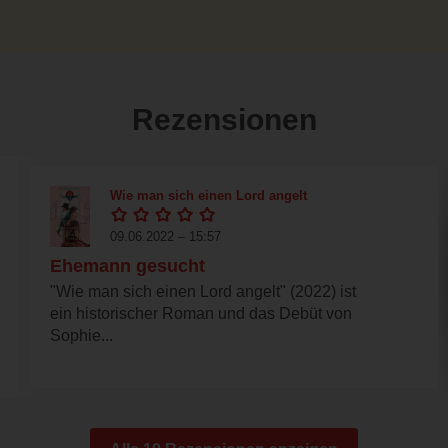
Rezensionen
Wie man sich einen Lord angelt
09.06.2022 – 15:57
Ehemann gesucht
"Wie man sich einen Lord angelt" (2022) ist
ein historischer Roman und das Debüt von
Sophie...