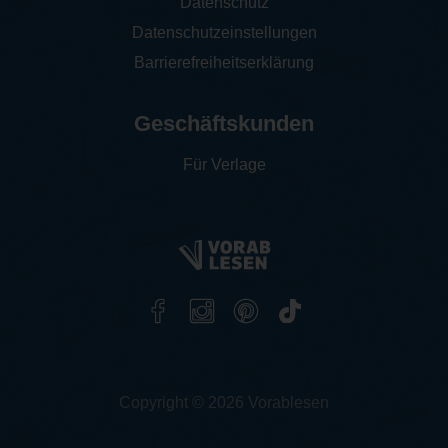
Datenschutz
Datenschutzeinstellungen
Barrierefreiheitserklärung
Geschäftskunden
Für Verlage
Copyright © 2026 Vorablesen