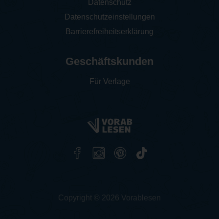
Datenschutz
Datenschutzeinstellungen
Barrierefreiheitserklärung
Geschäftskunden
Für Verlage
Copyright © 2026 Vorablesen