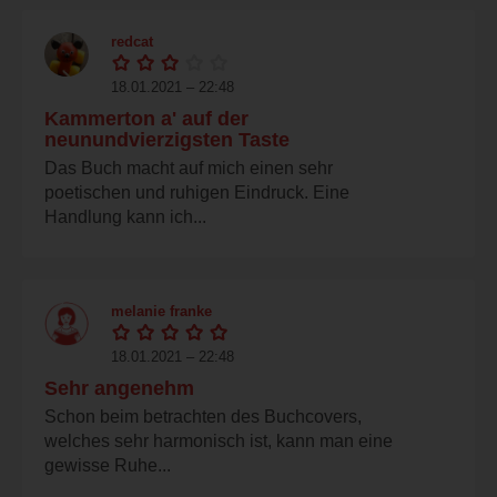
redcat
18.01.2021 – 22:48
Kammerton a' auf der
neunundvierzigsten Taste
Das Buch macht auf mich einen sehr
poetischen und ruhigen Eindruck. Eine
Handlung kann ich...
melanie franke
18.01.2021 – 22:48
Sehr angenehm
Schon beim betrachten des Buchcovers,
welches sehr harmonisch ist, kann man eine
gewisse Ruhe...