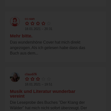
cc-san
18.01.2021 – 20:31
Mehr bitte.
Das wundershöne Cover hat mich direkt
angezogen. Als ich gelesen habe dass das
Buch aus dem...
claudi9i
18.01.2021 – 19:51
Musik und Literatur wunderbar
vereint
Die Leseprobe des Buches "Der Klang der
Wälder" hat mich nicht sofort überzeugt. Der