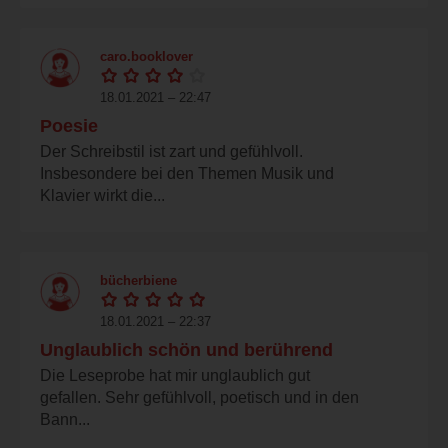
caro.booklover
18.01.2021 – 22:47
Poesie
Der Schreibstil ist zart und gefühlvoll.
Insbesondere bei den Themen Musik und
Klavier wirkt die...
bücherbiene
18.01.2021 – 22:37
Unglaublich schön und berührend
Die Leseprobe hat mir unglaublich gut
gefallen. Sehr gefühlvoll, poetisch und in den
Bann...