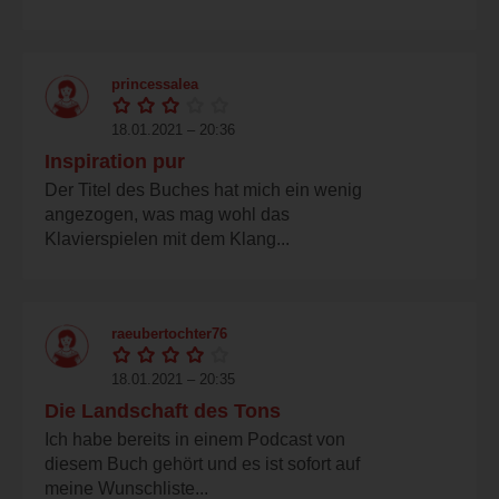
princessalea
18.01.2021 – 20:36
Inspiration pur
Der Titel des Buches hat mich ein wenig
angezogen, was mag wohl das
Klavierspielen mit dem Klang...
raeubertochter76
18.01.2021 – 20:35
Die Landschaft des Tons
Ich habe bereits in einem Podcast von
diesem Buch gehört und es ist sofort auf
meine Wunschliste...