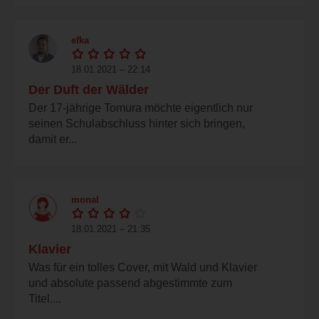
efka
18.01.2021 – 22:14
Der Duft der Wälder
Der 17-jährige Tomura möchte eigentlich nur
seinen Schulabschluss hinter sich bringen,
damit er...
monal
18.01.2021 – 21:35
Klavier
Was für ein tolles Cover, mit Wald und Klavier
und absolute passend abgestimmte zum
Titel....