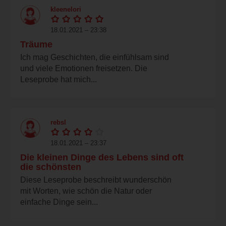
kleenelori
18.01.2021 – 23:38
Träume
Ich mag Geschichten, die einfühlsam sind
und viele Emotionen freisetzen. Die
Leseprobe hat mich...
rebsl
18.01.2021 – 23:37
Die kleinen Dinge des Lebens sind oft
die schönsten
Diese Leseprobe beschreibt wunderschön
mit Worten, wie schön die Natur oder
einfache Dinge sein...