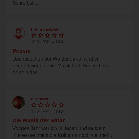
Schreibstil...
hoffmann1966
18.01.2021 – 19:44
Poesie
Das rauschen der Wälder daran wird er
erinnert wenn er die Musik hört. Poetisch soll
es sein das...
gärtnerin
18.01.2021 – 19:28
Die Musik der Natur
Voriges Jahr war ich in Japan und seitdem
interessiert mich die Kultur da noch viel mehr.