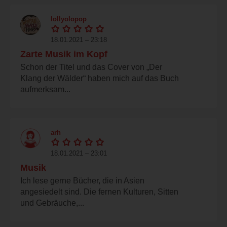
lollyolopop
18.01.2021 – 23:18
Zarte Musik im Kopf
Schon der Titel und das Cover von „Der
Klang der Wälder“ haben mich auf das Buch
aufmerksam...
arh
18.01.2021 – 23:01
Musik
Ich lese gerne Bücher, die in Asien
angesiedelt sind. Die fernen Kulturen, Sitten
und Gebräuche,...