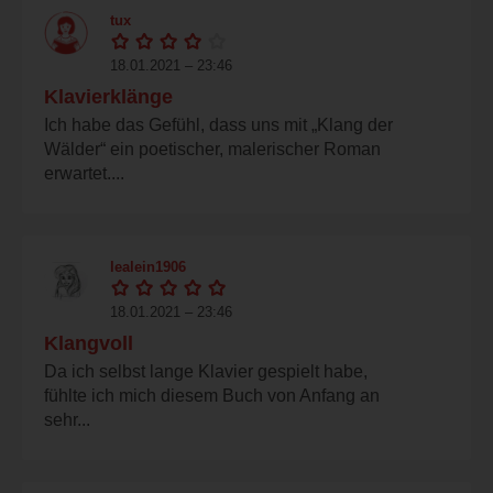
tux
18.01.2021 – 23:46
Klavierklänge
Ich habe das Gefühl, dass uns mit „Klang der
Wälder“ ein poetischer, malerischer Roman
erwartet....
lealein1906
18.01.2021 – 23:46
Klangvoll
Da ich selbst lange Klavier gespielt habe,
fühlte ich mich diesem Buch von Anfang an
sehr...