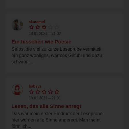
skaramel
18.01.2021 – 21:02
Ein bisschen wie Poesie
Selbst die viel zu kurze Leseprobe vermittelt
ein ganz wohliges, warmes Gefühl und dazu
schwingt...
babsyz
18.01.2021 – 21:01
Lesen, das alle Sinne anregt
Das war mein erster Eindruck der Leseprobe:
hier werden alle Sinne angeregt. Man meint
förmlich...