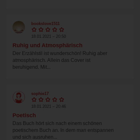
bookslove1511
18.01.2021 – 20:50
Ruhig und Atmosphärisch
Der Erzählstil ist wunderschön! Ruhig aber
atmosphärisch. Allein das Cover ist
beruhigend. Mit...
sophie17
18.01.2021 – 20:46
Poetisch
Das Buch hört sich nach einem schönen
poetischem Buch an. In dem man entspannen
und sich ausruhen...