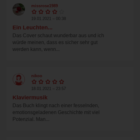
missrose1989
19.01.2021 – 00:38
Ein Leuchten...
Das Cover schaut wunderbar aus und ich
würde meinen, dass es sicher sehr gut
werden kann, wenn...
nikoo
18.01.2021 – 23:57
Klaviermusik
Das Buch klingt nach einer fesselnden,
emotionsgeladenen Geschichte mit viel
Potenzial. Man...