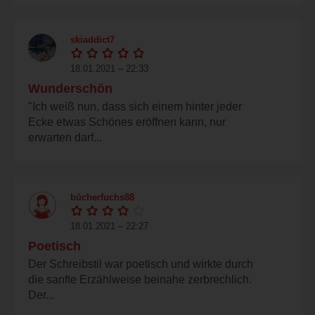
skiaddict7
18.01.2021 – 22:33
Wunderschön
"Ich weiß nun, dass sich einem hinter jeder
Ecke etwas Schönes eröffnen kann, nur
erwarten darf...
bücherfuchs88
18.01.2021 – 22:27
Poetisch
Der Schreibstil war poetisch und wirkte durch
die sanfte Erzählweise beinahe zerbrechlich.
Der...