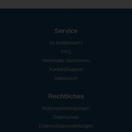
Service
So funktioniert‘s
FAQ
Newsletter abonnieren
Kontakt/Support
Impressum
Rechtliches
Nutzungsbedingungen
Datenschutz
Datenschutzeinstellungen