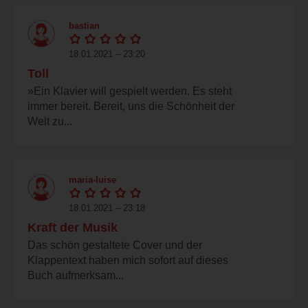
bastian
18.01.2021 – 23:20
Toll
»Ein Klavier will gespielt werden. Es steht
immer bereit. Bereit, uns die Schönheit der
Welt zu...
maria-luise
18.01.2021 – 23:18
Kraft der Musik
Das schön gestaltete Cover und der
Klappentext haben mich sofort auf dieses
Buch aufmerksam...