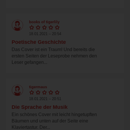
books of tigerlily
18.01.2021 – 20:54
Poetische Geschichte
Das Cover ist ein Traum! Und bereits die
ersten Seiten der Leseprobe nehmen den
Leser gefangen...
tigermaus
18.01.2021 – 20:51
Die Sprache der Musik
Ein schönes Cover mit leicht hingetupften
Bäumen und unten auf der Seite eine
Klaviertastur. Der...