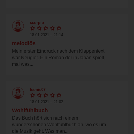
scorpio
18.01.2021 – 21:14
melodiös
Mein erster Eindruck nach dem Klappentext
war Neugier. Ein Roman der in Japan spielt,
mal was...
leonie07
18.01.2021 – 21:02
Wohlfühlbuch
Das Buch hört sich nach einem
wunderschönen Wohlfühlbuch an, wo es um
die Musik geht. Was man...