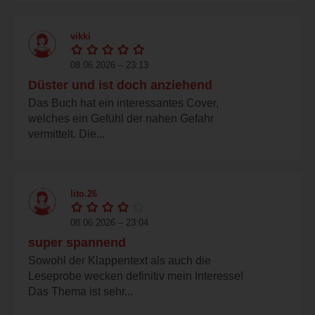
vikki
08.06.2026 – 23:13
Düster und ist doch anziehend
Das Buch hat ein interessantes Cover,
welches ein Gefühl der nahen Gefahr
vermittelt. Die...
lito.26
08.06.2026 – 23:04
super spannend
Sowohl der Klappentext als auch die
Leseprobe wecken definitiv mein Interesse!
Das Thema ist sehr...