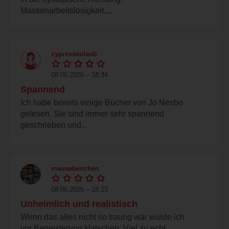
Massenarbeitslosigkeit,...
zypressenlaub
08.06.2026 – 18:34
Spannend
Ich habe bereits einige Bücher von Jo Nesbo
gelesen. Sie sind immer sehr spannend
geschrieben und...
mausebenchen
08.06.2026 – 18:23
Unheimlich und realistisch
Wenn das alles nicht so traurig wär würde ich
vor Begeisterung klatschen. Viel zu echt