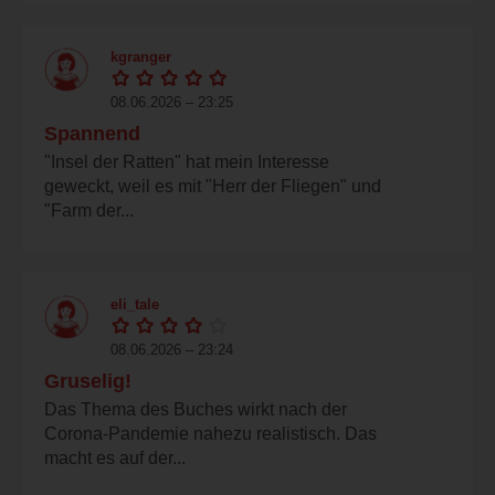
kgranger
08.06.2026 – 23:25
Spannend
"Insel der Ratten" hat mein Interesse
geweckt, weil es mit "Herr der Fliegen" und
"Farm der...
eli_tale
08.06.2026 – 23:24
Gruselig!
Das Thema des Buches wirkt nach der
Corona-Pandemie nahezu realistisch. Das
macht es auf der...