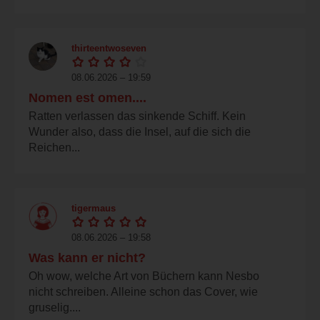
thirteentwoseven
08.06.2026 – 19:59
Nomen est omen....
Ratten verlassen das sinkende Schiff. Kein
Wunder also, dass die Insel, auf die sich die
Reichen...
tigermaus
08.06.2026 – 19:58
Was kann er nicht?
Oh wow, welche Art von Büchern kann Nesbo
nicht schreiben. Alleine schon das Cover, wie
gruselig....