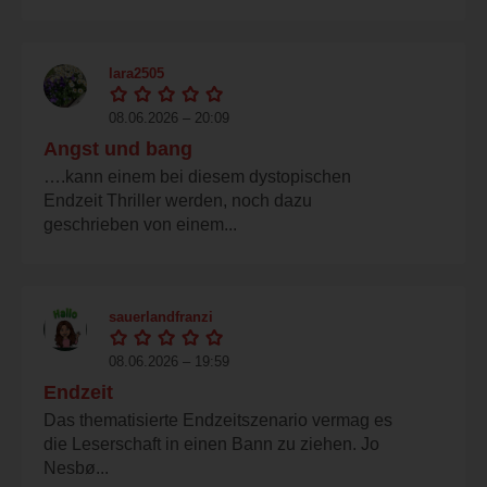
lara2505
08.06.2026 – 20:09
Angst und bang
….kann einem bei diesem dystopischen
Endzeit Thriller werden, noch dazu
geschrieben von einem...
sauerlandfranzi
08.06.2026 – 19:59
Endzeit
Das thematisierte Endzeitszenario vermag es
die Leserschaft in einen Bann zu ziehen. Jo
Nesbø...