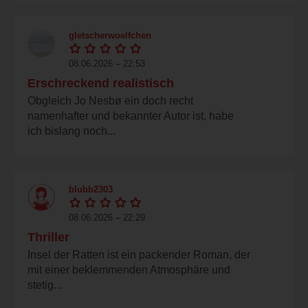
gletscherwoelfchen
08.06.2026 – 22:53
Erschreckend realistisch
Obgleich Jo Nesbø ein doch recht
namenhafter und bekannter Autor ist, habe
ich bislang noch...
blubb2303
08.06.2026 – 22:29
Thriller
Insel der Ratten ist ein packender Roman, der
mit einer beklemmenden Atmosphäre und
stetig...