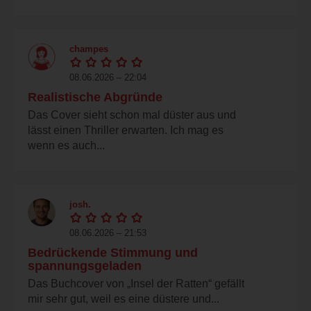
champes
08.06.2026 – 22:04
Realistische Abgründe
Das Cover sieht schon mal düster aus und
lässt einen Thriller erwarten. Ich mag es
wenn es auch...
josh.
08.06.2026 – 21:53
Bedrückende Stimmung und
spannungsgeladen
Das Buchcover von „Insel der Ratten“ gefällt
mir sehr gut, weil es eine düstere und...