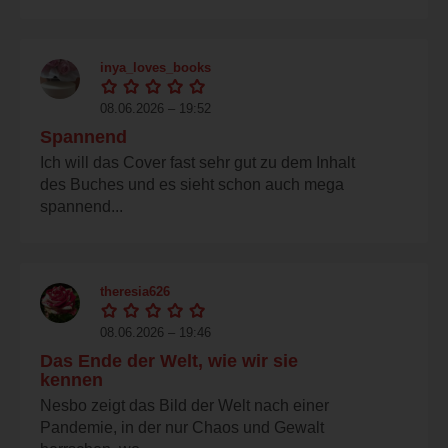
inya_loves_books
08.06.2026 – 19:52
Spannend
Ich will das Cover fast sehr gut zu dem Inhalt
des Buches und es sieht schon auch mega
spannend...
theresia626
08.06.2026 – 19:46
Das Ende der Welt, wie wir sie
kennen
Nesbo zeigt das Bild der Welt nach einer
Pandemie, in der nur Chaos und Gewalt