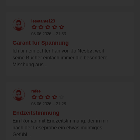
lesetante123
08.06.2026 – 21:33
Garant für Spannung
Ich bin ein echter Fan von Jo Nesbø, weil
seine Bücher einfach immer die besondere
Mischung aus...
rafee
08.06.2026 – 21:28
Endzeitstimmung
Ein Roman mit Endzeitstimmung, der in mir
nach der Leseprobe ein etwas mulmiges
Gefühl...