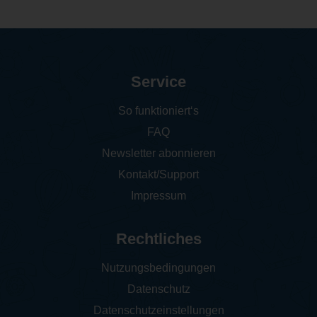
Service
So funktioniert‘s
FAQ
Newsletter abonnieren
Kontakt/Support
Impressum
Rechtliches
Nutzungsbedingungen
Datenschutz
Datenschutzeinstellungen