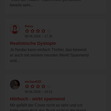
bereits sehr...
theso
08.06.2026 – 17:35
Realistische Dystopie
Jo Nesbo kann einfach Thriller, das beweist
er auch mit seinem neusten Werk! Spannend
und...
wiclaudi22
08.06.2026 – 16:51
Hörbuch - wirkt spannend
Mir gefällt der Cover nicht so sehr und ich
hätte vermutlich das Buch nicht in die Hand