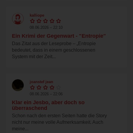
kalliope
08.06.2026 – 22:10
Ein Krimi der Gegenwart - "Entropie"
Das Zitat aus der Leseprobe – „Entropie
bedeutet, dass in einem geschlossenen
System mit der Zeit...
joanstef jean
08.06.2026 – 22:06
Klar ein Jesbo, aber doch so
überraschend
Schon nach den ersten Seiten hatte die Story
nicht nur meine volle Aufmerksamkeit. Auch
meine...