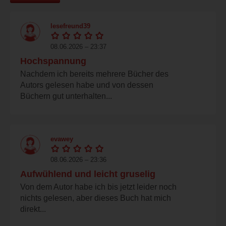
lesefreund39
08.06.2026 – 23:37
Hochspannung
Nachdem ich bereits mehrere Bücher des
Autors gelesen habe und von dessen
Büchern gut unterhalten...
evawey
08.06.2026 – 23:36
Aufwühlend und leicht gruselig
Von dem Autor habe ich bis jetzt leider noch
nichts gelesen, aber dieses Buch hat mich
direkt...