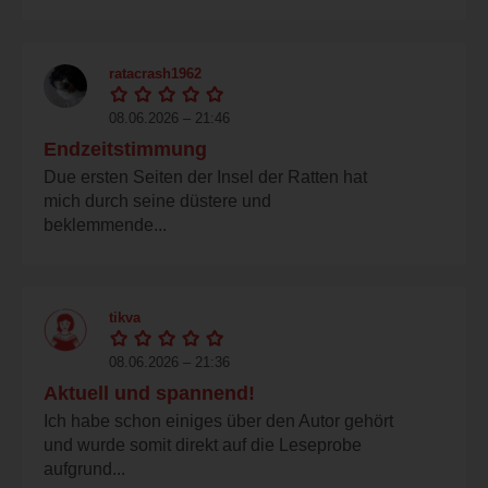
ratacrash1962
08.06.2026 – 21:46
Endzeitstimmung
Due ersten Seiten der Insel der Ratten hat
mich durch seine düstere und
beklemmende...
tikva
08.06.2026 – 21:36
Aktuell und spannend!
Ich habe schon einiges über den Autor gehört
und wurde somit direkt auf die Leseprobe
aufgrund...