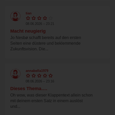
tian
08.06.2026 – 23:21
Macht neugierig
Jo Nesbø schafft bereits auf den ersten
Seiten eine düstere und beklemmende
Zukunftsvision. Die...
annabella1979
08.06.2026 – 23:16
Dieses Thema….
Oh wow, was dieser Klappentext allein schon
mit deinem ersten Satz in einem auslöst
und...