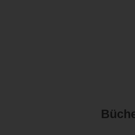
Büche