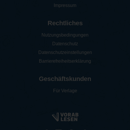
Impressum
Rechtliches
Nutzungsbedingungen
Datenschutz
Datenschutzeinstellungen
Barrierefreiheitserklärung
Geschäftskunden
Für Verlage