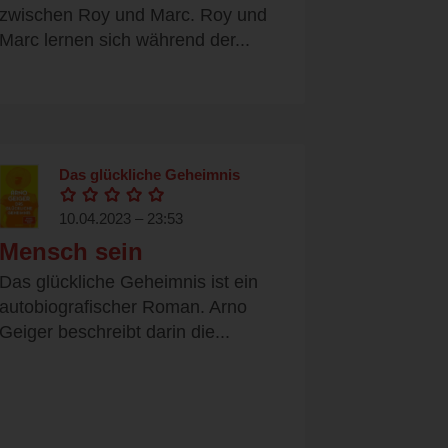
zwischen Roy und Marc. Roy und
Marc lernen sich während der...
Das glückliche Geheimnis
10.04.2023 – 23:53
Mensch sein
Das glückliche Geheimnis ist ein
autobiografischer Roman. Arno
Geiger beschreibt darin die...