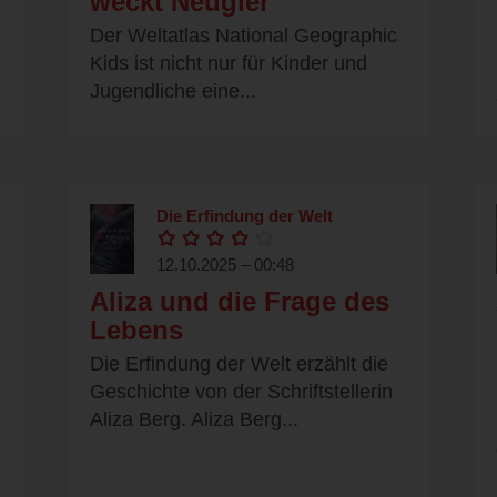
weckt Neugier
Der Weltatlas National Geographic
Kids ist nicht nur für Kinder und
Jugendliche eine...
Die Erfindung der Welt
12.10.2025 – 00:48
Aliza und die Frage des
Lebens
Die Erfindung der Welt erzählt die
Geschichte von der Schriftstellerin
Aliza Berg. Aliza Berg...