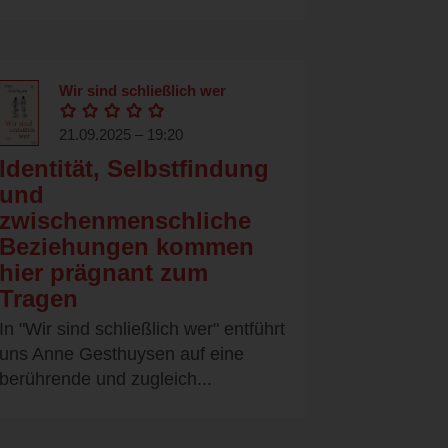
Wir sind schließlich wer
21.09.2025 – 19:20
Identität, Selbstfindung
und
zwischenmenschliche
Beziehungen kommen
hier prägnant zum
Tragen
In "Wir sind schließlich wer" entführt
uns Anne Gesthuysen auf eine
berührende und zugleich...