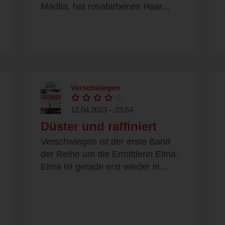
Madita, hat rosafarbenes Haar...
Verschwiegen
12.04.2023 – 23:54
Düster und raffiniert
Verschwiegen ist der erste Band
der Reihe um die Ermittlerin Elma.
Elma ist gerade erst wieder in...