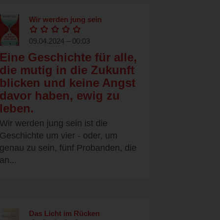
Wir werden jung sein
09.04.2024 – 00:03
Eine Geschichte für alle,
die mutig in die Zukunft
blicken und keine Angst
davor haben, ewig zu
leben.
Wir werden jung sein ist die
Geschichte um vier - oder, um
genau zu sein, fünf Probanden, die
an...
Das Licht im Rücken