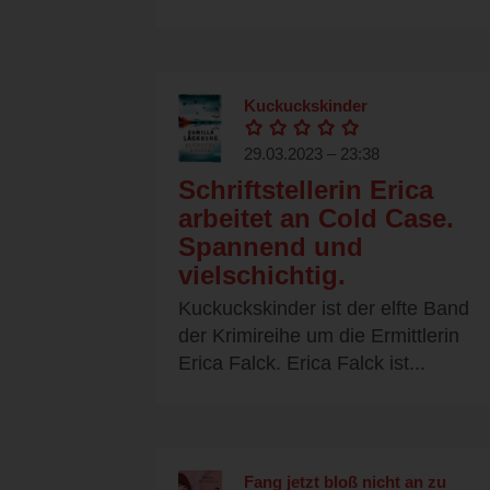
Kuckuckskinder
29.03.2023 – 23:38
Schriftstellerin Erica
arbeitet an Cold Case.
Spannend und
vielschichtig.
Kuckuckskinder ist der elfte Band
der Krimireihe um die Ermittlerin
Erica Falck. Erica Falck ist...
Fang jetzt bloß nicht an zu