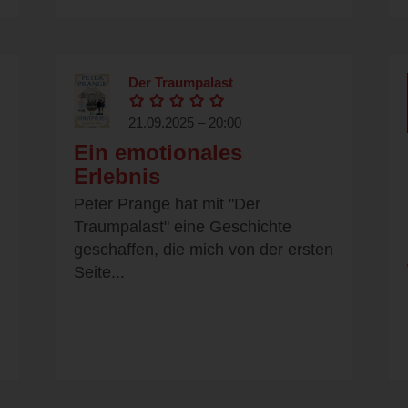
Der Traumpalast
21.09.2025 – 20:00
Ein emotionales
Erlebnis
Peter Prange hat mit "Der
Traumpalast" eine Geschichte
geschaffen, die mich von der ersten
Seite...