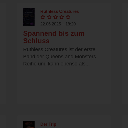
Ruthless Creatures
22.06.2025 – 19:20
Spannend bis zum
Schluss
Ruthless Creatures ist der erste
Band der Queens and Monsters
Reihe und kann ebenso als...
Der Trip