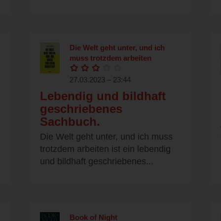
Die Welt geht unter, und ich
muss trotzdem arbeiten
27.03.2023 – 23:44
Lebendig und bildhaft
geschriebenes
Sachbuch.
Die Welt geht unter, und ich muss
trotzdem arbeiten ist ein lebendig
und bildhaft geschriebenes...
Book of Night