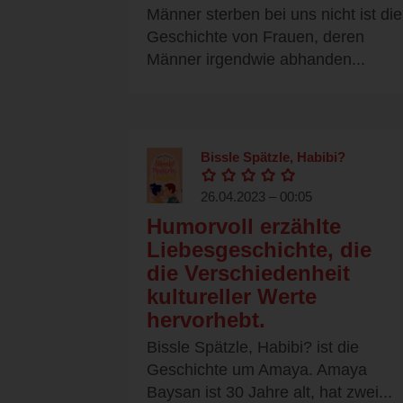
Männer sterben bei uns nicht ist die
Geschichte von Frauen, deren
Männer irgendwie abhanden...
Bissle Spätzle, Habibi?
26.04.2023 – 00:05
Humorvoll erzählte
Liebesgeschichte, die
die Verschiedenheit
kultureller Werte
hervorhebt.
Bissle Spätzle, Habibi? ist die
Geschichte um Amaya. Amaya
Baysan ist 30 Jahre alt, hat zwei...