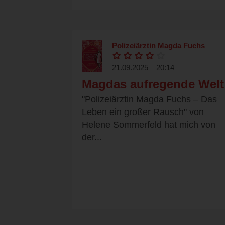
Polizeiärztin Magda Fuchs
21.09.2025 – 20:14
Magdas aufregende Welt
"Polizeiärztin Magda Fuchs – Das
Leben ein großer Rausch" von
Helene Sommerfeld hat mich von
der...