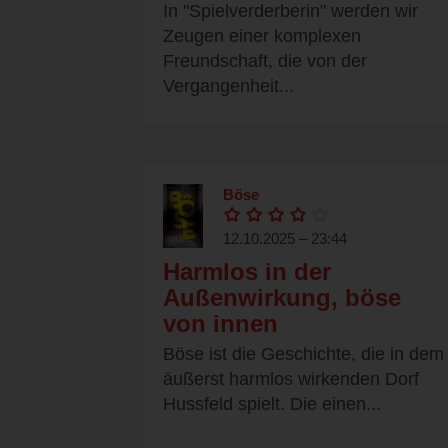
In "Spielverderberin" werden wir
Zeugen einer komplexen
Freundschaft, die von der
Vergangenheit...
Böse
12.10.2025 – 23:44
Harmlos in der
Außenwirkung, böse
von innen
Böse ist die Geschichte, die in dem
äußerst harmlos wirkenden Dorf
Hussfeld spielt. Die einen...