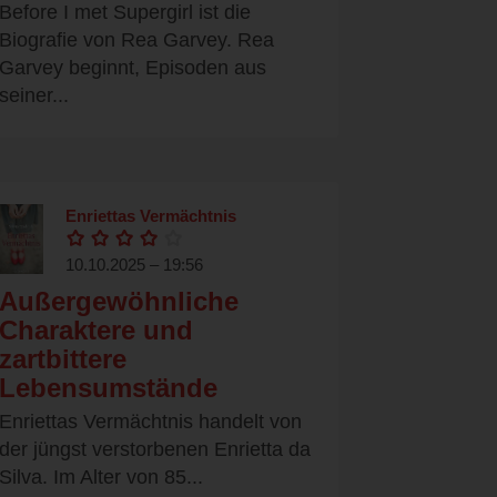
Before I met Supergirl ist die
Biografie von Rea Garvey. Rea
Garvey beginnt, Episoden aus
seiner...
Enriettas Vermächtnis
10.10.2025 – 19:56
Außergewöhnliche
Charaktere und
zartbittere
Lebensumstände
Enriettas Vermächtnis handelt von
der jüngst verstorbenen Enrietta da
Silva. Im Alter von 85...