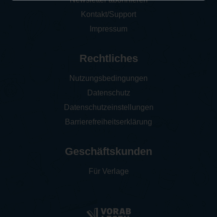
Kontakt/Support
Impressum
Rechtliches
Nutzungsbedingungen
Datenschutz
Datenschutzeinstellungen
Barrierefreiheitserklärung
Geschäftskunden
Für Verlage