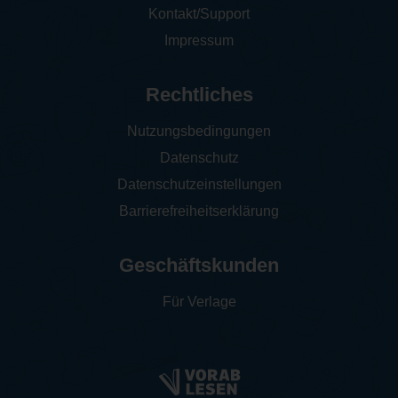
Kontakt/Support
Impressum
Rechtliches
Nutzungsbedingungen
Datenschutz
Datenschutzeinstellungen
Barrierefreiheitserklärung
Geschäftskunden
Für Verlage