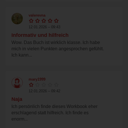
valerevna
12.01.2026 – 09:43
Informativ und hilfreich
Wow. Das Buch ist wirklich klasse. Ich habe
mich in vielen Punkten angesprochen gefühlt.
Ich kann...
mary1999
12.01.2026 – 09:42
Naja
Ich persönlich finde dieses Workbook eher
erschlagend statt hilfreich. Ich finde es
enorm...