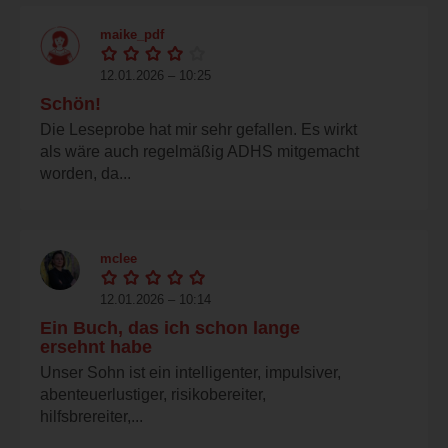
maike_pdf
12.01.2026 – 10:25
Schön!
Die Leseprobe hat mir sehr gefallen. Es wirkt
als wäre auch regelmäßig ADHS mitgemacht
worden, da...
mclee
12.01.2026 – 10:14
Ein Buch, das ich schon lange
ersehnt habe
Unser Sohn ist ein intelligenter, impulsiver,
abenteuerlustiger, risikobereiter,
hilfsbrereiter,...