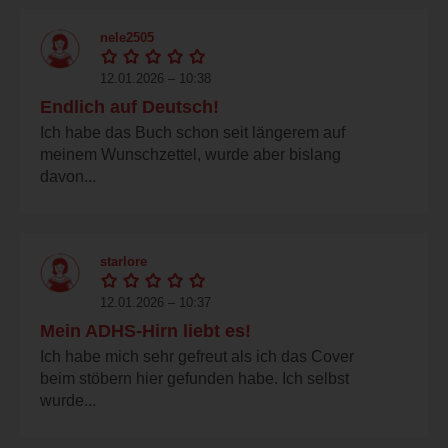
nele2505
12.01.2026 – 10:38
Endlich auf Deutsch!
Ich habe das Buch schon seit längerem auf
meinem Wunschzettel, wurde aber bislang
davon...
starlore
12.01.2026 – 10:37
Mein ADHS-Hirn liebt es!
Ich habe mich sehr gefreut als ich das Cover
beim stöbern hier gefunden habe. Ich selbst
wurde...