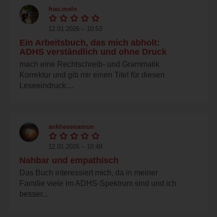
frau.meln
12.01.2026 – 10:53
Ein Arbeitsbuch, das mich abholt:
ADHS verständlich und ohne Druck
mach eine Rechtschreib- und Grammatik
Korrektur und gib mir einen Titel für diesen
Leseeindruck:...
ankhesenamun
12.01.2026 – 10:49
Nahbar und empathisch
Das Buch interessiert mich, da in meiner
Familie viele im ADHS-Spektrum sind und ich
besser...