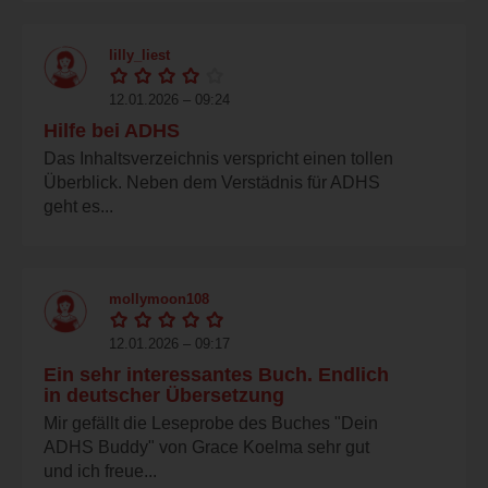
lilly_liest
12.01.2026 – 09:24
Hilfe bei ADHS
Das Inhaltsverzeichnis verspricht einen tollen
Überblick. Neben dem Verstädnis für ADHS
geht es...
mollymoon108
12.01.2026 – 09:17
Ein sehr interessantes Buch. Endlich
in deutscher Übersetzung
Mir gefällt die Leseprobe des Buches "Dein
ADHS Buddy" von Grace Koelma sehr gut
und ich freue...