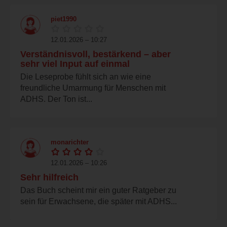
piet1990
12.01.2026 – 10:27
Verständnisvoll, bestärkend – aber
sehr viel Input auf einmal
Die Leseprobe fühlt sich an wie eine
freundliche Umarmung für Menschen mit
ADHS. Der Ton ist...
monarichter
12.01.2026 – 10:26
Sehr hilfreich
Das Buch scheint mir ein guter Ratgeber zu
sein für Erwachsene, die später mit ADHS...