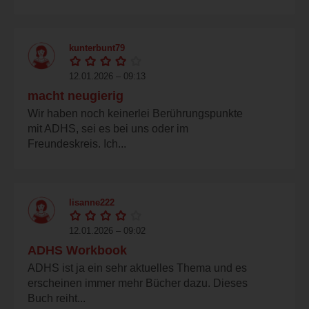
kunterbunt79
12.01.2026 – 09:13
macht neugierig
Wir haben noch keinerlei Berührungspunkte
mit ADHS, sei es bei uns oder im
Freundeskreis. Ich...
lisanne222
12.01.2026 – 09:02
ADHS Workbook
ADHS ist ja ein sehr aktuelles Thema und es
erscheinen immer mehr Bücher dazu. Dieses
Buch reiht...