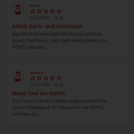
tschy
12.01.2026 – 11:05
ADHS Sach- und Workbuch
Das Buch ist eine tolle Mischung zwischen
einem Sachbuch, was viele Informationen zu
ADHS und den...
loraa_k
12.01.2026 – 11:04
Mega Tool bei ADHS!
Das Cover hat mich direkt angesprochen! Es
ist ein Arbeitsbuch für Menschen mit ADHS,
welches als...