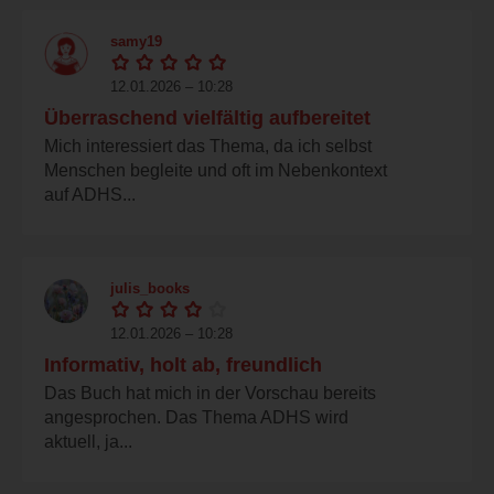
samy19
12.01.2026 – 10:28
Überraschend vielfältig aufbereitet
Mich interessiert das Thema, da ich selbst
Menschen begleite und oft im Nebenkontext
auf ADHS...
julis_books
12.01.2026 – 10:28
Informativ, holt ab, freundlich
Das Buch hat mich in der Vorschau bereits
angesprochen. Das Thema ADHS wird
aktuell, ja...