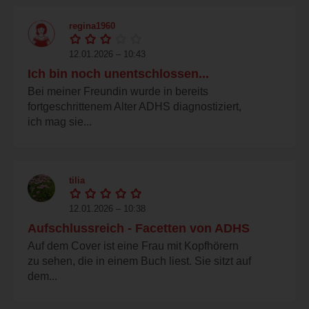
regina1960
12.01.2026 – 10:43
Ich bin noch unentschlossen...
Bei meiner Freundin wurde in bereits
fortgeschrittenem Alter ADHS diagnostiziert,
ich mag sie...
tilia
12.01.2026 – 10:38
Aufschlussreich - Facetten von ADHS
Auf dem Cover ist eine Frau mit Kopfhörern
zu sehen, die in einem Buch liest. Sie sitzt auf
dem...