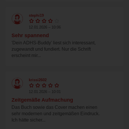
stephi19
12.01.2026 – 10:06
Sehr spannend
'Dein ADHS-Buddy' liest sich interessant,
zugewandt und fundiert. Nur die Schrift
erscheint mir...
krissi2602
12.01.2026 – 10:01
Zeitgemäße Aufmachung
Das Buch sowie das Cover machen einen
sehr modernen und zeitgemäßen Eindruck.
Ich hätte sicher...