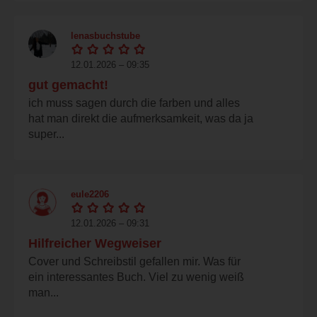
lenasbuchstube
12.01.2026 – 09:35
gut gemacht!
ich muss sagen durch die farben und alles
hat man direkt die aufmerksamkeit, was da ja
super...
eule2206
12.01.2026 – 09:31
Hilfreicher Wegweiser
Cover und Schreibstil gefallen mir. Was für
ein interessantes Buch. Viel zu wenig weiß
man...