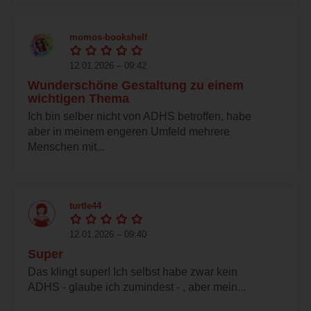
momos-bookshelf
12.01.2026 – 09:42
Wunderschöne Gestaltung zu einem
wichtigen Thema
Ich bin selber nicht von ADHS betroffen, habe
aber in meinem engeren Umfeld mehrere
Menschen mit...
turtle44
12.01.2026 – 09:40
Super
Das klingt super! Ich selbst habe zwar kein
ADHS - glaube ich zumindest - , aber mein...