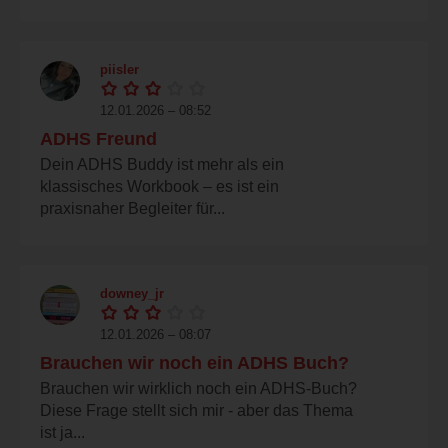
piisler
12.01.2026 – 08:52
ADHS Freund
Dein ADHS Buddy ist mehr als ein
klassisches Workbook – es ist ein
praxisnaher Begleiter für...
downey_jr
12.01.2026 – 08:07
Brauchen wir noch ein ADHS Buch?
Brauchen wir wirklich noch ein ADHS-Buch?
Diese Frage stellt sich mir - aber das Thema
ist ja...