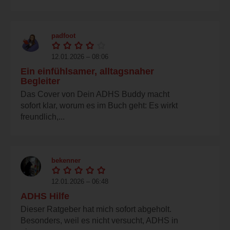
padfoot
12.01.2026 – 08:06
Ein einfühlsamer, alltagsnaher
Begleiter
Das Cover von Dein ADHS Buddy macht
sofort klar, worum es im Buch geht: Es wirkt
freundlich,...
bekenner
12.01.2026 – 06:48
ADHS Hilfe
Dieser Ratgeber hat mich sofort abgeholt.
Besonders, weil es nicht versucht, ADHS in