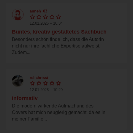
anneh_03
12.01.2026 – 10:34
Buntes, kreativ gestaltetes Sachbuch
Besonders schön finde ich, dass die Autorin
nicht nur ihre fachliche Expertise aufweist.
Zudem...
relichrissi
12.01.2026 – 10:29
Informativ
Die modern wirkende Aufmachung des
Covers hat mich neugierig gemacht, da es in
meiner Familie...