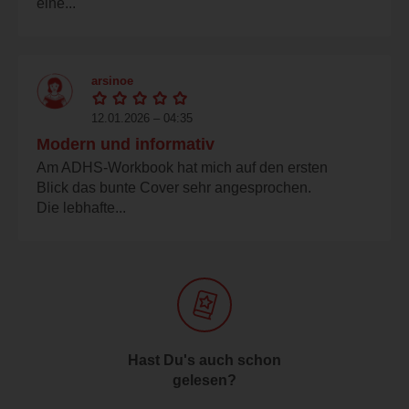
eine...
arsinoe
12.01.2026 – 04:35
Modern und informativ
Am ADHS-Workbook hat mich auf den ersten
Blick das bunte Cover sehr angesprochen.
Die lebhafte...
Hast Du's auch schon
gelesen?