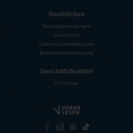
Rechtliches
Nutzungsbedingungen
Datenschutz
Datenschutzeinstellungen
Barrierefreiheitserklärung
Geschäftskunden
Für Verlage