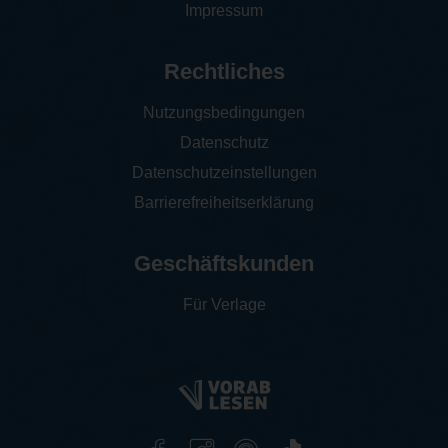
Impressum
Rechtliches
Nutzungsbedingungen
Datenschutz
Datenschutzeinstellungen
Barrierefreiheitserklärung
Geschäftskunden
Für Verlage