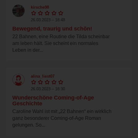
kirsche98
26.03.2023 – 18:48
Bewegend, traurig und schön!
22 Bahnen, eine Routine die Tilda scheinbar
am leben hält. Sie scheint ein normales
Leben in der...
alina_liest07
26.03.2023 – 18:30
Wunderschöne Coming-of-Age
Geschichte
Caroline Wahl ist mit „22 Bahnen“ ein wirklich
ganz besonderer Coming-of-Age Roman
gelungen. So...