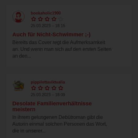
bookaholic1900
25.03.2023 – 18:15
Auch für Nicht-Schwimmer ;-)
Bereits das Cover regt die Aufmerksamkeit
an. Und wenn man sich auf den ersten Seiten
an den...
pippilottaviktualia
25.03.2023 – 18:09
Desolate Familienverhältnisse
meistern
In ihrem gelungenen Debütroman gibt die
Autorin einmal solchen Personen das Wort,
die in unserer...