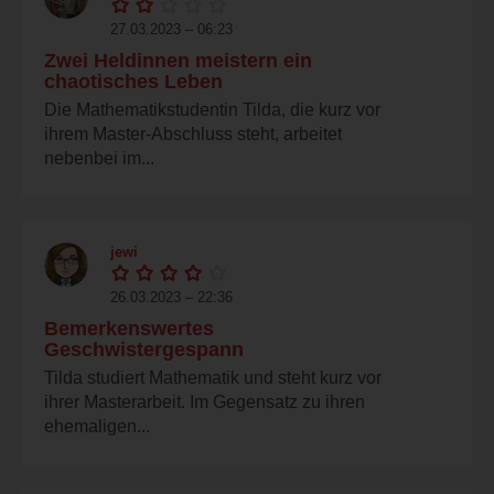
27.03.2023 – 06:23
Zwei Heldinnen meistern ein
chaotisches Leben
Die Mathematikstudentin Tilda, die kurz vor
ihrem Master-Abschluss steht, arbeitet
nebenbei im...
jewi
26.03.2023 – 22:36
Bemerkenswertes
Geschwistergespann
Tilda studiert Mathematik und steht kurz vor
ihrer Masterarbeit. Im Gegensatz zu ihren
ehemaligen...