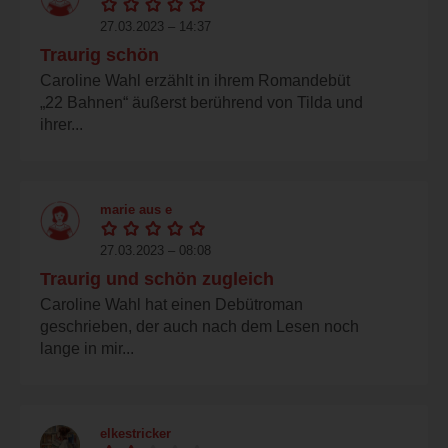
27.03.2023 – 14:37
Traurig schön
Caroline Wahl erzählt in ihrem Romandebüt
„22 Bahnen“ äußerst berührend von Tilda und
ihrer...
marie aus e
27.03.2023 – 08:08
Traurig und schön zugleich
Caroline Wahl hat einen Debütroman
geschrieben, der auch nach dem Lesen noch
lange in mir...
elkestricker