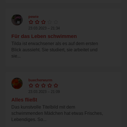
pewie
23.03.2023 – 21:34
Für das Leben schwimmen
Tilda ist erwachsener als es auf dem ersten
Blick aussieht. Sie studiert, sie arbeitet und
sie...
buecherwurm
23.03.2023 – 21:09
Alles fließt
Das kunstvolle Titelbild mit dem
schwimmenden Mädchen hat etwas Frisches,
Lebendiges. So...