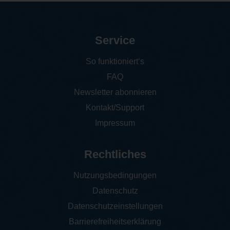
Service
So funktioniert‘s
FAQ
Newsletter abonnieren
Kontakt/Support
Impressum
Rechtliches
Nutzungsbedingungen
Datenschutz
Datenschutzeinstellungen
Barrierefreiheitserklärung