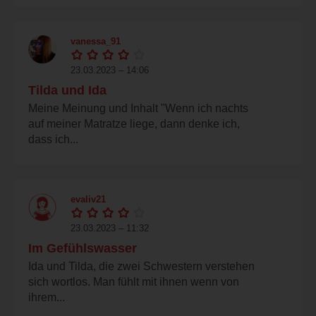
vanessa_91
23.03.2023 – 14:06
Tilda und Ida
Meine Meinung und Inhalt "Wenn ich nachts
auf meiner Matratze liege, dann denke ich,
dass ich...
evaliv21
23.03.2023 – 11:32
Im Gefühlswasser
Ida und Tilda, die zwei Schwestern verstehen
sich wortlos. Man fühlt mit ihnen wenn von
ihrem...