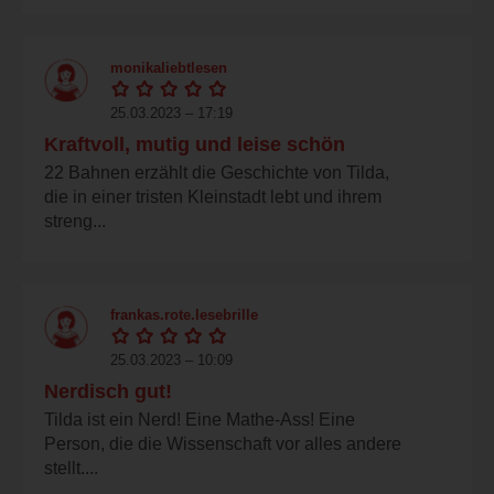
monikaliebtlesen
25.03.2023 – 17:19
Kraftvoll, mutig und leise schön
22 Bahnen erzählt die Geschichte von Tilda,
die in einer tristen Kleinstadt lebt und ihrem
streng...
frankas.rote.lesebrille
25.03.2023 – 10:09
Nerdisch gut!
Tilda ist ein Nerd! Eine Mathe-Ass! Eine
Person, die die Wissenschaft vor alles andere
stellt....