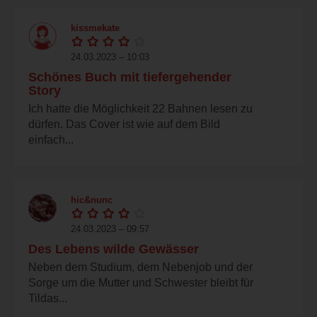
kissmekate
24.03.2023 – 10:03
Schönes Buch mit tiefergehender
Story
Ich hatte die Möglichkeit 22 Bahnen lesen zu
dürfen. Das Cover ist wie auf dem Bild
einfach...
hic&nunc
24.03.2023 – 09:57
Des Lebens wilde Gewässer
Neben dem Studium, dem Nebenjob und der
Sorge um die Mutter und Schwester bleibt für
Tildas...