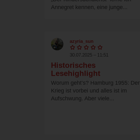
Annegret kennen, eine junge...
azyria_sun
30.07.2025 – 11:51
Historisches
Lesehighlight
Worum geht’s? Hamburg 1955: Der
Krieg ist vorbei und alles ist im
Aufschwung. Aber viele...