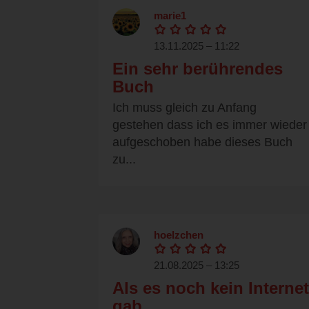
marie1
13.11.2025 – 11:22
Ein sehr berührendes
Buch
Ich muss gleich zu Anfang
gestehen dass ich es immer wieder
aufgeschoben habe dieses Buch
zu...
hoelzchen
21.08.2025 – 13:25
Als es noch kein Internet
gab