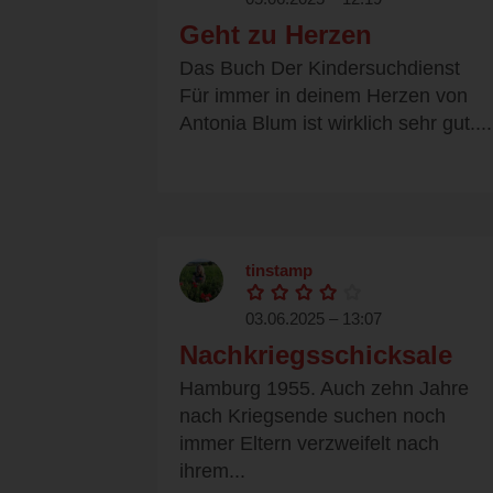
Geht zu Herzen
Das Buch Der Kindersuchdienst
Für immer in deinem Herzen von
Antonia Blum ist wirklich sehr gut....
tinstamp
03.06.2025 – 13:07
Nachkriegsschicksale
Hamburg 1955. Auch zehn Jahre
nach Kriegsende suchen noch
immer Eltern verzweifelt nach
ihrem...