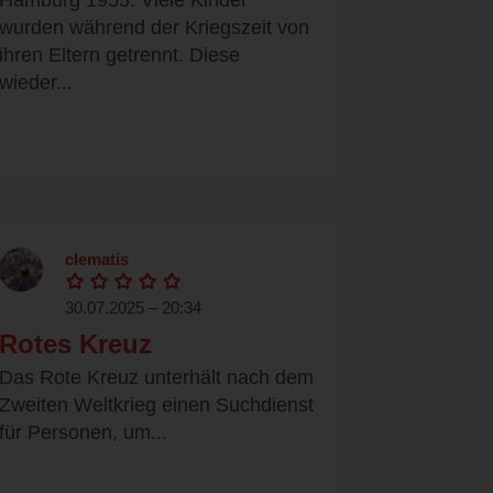
Hamburg 1955: Viele Kinder
wurden während der Kriegszeit von
ihren Eltern getrennt. Diese
wieder...
clematis
30.07.2025 – 20:34
Rotes Kreuz
Das Rote Kreuz unterhält nach dem
Zweiten Weltkrieg einen Suchdienst
für Personen, um...