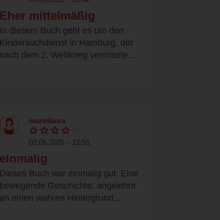
Eher mittelmäßig
In diesem Buch geht es um den
Kindersuchdienst in Hamburg, der
nach dem 2. Weltkrieg vermisste...
marielaura
02.06.2025 – 12:51
einmalig
Dieses Buch war einmalig gut. Eine
bewegende Geschichte, angelehnt
an einen wahren Hintergrund,...