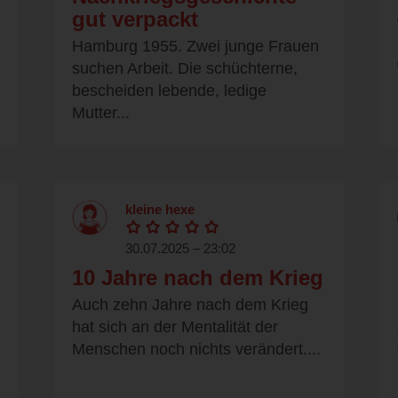
gut verpackt
Hamburg 1955. Zwei junge Frauen
suchen Arbeit. Die schüchterne,
bescheiden lebende, ledige
Mutter...
kleine hexe
30.07.2025 – 23:02
10 Jahre nach dem Krieg
Auch zehn Jahre nach dem Krieg
hat sich an der Mentalität der
Menschen noch nichts verändert....