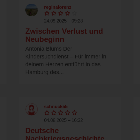
reginalorenz
24.09.2025 – 09:28
Zwischen Verlust und
Neubeginn
Antonia Blums Der
Kindersuchdienst – Für immer in
deinem Herzen entführt in das
Hamburg des...
schnuck55
04.08.2025 – 16:32
Deutsche
Nachkriegsgeschichte