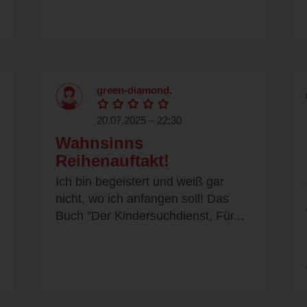
green-diamond.
20.07.2025 – 22:30
Wahnsinns
Reihenauftakt!
Ich bin begeistert und weiß gar
nicht, wo ich anfangen soll! Das
Buch "Der Kindersuchdienst, Für...