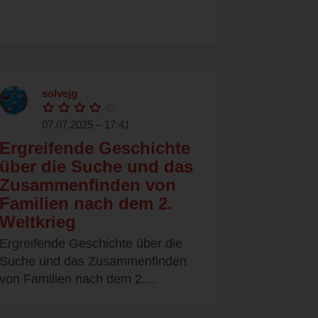
solvejg
07.07.2025 – 17:41
Ergreifende Geschichte
über die Suche und das
Zusammenfinden von
Familien nach dem 2.
Weltkrieg
Ergreifende Geschichte über die
Suche und das Zusammenfinden
von Familien nach dem 2....