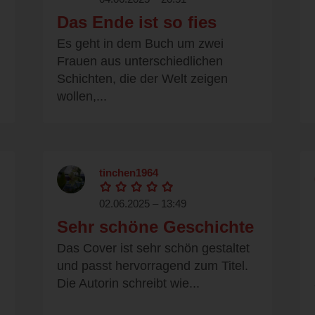
Das Ende ist so fies
Es geht in dem Buch um zwei
Frauen aus unterschiedlichen
Schichten, die der Welt zeigen
wollen,...
tinchen1964
02.06.2025 – 13:49
Sehr schöne Geschichte
Das Cover ist sehr schön gestaltet
und passt hervorragend zum Titel.
Die Autorin schreibt wie...