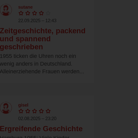
sutane
22.09.2025 – 12:43
Zeitgeschichte, packend
und spannend
geschrieben
1955 ticken die Uhren noch ein
wenig anders in Deutschland.
Alleinerziehende Frauen werden...
gisel
02.08.2025 – 23:20
Ergreifende Geschichte