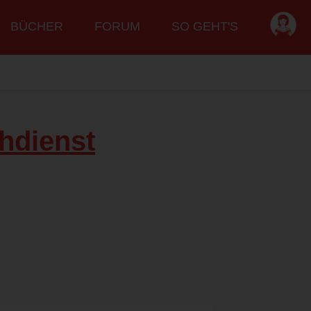
BÜCHER
FORUM
SO GEHT'S
hdienst