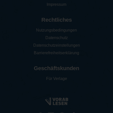
Impressum
Rechtliches
Nutzungsbedingungen
Datenschutz
Datenschutzeinstellungen
Barrierefreiheitserklärung
Geschäftskunden
Für Verlage