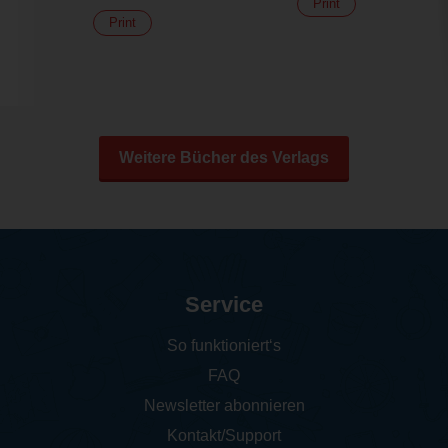
Print
Print
Weitere Bücher des Verlags
Service
So funktioniert‘s
FAQ
Newsletter abonnieren
Kontakt/Support