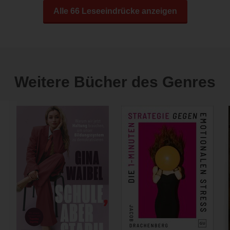
Alle 66 Leseeindrücke anzeigen
Weitere Bücher des Genres