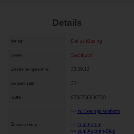
Details
Delius Klasing
Verlag
Sachbuch
Genre
23.09.13
Erscheinungstermin
224
Seitenanzahl
9783768836708
ISBN
>>
zur Verlags-Website
>>
zum Forum
Übersetzt von
>>
zum Autoren-Blog