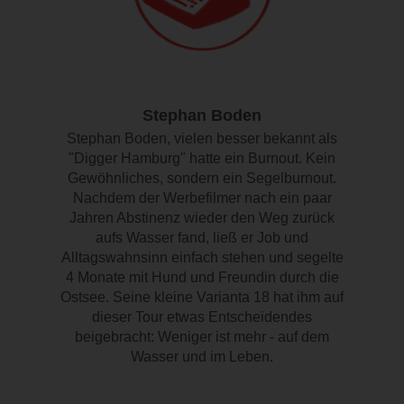
Stephan Boden
Stephan Boden, vielen besser bekannt als
"Digger Hamburg" hatte ein Burnout. Kein
Gewöhnliches, sondern ein Segelburnout.
Nachdem der Werbefilmer nach ein paar
Jahren Abstinenz wieder den Weg zurück
aufs Wasser fand, ließ er Job und
Alltagswahnsinn einfach stehen und segelte
4 Monate mit Hund und Freundin durch die
Ostsee. Seine kleine Varianta 18 hat ihm auf
dieser Tour etwas Entscheidendes
beigebracht: Weniger ist mehr - auf dem
Wasser und im Leben.