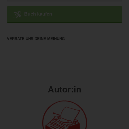
Buch kaufen
VERRATE UNS DEINE MEINUNG
Autor:in