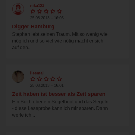
nika123
25.08.2013 – 16:05
Digger Hamburg
Stephan lebt seinen Traum. Mit so wenig wie
möglich und so viel wie nötig macht er sich
auf den...
liesmal
25.08.2013 – 16:01
Zeit haben ist besser als Zeit sparen
Ein Buch über ein Segelboot und das Segeln
- diese Leseprobe kann ich mir sparen. Dann
werfe ich...