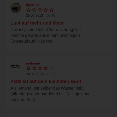
tigerbea
25.08.2013 – 00:46
Lust auf mehr und Meer
Das ist ja eine tolle Überraschung! Ich
komme gerade aus einem 3wöchigen
Ostseeurlaub in Laboe,...
melange
24.08.2013 – 18:23
Platz ist auf dem kleinsten Boot
Als jemand, der selber das Wasser liebt
(allerdings eher paddelnd mit Faltkajak und
auf dem See),...