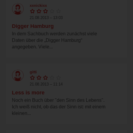
xxnickixx
21.08.2013 – 13:03
Digger Hamburg
In dem Sachbuch werden zunächst viele
Daten über die „Digger Hamburg“
angegeben. Viele...
gitti
21.08.2013 – 11:14
Less is more
Noch ein Buch über "den Sinn des Lebens".
Ich weiß nicht, ob das der Sinn ist: mit einem
kleinen...