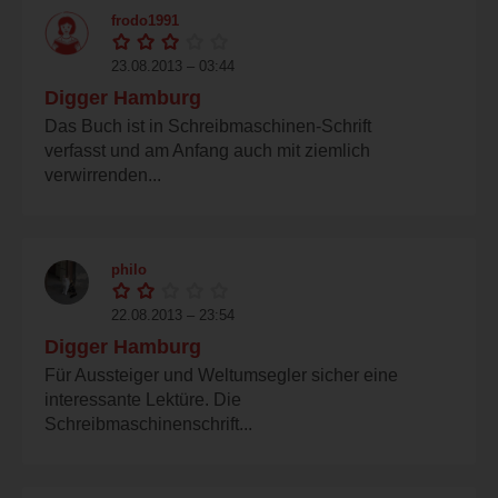
frodo1991
23.08.2013 – 03:44
Digger Hamburg
Das Buch ist in Schreibmaschinen-Schrift
verfasst und am Anfang auch mit ziemlich
verwirrenden...
philo
22.08.2013 – 23:54
Digger Hamburg
Für Aussteiger und Weltumsegler sicher eine
interessante Lektüre. Die
Schreibmaschinenschrift...