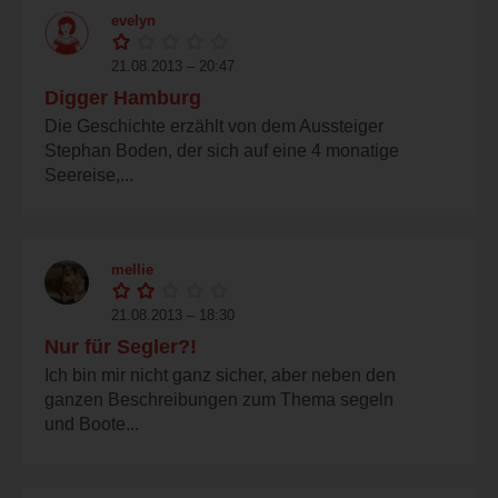
evelyn
21.08.2013 – 20:47
Digger Hamburg
Die Geschichte erzählt von dem Aussteiger
Stephan Boden, der sich auf eine 4 monatige
Seereise,...
mellie
21.08.2013 – 18:30
Nur für Segler?!
Ich bin mir nicht ganz sicher, aber neben den
ganzen Beschreibungen zum Thema segeln
und Boote...