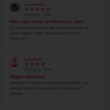
seeschwalbe
09.09.2014 – 20:07
Man sagt, heute sei Mittwoch, oder?
Es ist eine Geschichte der inneren Wandlung
eines hippen Types, dem bisher Technik,
Größe in...
leseratte65
27.08.2013 – 17:58
Digger Hamburg
Stephan ist mit seiner Freundin Kathleen und
seinem Hund Polly seid drei Monaten auf
Ostsee...