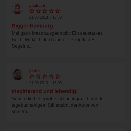
pixibuch
21.08.2013 – 16:30
Digger Hamburg
Mal ganz krass ausgedrückt: Ein saustarkes
Buch. Wirklich. Ich habe die Begriffe des
Segelns...
petris
21.08.2013 – 13:05
Inspirierend und lebendig!
Schon die Leseprobe ist süchtigmachend. In
tagebuchartigem Stil erzählt der Autor von
seinem...