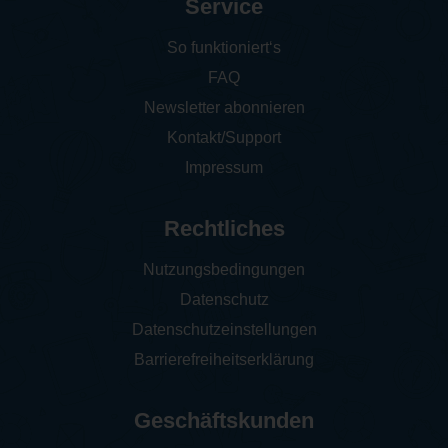
Service
So funktioniert‘s
FAQ
Newsletter abonnieren
Kontakt/Support
Impressum
Rechtliches
Nutzungsbedingungen
Datenschutz
Datenschutzeinstellungen
Barrierefreiheitserklärung
Geschäftskunden