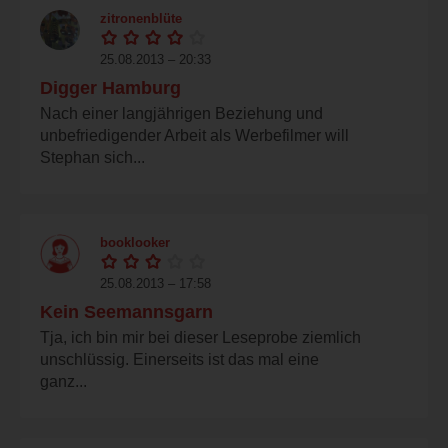
zitronenblüte
25.08.2013 – 20:33
Digger Hamburg
Nach einer langjährigen Beziehung und
unbefriedigender Arbeit als Werbefilmer will
Stephan sich...
booklooker
25.08.2013 – 17:58
Kein Seemannsgarn
Tja, ich bin mir bei dieser Leseprobe ziemlich
unschlüssig. Einerseits ist das mal eine
ganz...