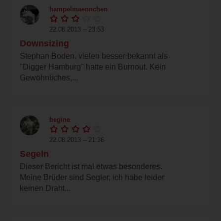
hampelmaennchen
22.08.2013 – 23:53
Downsizing
Stephan Boden, vielen besser bekannt als
"Digger Hamburg" hatte ein Burnout. Kein
Gewöhnliches,...
begine
22.08.2013 – 21:36
Segeln
Dieser Bericht ist mal etwas besonderes.
Meine Brüder sind Segler, ich habe leider
keinen Draht...