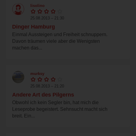
lisolino
25.08.2013 – 21:30
Dinger Hamburg
Einmal Aussteigen und Freiheit schnuppern.
Davon träumen viele aber die Wenigsten
machen das...
murksy
25.08.2013 – 21:20
Andere Art des Pilgerns
Obwohl ich kein Segler bin, hat mich die
Leseprobe begeistert. Sehnsucht macht sich
breit. Ein...