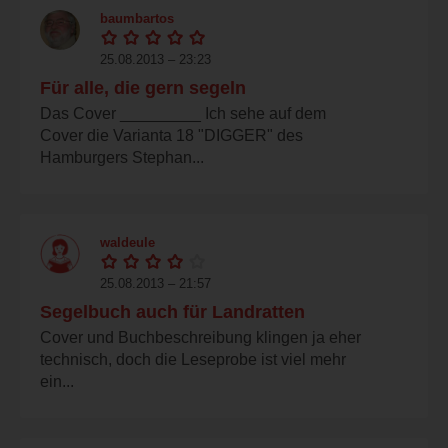
baumbartos
25.08.2013 – 23:23
Für alle, die gern segeln
Das Cover _________ Ich sehe auf dem
Cover die Varianta 18 "DIGGER" des
Hamburgers Stephan...
waldeule
25.08.2013 – 21:57
Segelbuch auch für Landratten
Cover und Buchbeschreibung klingen ja eher
technisch, doch die Leseprobe ist viel mehr
ein...