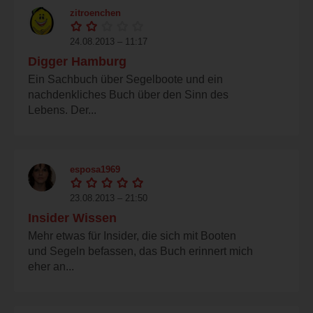
zitroenchen
24.08.2013 – 11:17
Digger Hamburg
Ein Sachbuch über Segelboote und ein
nachdenkliches Buch über den Sinn des
Lebens. Der...
esposa1969
23.08.2013 – 21:50
Insider Wissen
Mehr etwas für Insider, die sich mit Booten
und Segeln befassen, das Buch erinnert mich
eher an...