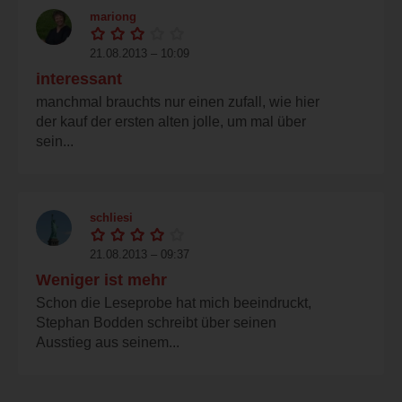
mariong
21.08.2013 – 10:09
interessant
manchmal brauchts nur einen zufall, wie hier
der kauf der ersten alten jolle, um mal über
sein...
schliesi
21.08.2013 – 09:37
Weniger ist mehr
Schon die Leseprobe hat mich beeindruckt,
Stephan Bodden schreibt über seinen
Ausstieg aus seinem...