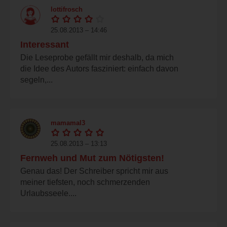
lottifrosch
25.08.2013 – 14:46
Interessant
Die Leseprobe gefällt mir deshalb, da mich
die Idee des Autors fasziniert: einfach davon
segeln,...
mamamal3
25.08.2013 – 13:13
Fernweh und Mut zum Nötigsten!
Genau das! Der Schreiber spricht mir aus
meiner tiefsten, noch schmerzenden
Urlaubsseele....