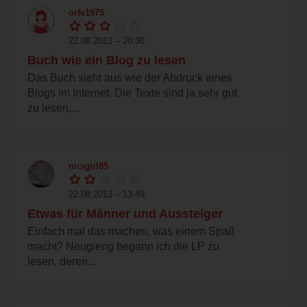
orfe1975
22.08.2013 – 20:30
Buch wie ein Blog zu lesen
Das Buch sieht aus wie der Abdruck eines
Blogs im Internet. Die Texte sind ja sehr gut
zu lesen,...
nicigirl85
22.08.2013 – 13:49
Etwas für Männer und Aussteiger
Einfach mal das machen, was einem Spaß
macht? Neugierig begann ich die LP zu
lesen, deren...