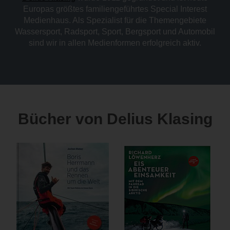
Europas größtes familiengeführtes Special Interest
Medienhaus. Als Spezialist für die Themengebiete
Wassersport, Radsport, Sport, Bergsport und Automobil
sind wir in allen Medienformen erfolgreich aktiv.
Bücher von Delius Klasing