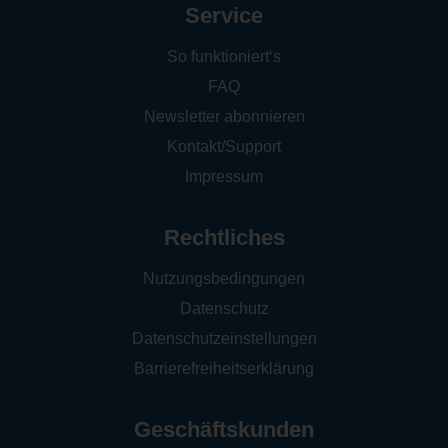
Service
So funktioniert‘s
FAQ
Newsletter abonnieren
Kontakt/Support
Impressum
Rechtliches
Nutzungsbedingungen
Datenschutz
Datenschutzeinstellungen
Barrierefreiheitserklärung
Geschäftskunden