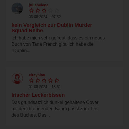
juliahelene
03.08.2024 – 07:52
kein Vergleich zur Dublin Murder
Squad Reihe
Ich habe mich sehr gefreut, dass es ein neues
Buch von Tana French gibt. Ich habe die
"Dublin...
elrayblau
01.08.2024 – 18:51
Irischer Leckerbissen
Das grundsätzlich dunkel gehaltene Cover
mit dem brennenden Baum passt zum Titel
des Buches. Das...