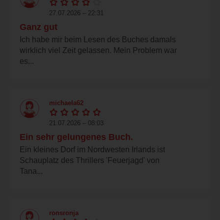
27.07.2026 – 22:31
Ganz gut
Ich habe mir beim Lesen des Buches damals
wirklich viel Zeit gelassen. Mein Problem war
es...
michaela62
21.07.2026 – 08:03
Ein sehr gelungenes Buch.
Ein kleines Dorf im Nordwesten Irlands ist
Schauplatz des Thrillers 'Feuerjagd' von
Tana...
ronsronja