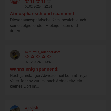
06.02.2025 – 22:51
Atmosphärisch und spannend
Dieser atmosphärische Krimi besticht durch
seine tiefgreifenden Protagonisten und
deren...
mimitatis_buecherkiste
07.12.2024 – 13:48
Wahnsinnig spannend!
Nach jahrelanger Abwesenheit kommt Treys
Vater Johnny zurück nach Ardnakelty, ein
kleines Dorf im...
anndlich