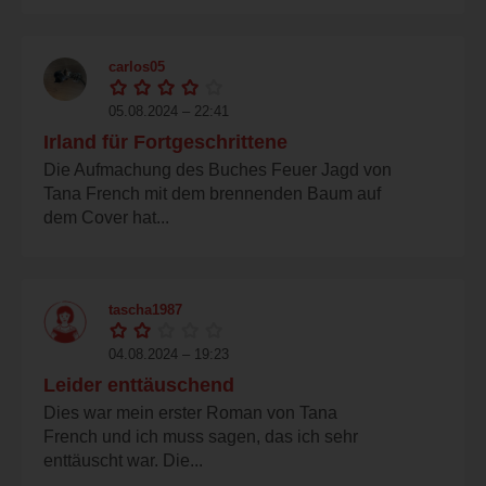
carlos05
05.08.2024 – 22:41
Irland für Fortgeschrittene
Die Aufmachung des Buches Feuer Jagd von
Tana French mit dem brennenden Baum auf
dem Cover hat...
tascha1987
04.08.2024 – 19:23
Leider enttäuschend
Dies war mein erster Roman von Tana
French und ich muss sagen, das ich sehr
enttäuscht war. Die...