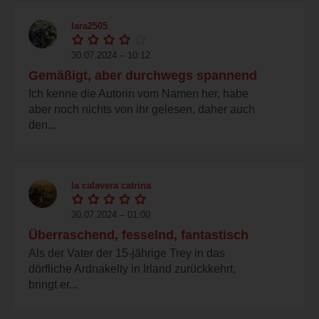
lara2505
30.07.2024 – 10:12
Gemäßigt, aber durchwegs spannend
Ich kenne die Autorin vom Namen her, habe
aber noch nichts von ihr gelesen, daher auch
den...
la calavera catrina
30.07.2024 – 01:00
Überraschend, fesselnd, fantastisch
Als der Vater der 15-jährige Trey in das
dörfliche Ardnakelty in Irland zurückkehrt,
bringt er...