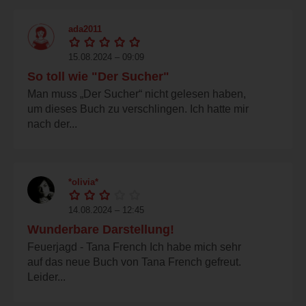
ada2011
15.08.2024 – 09:09
So toll wie "Der Sucher"
Man muss „Der Sucher“ nicht gelesen haben,
um dieses Buch zu verschlingen. Ich hatte mir
nach der...
*olivia*
14.08.2024 – 12:45
Wunderbare Darstellung!
Feuerjagd - Tana French Ich habe mich sehr
auf das neue Buch von Tana French gefreut.
Leider...