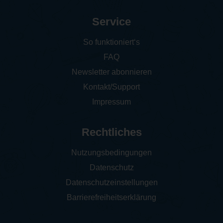
Service
So funktioniert‘s
FAQ
Newsletter abonnieren
Kontakt/Support
Impressum
Rechtliches
Nutzungsbedingungen
Datenschutz
Datenschutzeinstellungen
Barrierefreiheitserklärung