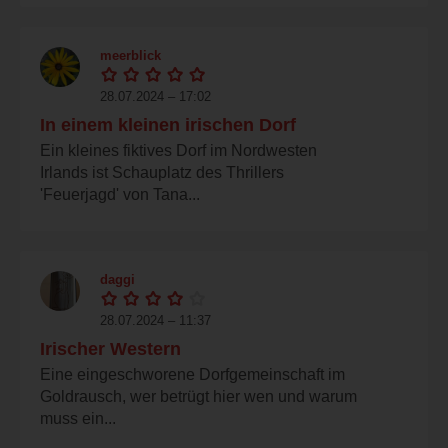
meerblick
28.07.2024 – 17:02
In einem kleinen irischen Dorf
Ein kleines fiktives Dorf im Nordwesten
Irlands ist Schauplatz des Thrillers
'Feuerjagd' von Tana...
daggi
28.07.2024 – 11:37
Irischer Western
Eine eingeschworene Dorfgemeinschaft im
Goldrausch, wer betrügt hier wen und warum
muss ein...