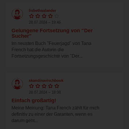
lisbethsalander
28.07.2024 – 19:46
Gelungene Fortsetzung von "Der
Sucher"
Im neusten Buch "Feuerjagd" von Tana
French hat die Autorin die
Fortsetzungsgeschichte von "Der...
skandinavischbook
28.07.2024 – 18:08
Einfach großartig!
Meine Meinung: Tana French zählt für mich
definitiv zu einer der Garanten, wenn es
darum geht...