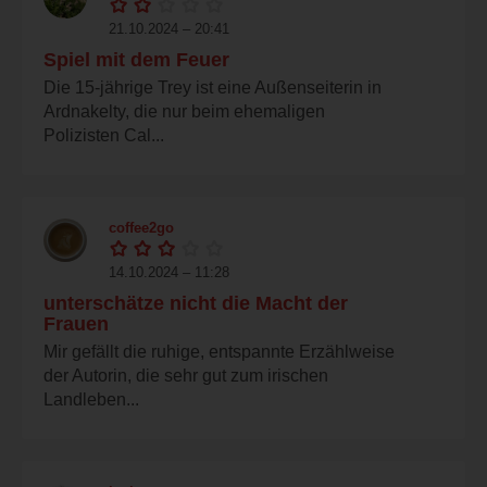
21.10.2024 – 20:41
Spiel mit dem Feuer
Die 15-jährige Trey ist eine Außenseiterin in
Ardnakelty, die nur beim ehemaligen
Polizisten Cal...
coffee2go
14.10.2024 – 11:28
unterschätze nicht die Macht der
Frauen
Mir gefällt die ruhige, entspannte Erzählweise
der Autorin, die sehr gut zum irischen
Landleben...