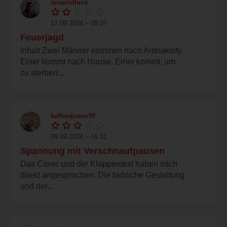
laraundluca
17.09.2024 – 09:37
Feuerjagd
Inhalt Zwei Männer kommen nach Ardnakelty.
Einer kommt nach Hause. Einer kommt, um
zu sterben....
kaffeequeen98
09.09.2024 – 16:31
Spannung mit Verschnaufpausen
Das Cover und der Klappentext haben mich
direkt angesprochen. Die farbliche Gestaltung
und der...