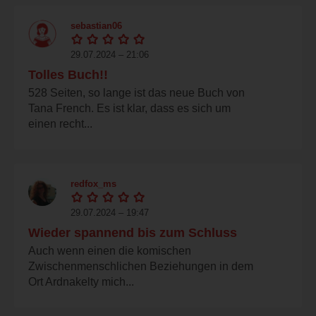
sebastian06
29.07.2024 – 21:06
Tolles Buch!!
528 Seiten, so lange ist das neue Buch von
Tana French. Es ist klar, dass es sich um
einen recht...
redfox_ms
29.07.2024 – 19:47
Wieder spannend bis zum Schluss
Auch wenn einen die komischen
Zwischenmenschlichen Beziehungen in dem
Ort Ardnakelty mich...