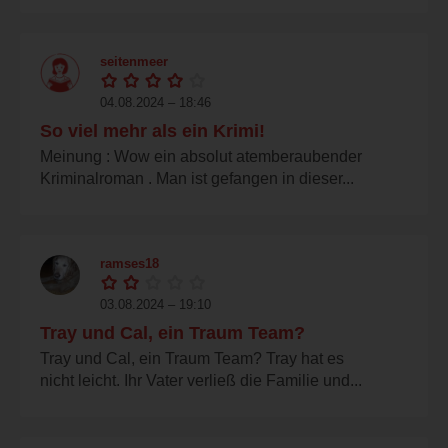
seitenmeer
04.08.2024 – 18:46
So viel mehr als ein Krimi!
Meinung : Wow ein absolut atemberaubender
Kriminalroman . Man ist gefangen in dieser...
ramses18
03.08.2024 – 19:10
Tray und Cal, ein Traum Team?
Tray und Cal, ein Traum Team? Tray hat es
nicht leicht. Ihr Vater verließ die Familie und...