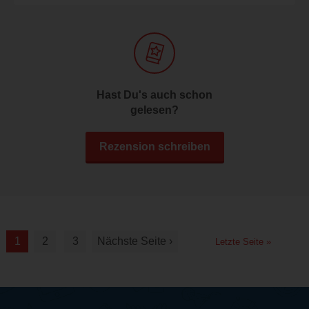
Hast Du's auch schon
gelesen?
Rezension schreiben
1
2
3
Nächste Seite ›
Letzte Seite »