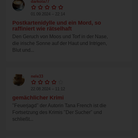
darkola77
01.09.2024 – 22:14
Postkartenidylle und ein Mord, so
raffiniert wie rätselhaft
Den Geruch von Moos und Torf in der Nase,
die irische Sonne auf der Haut und Intrigen,
Blut und...
nele33
22.08.2024 – 11:12
gemächlicher Krimi
"Feuerjagd" der Autorin Tana French ist die
Fortsetzung des Krimis "Der Sucher" und
schließt...