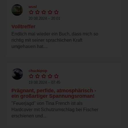
wusl
20.08.2024 – 20:01
Volltreffer
Endlich mal wieder ein Buch, dass mich so
richtig mit seiner sprachlichen Kraft
umgehauen hat....
chuckipop
19.08.2024 – 07:45
Prägnant, perfide, atmosphärisch -
ein großartiger Spannungsroman!
"Feuerjagd" von Tina French ist als
Hardcover mit Schutzumschlag bei Fischer
erschienen und...