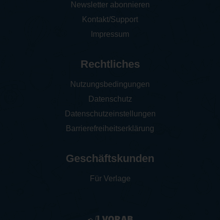
Newsletter abonnieren
Kontakt/Support
Impressum
Rechtliches
Nutzungsbedingungen
Datenschutz
Datenschutzeinstellungen
Barrierefreiheitserklärung
Geschäftskunden
Für Verlage