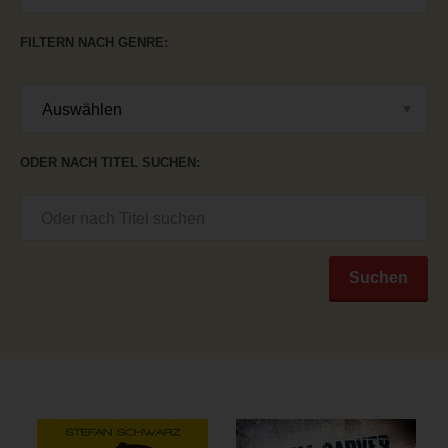
FILTERN NACH GENRE
ODER NACH TITEL SUCHEN
Suchen