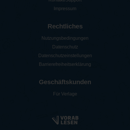
Impressum
Rechtliches
Nutzungsbedingungen
Datenschutz
Datenschutzeinstellungen
Barrierefreiheitserklärung
Geschäftskunden
Für Verlage