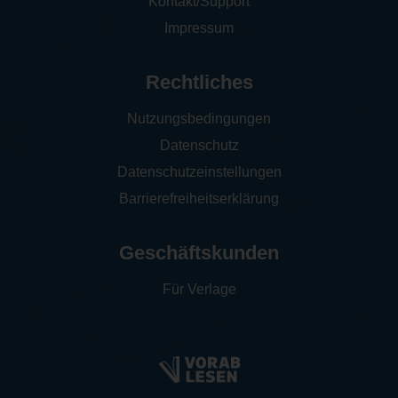
Kontakt/Support
Impressum
Rechtliches
Nutzungsbedingungen
Datenschutz
Datenschutzeinstellungen
Barrierefreiheitserklärung
Geschäftskunden
Für Verlage