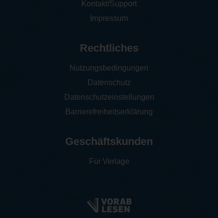
Kontakt/Support
Impressum
Rechtliches
Nutzungsbedingungen
Datenschutz
Datenschutzeinstellungen
Barrierefreiheitserklärung
Geschäftskunden
Für Verlage