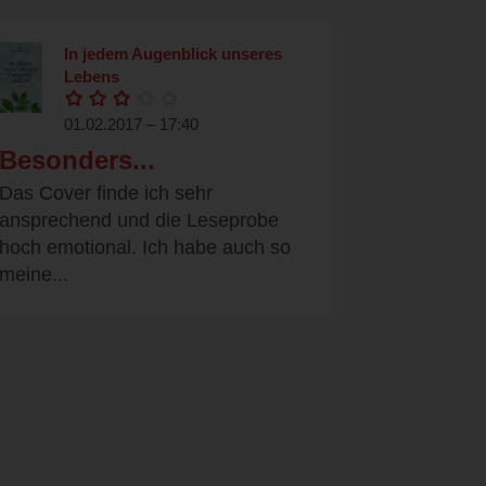
In jedem Augenblick unseres
Lebens
01.02.2017 – 17:40
Besonders...
Das Cover finde ich sehr
ansprechend und die Leseprobe
hoch emotional. Ich habe auch so
meine...