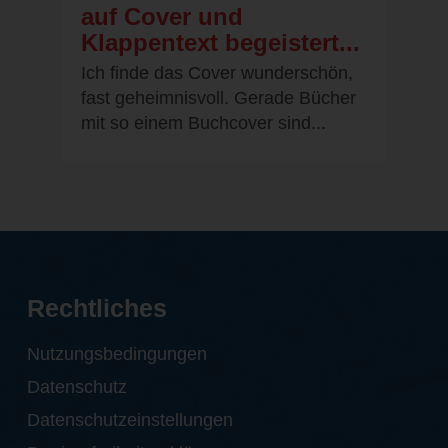
auf Cover und
Klappentext begeistert...
Ich finde das Cover wunderschön,
fast geheimnisvoll. Gerade Bücher
mit so einem Buchcover sind...
Rechtliches
Nutzungsbedingungen
Datenschutz
Datenschutzeinstellungen