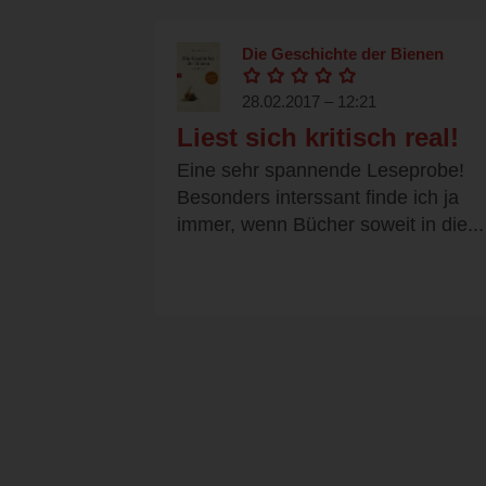
Die Geschichte der Bienen
28.02.2017 – 12:21
Liest sich kritisch real!
Eine sehr spannende Leseprobe!
Besonders interssant finde ich ja
immer, wenn Bücher soweit in die...