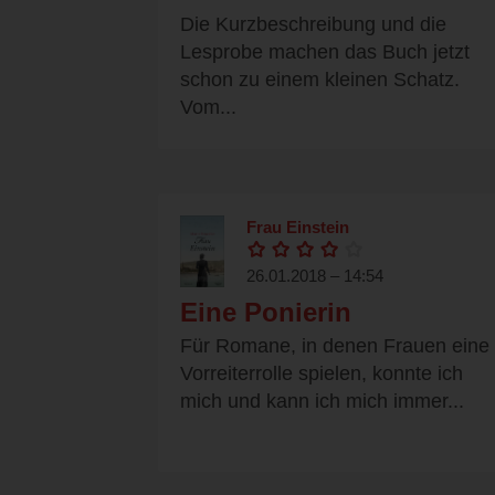
Die Kurzbeschreibung und die
Lesprobe machen das Buch jetzt
schon zu einem kleinen Schatz.
Vom...
Frau Einstein
26.01.2018 – 14:54
Eine Ponierin
Für Romane, in denen Frauen eine
Vorreiterrolle spielen, konnte ich
mich und kann ich mich immer...