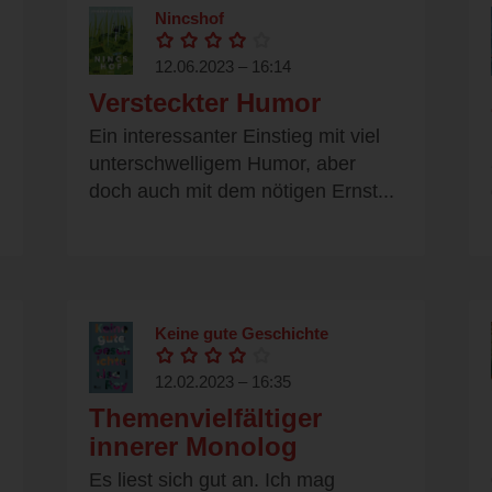
Nincshof
12.06.2023 – 16:14
Versteckter Humor
Ein interessanter Einstieg mit viel
unterschwelligem Humor, aber
doch auch mit dem nötigen Ernst...
Keine gute Geschichte
12.02.2023 – 16:35
Themenvielfältiger
innerer Monolog
Es liest sich gut an. Ich mag