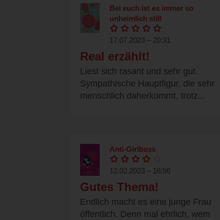
Bei euch ist es immer so
unheimlich still
17.07.2023 – 20:31
Real erzählt!
Liest sich rasant und sehr gut.
Sympathische Hauptfigur, die sehr
menschlich daherkommt, trotz...
Anti-Girlboss
12.02.2023 – 16:56
Gutes Thema!
Endlich macht es eine junge Frau
öffentlich. Denn mal ehrlich, wem