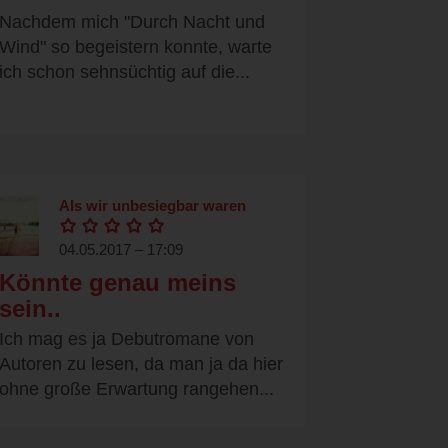
Nachdem mich "Durch Nacht und
Wind" so begeistern konnte, warte
ich schon sehnsüchtig auf die...
Als wir unbesiegbar waren
04.05.2017 – 17:09
Könnte genau meins
sein..
Ich mag es ja Debutromane von
Autoren zu lesen, da man ja da hier
ohne große Erwartung rangehen...