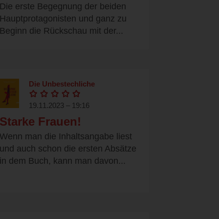
Die erste Begegnung der beiden
Hauptprotagonisten und ganz zu
Beginn die Rückschau mit der...
Die Unbestechliche
19.11.2023 – 19:16
Starke Frauen!
Wenn man die Inhaltsangabe liest
und auch schon die ersten Absätze
in dem Buch, kann man davon...