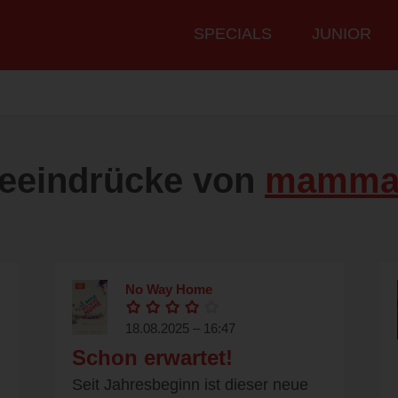
Hauptmenü
SPECIALS
JUNIOR
eeindrücke von
mamma
No Way Home
18.08.2025 – 16:47
Schon erwartet!
Seit Jahresbeginn ist dieser neue