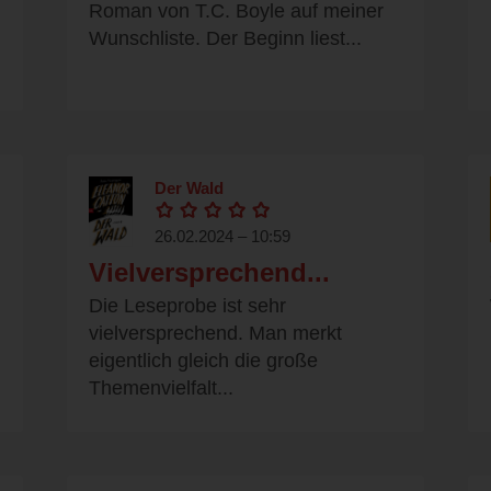
Roman von T.C. Boyle auf meiner
Wunschliste. Der Beginn liest...
Der Wald
26.02.2024 – 10:59
Vielversprechend...
Die Leseprobe ist sehr
vielversprechend. Man merkt
eigentlich gleich die große
Themenvielfalt...