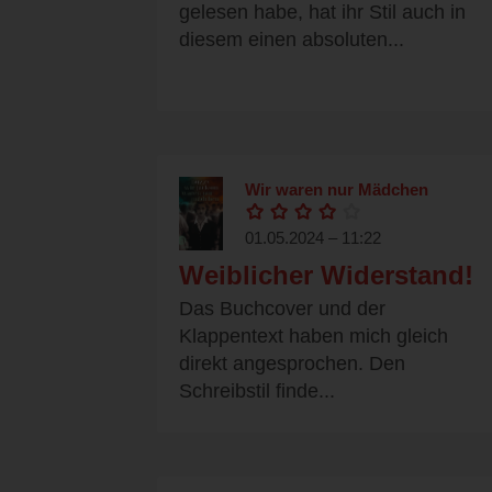
gelesen habe, hat ihr Stil auch in
diesem einen absoluten...
Wir waren nur Mädchen
01.05.2024 – 11:22
Weiblicher Widerstand!
Das Buchcover und der
Klappentext haben mich gleich
direkt angesprochen. Den
Schreibstil finde...