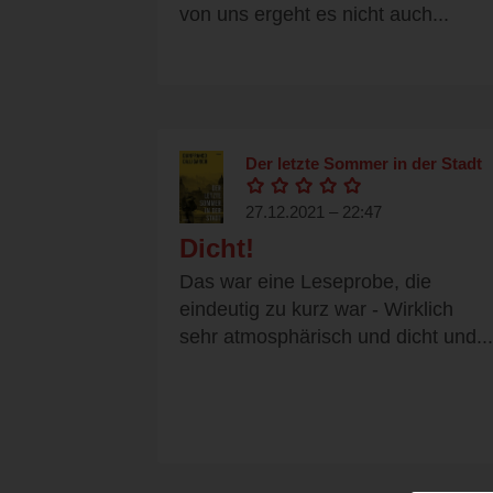
von uns ergeht es nicht auch...
Der letzte Sommer in der Stadt
27.12.2021 – 22:47
Dicht!
Das war eine Leseprobe, die
eindeutig zu kurz war - Wirklich
sehr atmosphärisch und dicht und...