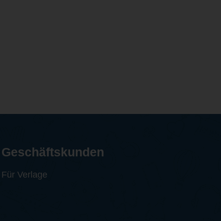
Geschäftskunden
Für Verlage