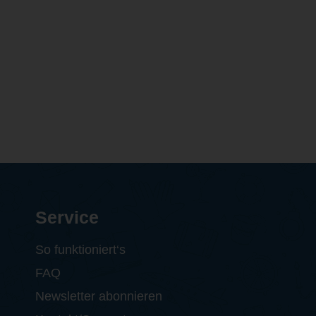
Service
So funktioniert‘s
FAQ
Newsletter abonnieren