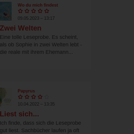
Wo du mich findest
09.05.2023 – 13:17
Zwei Welten
Eine tolle Leseprobe. Es scheint,
als ob Sophie in zwei Welten lebt -
die reale mit ihrem Ehemann...
Papyrus
10.04.2022 – 13:35
Liest sich...
Ich finde, dass sich die Leseprobe
gut liest. Sachbücher laufen ja oft