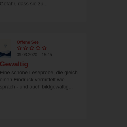
Gefahr, dass sie zu...
Offene See
09.03.2020 – 15:45
Gewaltig
Eine schöne Leseprobe, die gleich
einen Eindruck vermittelt wie
sprach - und auch bildgewaltig...