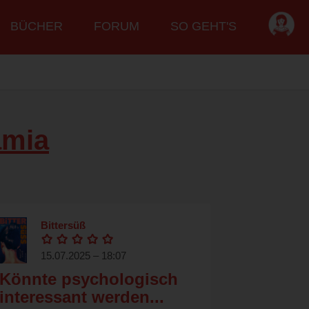
BÜCHER
FORUM
SO GEHT'S
mia
Bittersüß
15.07.2025 – 18:07
Könnte psychologisch
interessant werden...