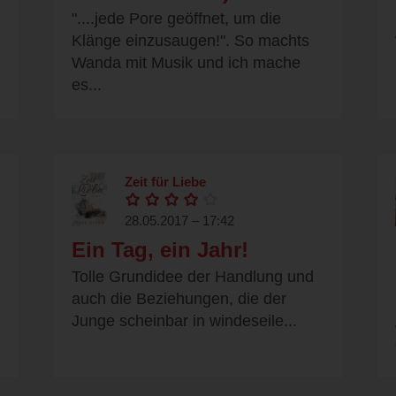
"....jede Pore geöffnet, um die
Klänge einzusaugen!". So machts
Wanda mit Musik und ich mache
es...
Zeit für Liebe
28.05.2017 – 17:42
Ein Tag, ein Jahr!
Tolle Grundidee der Handlung und
auch die Beziehungen, die der
Junge scheinbar in windeseile...