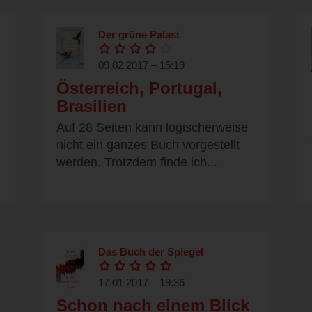
Der grüne Palast
09.02.2017 – 15:19
Österreich, Portugal,
Brasilien
Auf 28 Seiten kann logischerweise
nicht ein ganzes Buch vorgestellt
werden. Trotzdem finde ich...
Das Buch der Spiegel
17.01.2017 – 19:36
Schon nach einem Blick