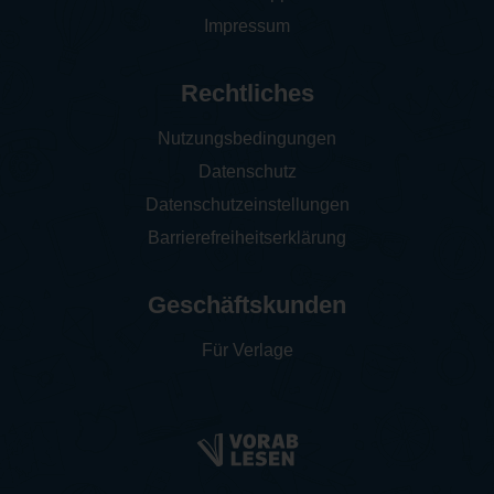
Impressum
Rechtliches
Nutzungsbedingungen
Datenschutz
Datenschutzeinstellungen
Barrierefreiheitserklärung
Geschäftskunden
Für Verlage