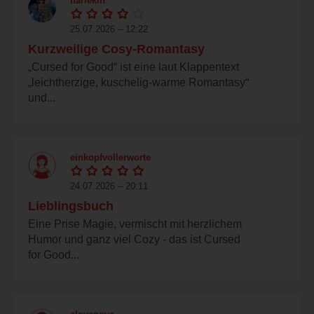
harlekin
25.07.2026 – 12:22
Kurzweilige Cosy-Romantasy
„Cursed for Good“ ist eine laut Klappentext
„leichtherzige, kuschelig-warme Romantasy“
und...
einkopfvollerworte
24.07.2026 – 20:11
Lieblingsbuch
Eine Prise Magie, vermischt mit herzlichem
Humor und ganz viel Cozy - das ist Cursed
for Good...