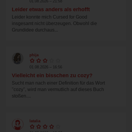
01.08.2026 – 21:58
Leider etwas anders als erhofft
Leider konnte mich Cursed for Good
insgesamt nicht überzeugen. Obwohl die
Grundidee durchaus...
phija
01.08.2026 – 16:56
Vielleicht ein bisschen zu cozy?
Sucht man nach einer Definition für das Wort
"cozy", wird man vermutlich auf dieses Buch
stoßen....
latalia