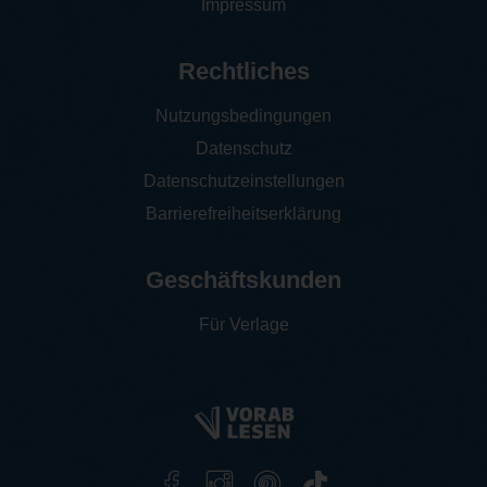
Impressum
Rechtliches
Nutzungsbedingungen
Datenschutz
Datenschutzeinstellungen
Barrierefreiheitserklärung
Geschäftskunden
Für Verlage