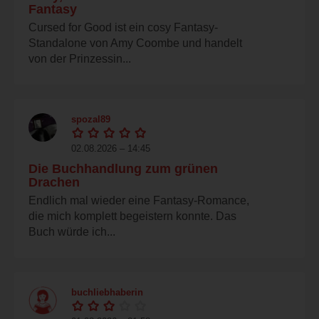
Fantasy
Cursed for Good ist ein cosy Fantasy-
Standalone von Amy Coombe und handelt
von der Prinzessin...
spozal89
02.08.2026 – 14:45
Die Buchhandlung zum grünen
Drachen
Endlich mal wieder eine Fantasy-Romance,
die mich komplett begeistern konnte. Das
Buch würde ich...
buchliebhaberin