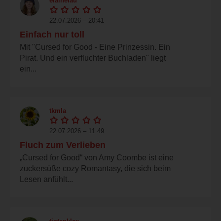
elainelau
22.07.2026 – 20:41
Einfach nur toll
Mit "Cursed for Good - Eine Prinzessin. Ein
Pirat. Und ein verfluchter Buchladen" liegt
ein...
tkmla
22.07.2026 – 11:49
Fluch zum Verlieben
„Cursed for Good“ von Amy Coombe ist eine
zuckersüße cozy Romantasy, die sich beim
Lesen anfühlt...