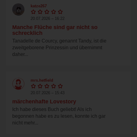
katze267
20.07.2026 – 16:22
Manche Flüche sind gar nicht so
schrecklich
Tanadelle de Courcy, genannt Tandy, ist die
zweitgeborene Prinzessin und übernimmt
daher...
mrs.hetfield
20.07.2026 – 15:43
märchenhafte Lovestory
Ich habe dieses Buch geliebt! Als ich
begonnen habe es zu lesen, konnte ich gar
nicht mehr...