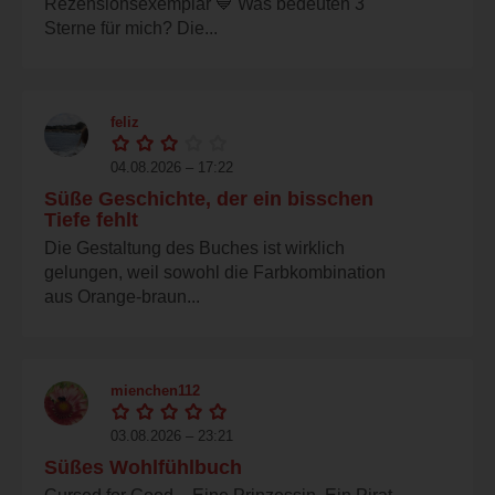
Rezensionsexemplar 💙 Was bedeuten 3
Sterne für mich? Die...
feliz
04.08.2026 – 17:22
Süße Geschichte, der ein bisschen
Tiefe fehlt
Die Gestaltung des Buches ist wirklich
gelungen, weil sowohl die Farbkombination
aus Orange-braun...
mienchen112
03.08.2026 – 23:21
Süßes Wohlfühlbuch