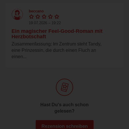
beccano
19.07.2026 – 19:22
Ein magischer Feel-Good-Roman mit
Herzbotschaft
Zusammenfassung: Im Zentrum steht Tandy,
eine Prinzessin, die durch einen Fluch an
einen...
Hast Du's auch schon
gelesen?
Rezension schreiben