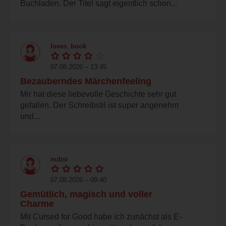
Buchladen. Der Titel sagt eigentlich schon...
loves_book
07.08.2026 – 13:45
Bezauberndes Märchenfeeling
Mir hat diese liebevolle Geschichte sehr gut
gefallen. Der Schreibstil ist super angenehm
und...
nubsi
07.08.2026 – 09:40
Gemütlich, magisch und voller
Charme
Mit Cursed for Good habe ich zunächst als E-