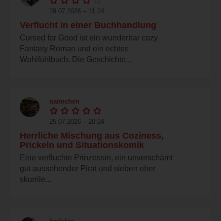
29.07.2026 – 11:24
Verflucht in einer Buchhandlung
Cursed for Good ist ein wunderbar cozy
Fantasy Roman und ein echtes
Wohlfühlbuch. Die Geschichte...
nannchen
25.07.2026 – 20:24
Herrliche Mischung aus Coziness,
Prickeln und Situationskomik
Eine verfluchte Prinzessin, ein unverschämt
gut aussehender Pirat und sieben eher
skurrile...