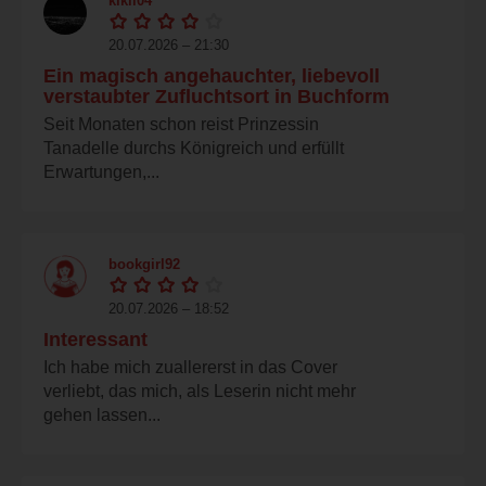
kikii04
20.07.2026 – 21:30
Ein magisch angehauchter, liebevoll
verstaubter Zufluchtsort in Buchform
Seit Monaten schon reist Prinzessin
Tanadelle durchs Königreich und erfüllt
Erwartungen,...
bookgirl92
20.07.2026 – 18:52
Interessant
Ich habe mich zuallererst in das Cover
verliebt, das mich, als Leserin nicht mehr
gehen lassen...