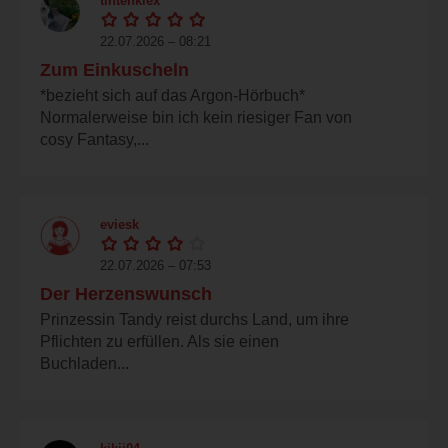
tintenklex
22.07.2026 – 08:21
Zum Einkuscheln
*bezieht sich auf das Argon-Hörbuch*
Normalerweise bin ich kein riesiger Fan von
cosy Fantasy,...
eviesk
22.07.2026 – 07:53
Der Herzenswunsch
Prinzessin Tandy reist durchs Land, um ihre
Pflichten zu erfüllen. Als sie einen
Buchladen...