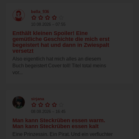
bella_936
10.08.2026 – 07:55
Enthält kleinen Spoiler! Eine
gemütliche Geschichte die mich erst
begeistert hat und dann in Zwiespalt
versetzt
Also eigentlich hat mich alles an diesem
Buch begeistert Cover toll! Titel total meins
vor...
sirjana
08.08.2026 – 16:45
Man kann Steckrüben essen warm.
Man kann Steckrüben essen kalt
Eine Prinzessin. Ein Pirat. Und ein verfluchter