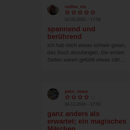
redfox_ms
02.03.2025 – 17:58
spannend und
berührend
Ich hab mich etwas schwer getan,
das Buch anzufangen. Die ersten
Seiten waren gefühlt etwas zäh....
petzi_maus
04.12.2024 – 17:55
ganz anders als
erwartet; ein magisches
Märchen