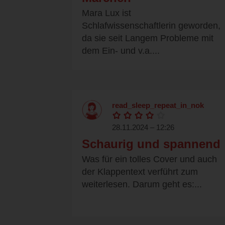
Mara Lux ist
Schlafwissenschaftlerin geworden,
da sie seit Langem Probleme mit
dem Ein- und v.a....
read_sleep_repeat_in_nok
28.11.2024 – 12:26
Schaurig und spannend
Was für ein tolles Cover und auch
der Klappentext verführt zum
weiterlesen. Darum geht es:...