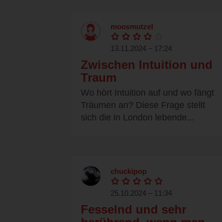
moosmutzel
13.11.2024 – 17:24
Zwischen Intuition und
Traum
Wo hört Intuition auf und wo fängt
Träumen an? Diese Frage stellt
sich die in London lebende...
chuckipop
25.10.2024 – 11:34
Fesselnd und sehr