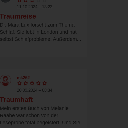
11.10.2024 – 13:23
Traumreise
Dr. Mara Lux forscht zum Thema
Schlaf. Sie lebt in London und hat
selbst Schlafprobleme. Außerdem...
mk262
20.09.2024 – 08:34
Traumhaft
Mein erstes Buch von Melanie
Raabe war schon von der
Leseprobe total begeistert. Und Sie