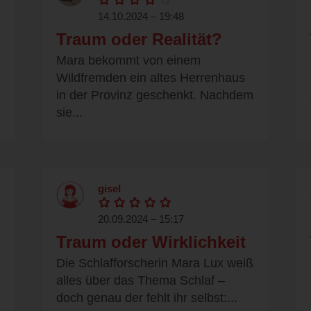
14.10.2024 – 19:48
Traum oder Realität?
Mara bekommt von einem
Wildfremden ein altes Herrenhaus
in der Provinz geschenkt. Nachdem
sie...
gisel
20.09.2024 – 15:17
Traum oder Wirklichkeit
Die Schlafforscherin Mara Lux weiß
alles über das Thema Schlaf –
doch genau der fehlt ihr selbst:...