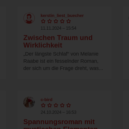
kerstin_liest_buecher
11.11.2024 – 15:54
Zwischen Traum und
Wirklichkeit
„Der längste Schlaf“ von Melanie
Raabe ist ein fesselnder Roman,
der sich um die Frage dreht, was...
c-bird
24.10.2024 – 16:53
Spannungsroman mit