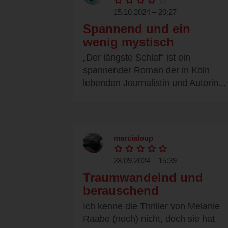
15.10.2024 – 20:27
Spannend und ein
wenig mystisch
„Der längste Schlaf“ ist ein
spannender Roman der in Köln
lebenden Journalistin und Autorin...
marcialoup
28.09.2024 – 15:39
Traumwandelnd und
berauschend
Ich kenne die Thriller von Melanie
Raabe (noch) nicht, doch sie hat