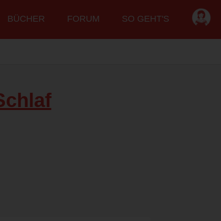
BÜCHER
FORUM
SO GEHT'S
Schlaf