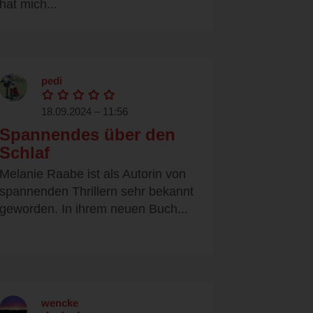
hat mich...
pedi
18.09.2024 – 11:56
Spannendes über den
Schlaf
Melanie Raabe ist als Autorin von
spannenden Thrillern sehr bekannt
geworden. In ihrem neuen Buch...
wencke