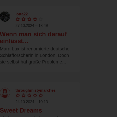
lotta22
27.10.2024 – 18:49
Wenn man sich darauf
einlässt...
Mara Lux ist renomierte deutsche
Schlafforscherin in London. Doch
sie selbst hat große Probleme...
throughmistymarches
24.10.2024 – 10:13
Sweet Dreams