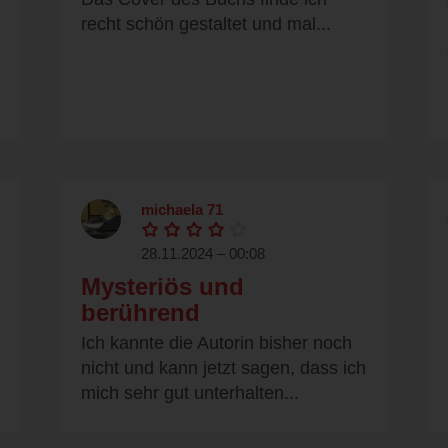
recht schön gestaltet und mal...
michaela 71
28.11.2024 – 00:08
Mysteriös und
berührend
Ich kannte die Autorin bisher noch
nicht und kann jetzt sagen, dass ich
mich sehr gut unterhalten...