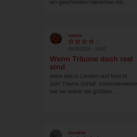
ein geschicktes Händchen mit...
naevia
19.09.2024 – 15:57
Wenn Träume doch real
sind
Mara lebt in London und forscht
zum Thema Schlaf. Ironischerweise
hat sie selber die größten...
monihei