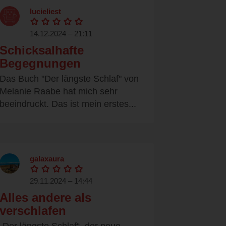
lucieliest
14.12.2024 – 21:11
Schicksalhafte
Begegnungen
Das Buch "Der längste Schlaf" von
Melanie Raabe hat mich sehr
beeindruckt. Das ist mein erstes...
galaxaura
29.11.2024 – 14:44
Alles andere als
verschlafen