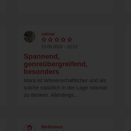
salmar
19.09.2024 – 10:12
Spannend,
genreübergreifend,
besonders
Mara ist Wissenschaftlicher und als
solche natürlich in der Lage rational
zu denken. Allerdings...
librilicious