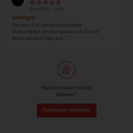
05.04.2025 – 18:48
Gedingst
Seit dem Fall um den ermordeten
Dorfvorsteher (um den trauere ich ja noch
immer ein bisschen, war...
Hast Du's auch schon
gelesen?
Rezension schreiben