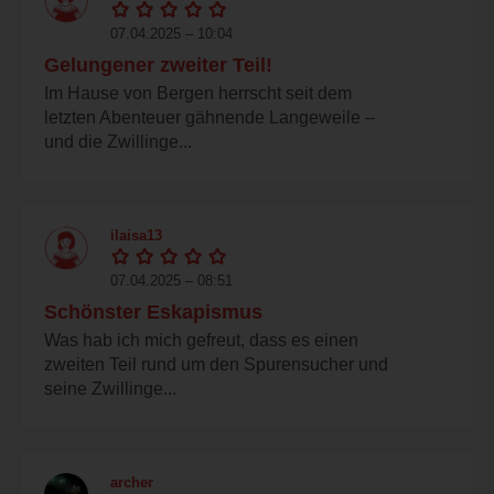
07.04.2025 – 10:04
Gelungener zweiter Teil!
Im Hause von Bergen herrscht seit dem
letzten Abenteuer gähnende Langeweile –
und die Zwillinge...
ilaisa13
07.04.2025 – 08:51
Schönster Eskapismus
Was hab ich mich gefreut, dass es einen
zweiten Teil rund um den Spurensucher und
seine Zwillinge...
archer