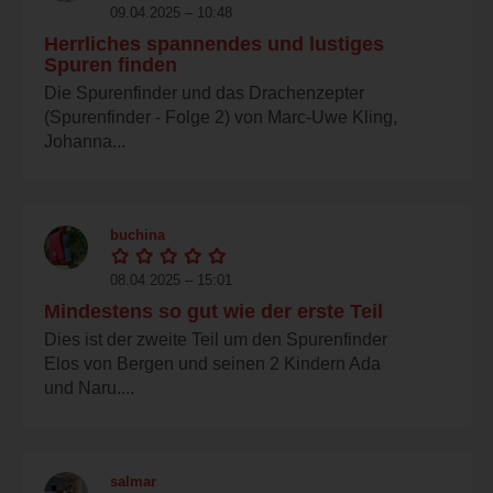
09.04.2025 – 10:48
Herrliches spannendes und lustiges
Spuren finden
Die Spurenfinder und das Drachenzepter
(Spurenfinder - Folge 2) von Marc-Uwe Kling,
Johanna...
buchina
08.04.2025 – 15:01
Mindestens so gut wie der erste Teil
Dies ist der zweite Teil um den Spurenfinder
Elos von Bergen und seinen 2 Kindern Ada
und Naru....
salmar