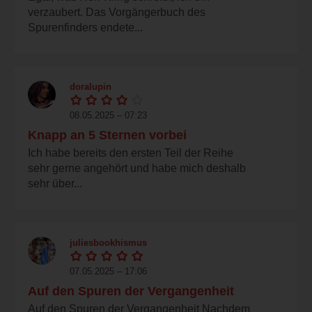
verzaubert. Das Vorgängerbuch des
Spurenfinders endete...
doralupin
08.05.2025 – 07:23
Knapp an 5 Sternen vorbei
Ich habe bereits den ersten Teil der Reihe
sehr gerne angehört und habe mich deshalb
sehr über...
juliesbookhismus
07.05.2025 – 17:06
Auf den Spuren der Vergangenheit
Auf den Spuren der Vergangenheit Nachdem