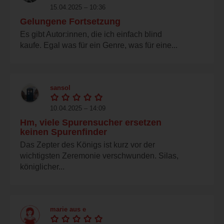
15.04.2025 – 10:36
Gelungene Fortsetzung
Es gibt Autor:innen, die ich einfach blind
kaufe. Egal was für ein Genre, was für eine...
sansol
10.04.2025 – 14:09
Hm, viele Spurensucher ersetzen
keinen Spurenfinder
Das Zepter des Königs ist kurz vor der
wichtigsten Zeremonie verschwunden. Silas,
königlicher...
marie aus e