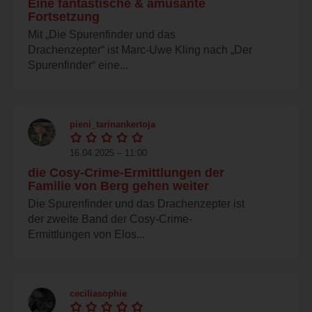
Eine fantastische & amüsante
Fortsetzung
Mit „Die Spurenfinder und das
Drachenzepter“ ist Marc-Uwe Kling nach „Der
Spurenfinder“ eine...
pieni_tarinankertoja
16.04.2025 – 11:00
die Cosy-Crime-Ermittlungen der
Familie von Berg gehen weiter
Die Spurenfinder und das Drachenzepter ist
der zweite Band der Cosy-Crime-
Ermittlungen von Elos...
ceciliasophie