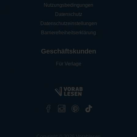
Nutzungsbedingungen
Datenschutz
Datenschutzeinstellungen
Barrierefreiheitserklärung
Geschäftskunden
Für Verlage
Copyright © 2026 Vorablesen