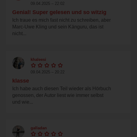
09.04.2025 – 22:02
Genial! Super gelesen und so witzig
Ich traue es mich fast nicht zu schreiben, aber
Marc-Uwe Kling und sein Känguru, das ist
nicht...
khaleesi
09.04.2025 – 20:22
klasse
Ich habe auch diesen Teil wieder als Hörbuch
genossen, der Autor liest wie immer selbst
und wie...
galladan