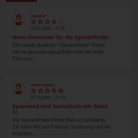
yammer
03.07.2026 – 17:25
Neue Abenteuer für die Spurenfinder
Der zweite Band der *Spurenfinder*-Reihe
hat mir genauso gut gefallen wie der erste.
Elos von...
mene-mama
07.04.2026 – 21:13
Spannend und fantastisch wie Band
1!
Die Spurenfinder-Reihe finde ich großartig.
Ein toller Mix aus Fantasy, Spannung und ein
bisschen...