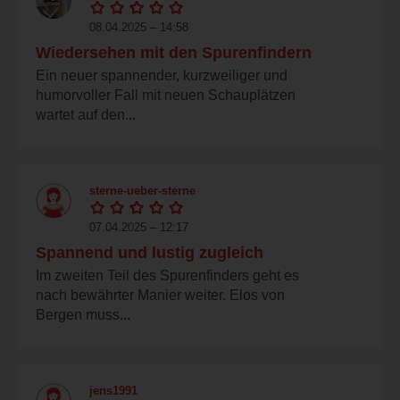
08.04.2025 – 14:58
Wiedersehen mit den Spurenfindern
Ein neuer spannender, kurzweiliger und
humorvoller Fall mit neuen Schauplätzen
wartet auf den...
sterne-ueber-sterne
07.04.2025 – 12:17
Spannend und lustig zugleich
Im zweiten Teil des Spurenfinders geht es
nach bewährter Manier weiter. Elos von
Bergen muss...
jens1991