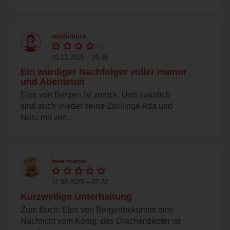
reishimura
10.12.2025 – 20:46
Ein würdiger Nachfolger voller Humor
und Abenteuer
Elos von Bergen ist zurück. Und natürlich
sind auch wieder seine Zwillinge Ada und
Naru mit von...
lese-mama
11.08.2025 – 07:32
Kurzweilige Unterhaltung
Zum Buch: Elos von Bergenbekommt eine
Nachricht vom König, das Drachenzepter ist