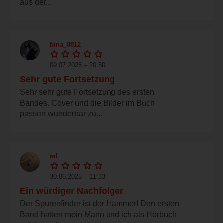
aus der...
bina_0812
09.07.2025 – 20:50
Sehr gute Fortsetzung
Sehr sehr gute Fortsetzung des ersten
Bandes. Cover und die Bilder im Buch
passen wunderbar zu...
ml
30.06.2025 – 11:33
Ein würdiger Nachfolger
Der Spurenfinder ist der Hammer! Den ersten
Band hatten mein Mann und ich als Hörbuch