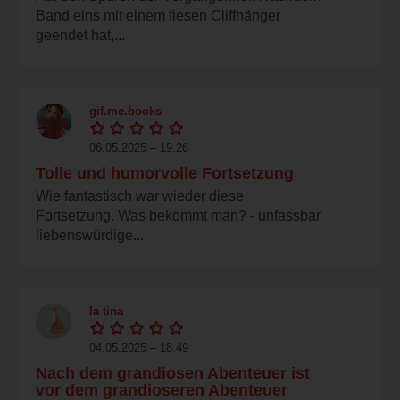
Band eins mit einem fiesen Cliffhänger
geendet hat,...
gif.me.books
06.05.2025 – 19:26
Tolle und humorvolle Fortsetzung
Wie fantastisch war wieder diese
Fortsetzung. Was bekommt man? - unfassbar
liebenswürdige...
la tina
04.05.2025 – 18:49
Nach dem grandiosen Abenteuer ist
vor dem grandioseren Abenteuer