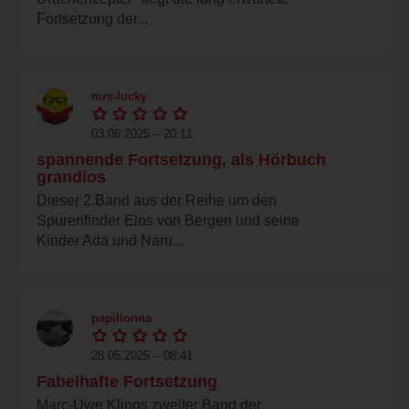
Fortsetzung der...
mrs-lucky
03.06.2025 – 20:11
spannende Fortsetzung, als Hörbuch
grandios
Dieser 2.Band aus der Reihe um den
Spurenfinder Elos von Bergen und seine
Kinder Ada und Naru...
papilionna
28.05.2025 – 08:41
Fabelhafte Fortsetzung
Marc-Uwe Klings zweiter Band der