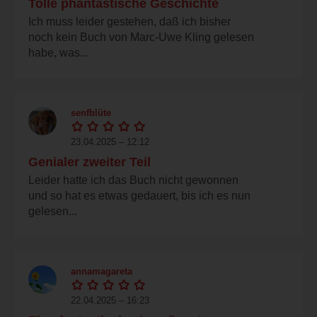
Tolle phantastische Geschichte
Ich muss leider gestehen, daß ich bisher
noch kein Buch von Marc-Uwe Kling gelesen
habe, was...
senfblüte
23.04.2025 – 12:12
Genialer zweiter Teil
Leider hatte ich das Buch nicht gewonnen
und so hat es etwas gedauert, bis ich es nun
gelesen...
annamagareta
22.04.2025 – 16:23