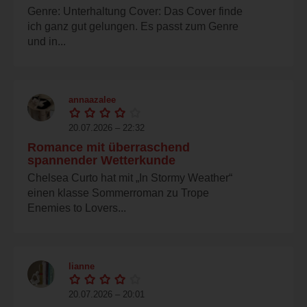
Genre: Unterhaltung Cover: Das Cover finde
ich ganz gut gelungen. Es passt zum Genre
und in...
annaazalee
20.07.2026 – 22:32
Romance mit überraschend
spannender Wetterkunde
Chelsea Curto hat mit „In Stormy Weather“
einen klasse Sommerroman zu Trope
Enemies to Lovers...
lianne
20.07.2026 – 20:01