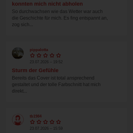
konnten mich nicht abholen
So durchwachsen wie das Wetter war auch
die Geschichte für mich. Es fing entspannt an,
zog sich...
pippalotta
23.07.2026 – 19:52
Sturm der Gefühle
Bereits das Cover ist total ansprechend
gestaltet und der tolle Farbschnitt hat mich
direkt...
tb1984
23.07.2026 – 15:59