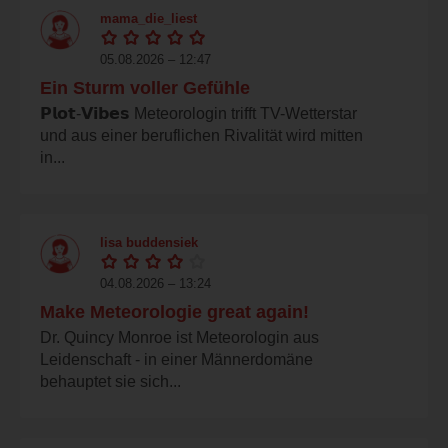
mama_die_liest
05.08.2026 – 12:47
Ein Sturm voller Gefühle
𝗣𝗹𝗼𝘁-𝗩𝗶𝗯𝗲𝘀 Meteorologin trifft TV-Wetterstar
und aus einer beruflichen Rivalität wird mitten
in...
lisa buddensiek
04.08.2026 – 13:24
Make Meteorologie great again!
Dr. Quincy Monroe ist Meteorologin aus
Leidenschaft - in einer Männerdomäne
behauptet sie sich...