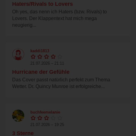
Haters/Rivals to Lovers
Oh yes, das nenn ich Haters (bzw. Rivals) to
Lovers. Der Klappentext hat mich mega
neugierig...
kaddi1813
21.07.2026 – 21:11
Hurricane der Gefühle
Das Cover passt natürlich perfekt zum Thema
Wetter. Dr. Quincy Munroe ist erfolgreiche...
buchfeemelanie
21.07.2026 – 19:25
3 Sterne