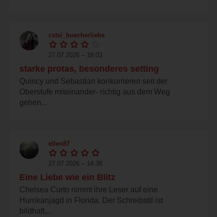
cxtxi_buecherliebe
27.07.2026 – 18:03
starke protas, besonderes setting
Quincy und Sebastian konkurrieren seit der
Oberstufe miteinander- richtig aus dem Weg
gehen...
ellen87
27.07.2026 – 14:38
Eine Liebe wie ein Blitz
Chelsea Curto nimmt ihre Leser auf eine
Hurrikanjagd in Florida. Der Schreibstil ist
bildhaft,...