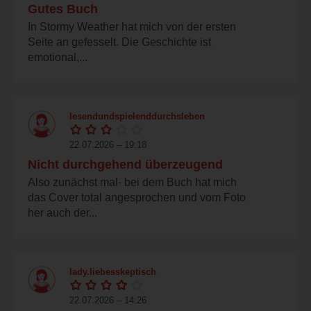
Gutes Buch
In Stormy Weather hat mich von der ersten
Seite an gefesselt. Die Geschichte ist
emotional,...
lesendundspielenddurchsleben
22.07.2026 – 19:18
Nicht durchgehend überzeugend
Also zunächst mal- bei dem Buch hat mich
das Cover total angesprochen und vom Foto
her auch der...
lady.liebesskeptisch
22.07.2026 – 14:26