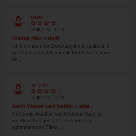
asayuki
01.08.2026 – 12:14
Klasse New Adult!
Ich bin ohne eine Erwartungshaltung direkt in
das Buch gestartet, nur mit dem Wissen, dass
es...
mi_lo_bo
01.08.2026 – 02:22
Beim Wetter und beider Liebe...
'In Stormy Weather' von Chelsea Curto ist
wunderschön gestaltet, zu einen den
schimmernden Effekt...