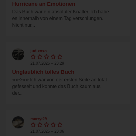
Hurricane an Emotionen
Das Buch war ein absoluter Knaller. Ich habe
es innerhalb von einem Tag verschlungen.
Nicht nur...
judixoxo
21.07.2026 – 23:29
Unglaublich tolles Buch
⭐️⭐️⭐️⭐️⭐️ Ich war von der ersten Seite an total
gefesselt und konnte das Buch kaum aus
der...
marryt29
21.07.2026 – 23:06