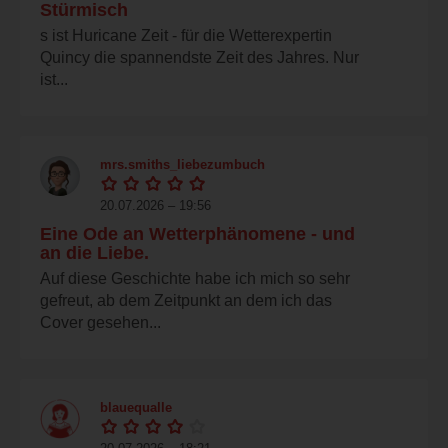
Stürmisch
s ist Huricane Zeit - für die Wetterexpertin
Quincy die spannendste Zeit des Jahres. Nur
ist...
mrs.smiths_liebezumbuch
20.07.2026 – 19:56
Eine Ode an Wetterphänomene - und
an die Liebe.
Auf diese Geschichte habe ich mich so sehr
gefreut, ab dem Zeitpunkt an dem ich das
Cover gesehen...
blauequalle