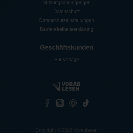
Nutzungsbedingungen
Datenschutz
Datenschutzeinstellungen
Barrierefreiheitserklärung
Geschäftskunden
Für Verlage
Copyright © 2026 Vorablesen