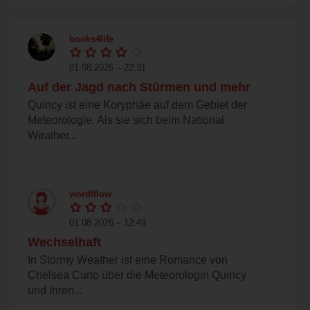
books4life
01.08.2026 – 22:31
Auf der Jagd nach Stürmen und mehr
Quincy ist eine Koryphäe auf dem Gebiet der
Meteorologie. Als sie sich beim National
Weather...
wordfflow
01.08.2026 – 12:49
Wechselhaft
In Stormy Weather ist eine Romance von
Chelsea Curto über die Meteorologin Quincy
und ihren...