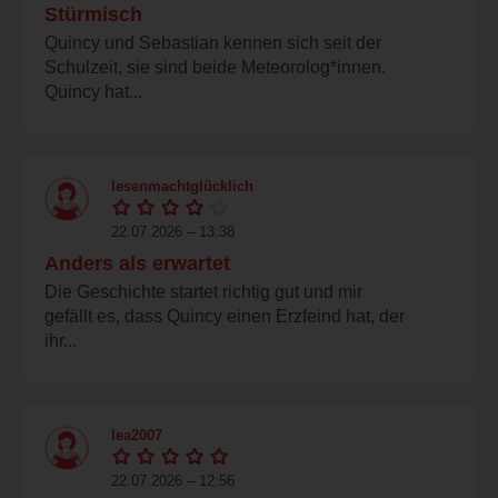
Stürmisch
Quincy und Sebastian kennen sich seit der
Schulzeit, sie sind beide Meteorolog*innen.
Quincy hat...
lesenmachtglücklich
22.07.2026 – 13:38
Anders als erwartet
Die Geschichte startet richtig gut und mir
gefällt es, dass Quincy einen Erzfeind hat, der
ihr...
lea2007
22.07.2026 – 12:56