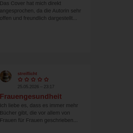
Das Cover hat mich direkt
angesprochen, da die Autorin sehr
offen und freundlich dargestellt...
streiflicht
25.05.2026 – 23:17
Frauengesundheit
Ich liebe es, dass es immer mehr
Bücher gibt, die vor allem von
Frauen für Frauen geschrieben...