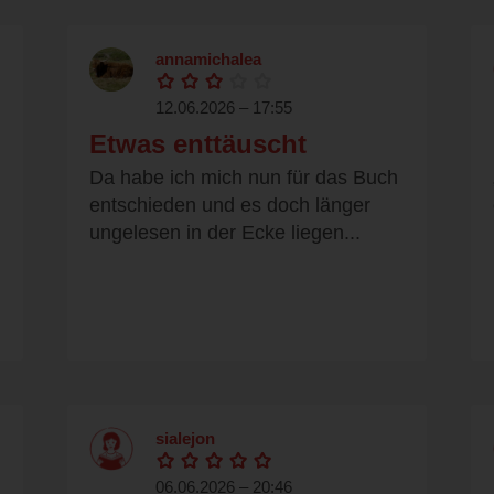
annamichalea
12.06.2026 – 17:55
Etwas enttäuscht
Da habe ich mich nun für das Buch
entschieden und es doch länger
ungelesen in der Ecke liegen...
sialejon
06.06.2026 – 20:46