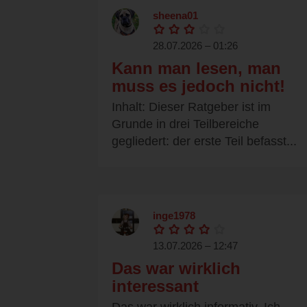
sheena01
28.07.2026 – 01:26
Kann man lesen, man
muss es jedoch nicht!
Inhalt: Dieser Ratgeber ist im
Grunde in drei Teilbereiche
gegliedert: der erste Teil befasst...
inge1978
13.07.2026 – 12:47
Das war wirklich
interessant