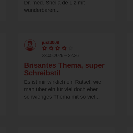
Dr. med. Sheila de Liz mit
wunderbaren...
just3009
23.05.2026 – 22:26
Brisantes Thema, super
Schreibstil
Es ist mir wirklich ein Rätsel, wie
man über ein für viel doch eher
schwieriges Thema mit so viel...