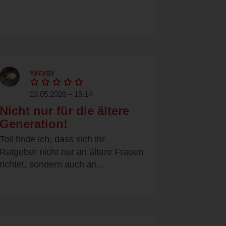
syzygy
23.05.2026 – 15:14
Nicht nur für die ältere
Generation!
Toll finde ich, dass sich ihr
Ratgeber nicht nur an ältere Frauen
richtet, sondern auch an...