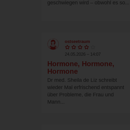
geschwiegen wird – obwohl es so...
ostseetraum
24.05.2026 – 14:07
Hormone, Hormone,
Hormone
Dr med. Sheila de Liz schreibt
wieder Mal erfrischend entspannt
über Probleme, die Frau und
Mann...