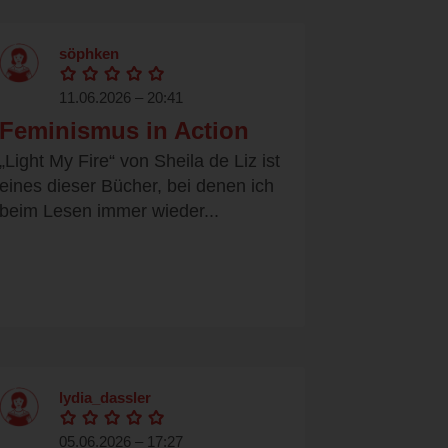
söphken
11.06.2026 – 20:41
Feminismus in Action
„Light My Fire“ von Sheila de Liz ist
eines dieser Bücher, bei denen ich
beim Lesen immer wieder...
lydia_dassler
05.06.2026 – 17:27