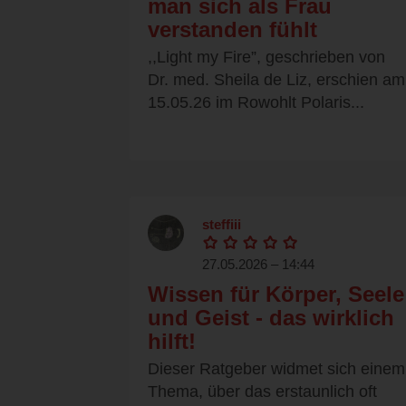
man sich als Frau
verstanden fühlt
,,Light my Fire”, geschrieben von
Dr. med. Sheila de Liz, erschien am
15.05.26 im Rowohlt Polaris...
steffiii
27.05.2026 – 14:44
Wissen für Körper, Seele
und Geist - das wirklich
hilft!
Dieser Ratgeber widmet sich einem
Thema, über das erstaunlich oft