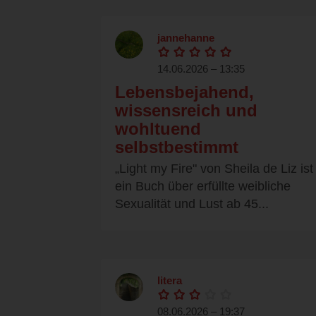
jannehanne
14.06.2026 – 13:35
Lebensbejahend,
wissensreich und
wohltuend
selbstbestimmt
„Light my Fire" von Sheila de Liz ist
ein Buch über erfüllte weibliche
Sexualität und Lust ab 45...
litera
08.06.2026 – 19:37