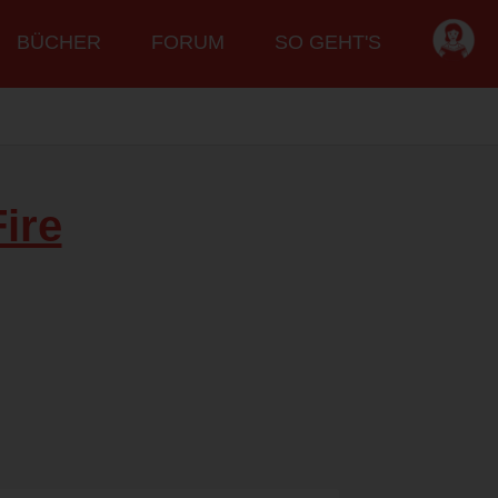
BÜCHER
FORUM
SO GEHT'S
ire