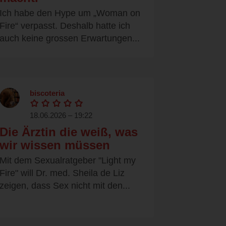
Ich habe den Hype um „Woman on
Fire“ verpasst. Deshalb hatte ich
auch keine grossen Erwartungen...
biscoteria
18.06.2026 – 19:22
Die Ärztin die weiß, was
wir wissen müssen
Mit dem Sexualratgeber "Light my
Fire" will Dr. med. Sheila de Liz
zeigen, dass Sex nicht mit den...