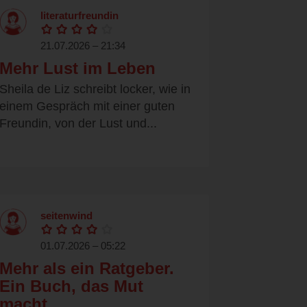
literaturfreundin
21.07.2026 – 21:34
Mehr Lust im Leben
Sheila de Liz schreibt locker, wie in
einem Gespräch mit einer guten
Freundin, von der Lust und...
seitenwind
01.07.2026 – 05:22
Mehr als ein Ratgeber.
Ein Buch, das Mut
macht.