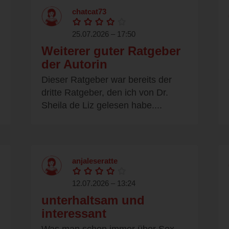
chatcat73
25.07.2026 – 17:50
Weiterer guter Ratgeber
der Autorin
Dieser Ratgeber war bereits der
dritte Ratgeber, den ich von Dr.
Sheila de Liz gelesen habe....
anjaleseratte
12.07.2026 – 13:24
unterhaltsam und
interessant