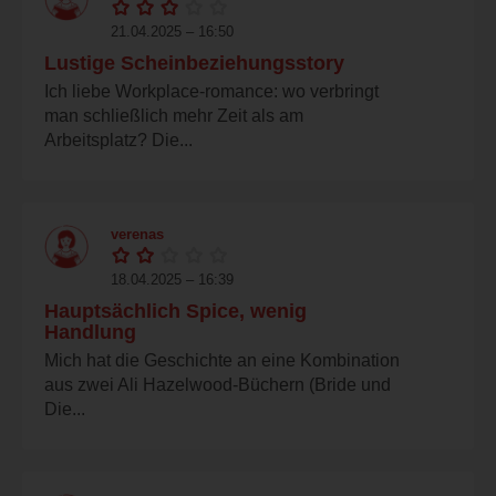
21.04.2025 – 16:50
Lustige Scheinbeziehungsstory
Ich liebe Workplace-romance: wo verbringt
man schließlich mehr Zeit als am
Arbeitsplatz? Die...
verenas
18.04.2025 – 16:39
Hauptsächlich Spice, wenig
Handlung
Mich hat die Geschichte an eine Kombination
aus zwei Ali Hazelwood-Büchern (Bride und
Die...