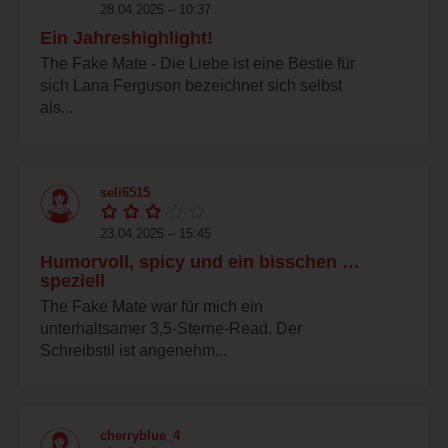
28.04.2025 – 10:37
Ein Jahreshighlight!
The Fake Mate - Die Liebe ist eine Bestie für
sich Lana Ferguson bezeichnet sich selbst
als...
seli6515
23.04.2025 – 15:45
Humorvoll, spicy und ein bisschen …
speziell
The Fake Mate war für mich ein
unterhaltsamer 3,5-Sterne-Read. Der
Schreibstil ist angenehm...
cherryblue_4