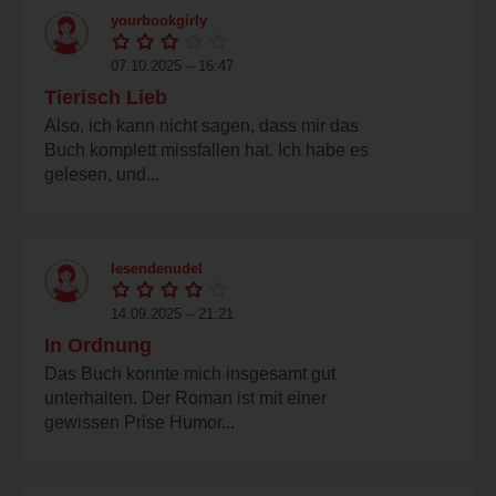
yourbookgirly
07.10.2025 – 16:47
Tierisch Lieb
Also, ich kann nicht sagen, dass mir das
Buch komplett missfallen hat. Ich habe es
gelesen, und...
lesendenudel
14.09.2025 – 21:21
In Ordnung
Das Buch konnte mich insgesamt gut
unterhalten. Der Roman ist mit einer
gewissen Prise Humor...