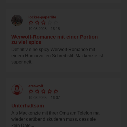
lockes-paperlife
19.03.2025 – 16:15
Werwolf-Romance mit einer Portion
zu viel spice
Definitiv eine spicy Werwolf-Romance mit
einem Humorvollen Schreibstil. Mackenzie ist
super nett...
areswolf
19.03.2025 – 16:07
Unterhaltsam
Als Mackenzie mit ihrer Oma am Telefon mal
wieder darüber diskutieren muss, dass sie
kein Date...