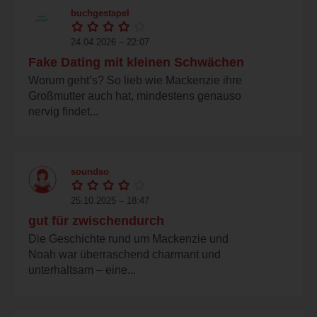
buchgestapel
24.04.2026 – 22:07
Fake Dating mit kleinen Schwächen
Worum geht’s? So lieb wie Mackenzie ihre
Großmutter auch hat, mindestens genauso
nervig findet...
soundso
25.10.2025 – 18:47
gut für zwischendurch
Die Geschichte rund um Mackenzie und
Noah war überraschend charmant und
unterhaltsam – eine...