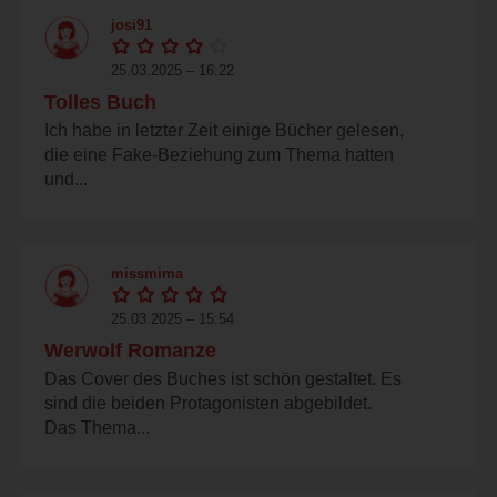
josi91
25.03.2025 – 16:22
Tolles Buch
Ich habe in letzter Zeit einige Bücher gelesen,
die eine Fake-Beziehung zum Thema hatten
und...
missmima
25.03.2025 – 15:54
Werwolf Romanze
Das Cover des Buches ist schön gestaltet. Es
sind die beiden Protagonisten abgebildet.
Das Thema...