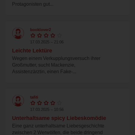
Protagonisten gut...
booklover2
17.03.2025 – 21:06
Leichte Lektüre
Wegen einem Verkupplungsversuch ihrer
Großmutter, sucht Mackenzie,
Assistenzärztin, einen Fake-...
tafiti
17.03.2025 – 10:56
Unterhaltsame spicy Liebeskomödie
Eine ganz unterhaltsame Liebesgeschichte
zwischen 2 Werwölfen, die beide dringend