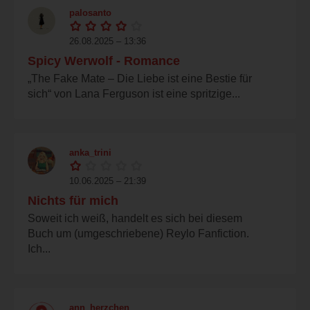
palosanto
26.08.2025 – 13:36
Spicy Werwolf - Romance
„The Fake Mate – Die Liebe ist eine Bestie für
sich“ von Lana Ferguson ist eine spritzige...
anka_trini
10.06.2025 – 21:39
Nichts für mich
Soweit ich weiß, handelt es sich bei diesem
Buch um (umgeschriebene) Reylo Fanfiction.
Ich...
ann_herzchen