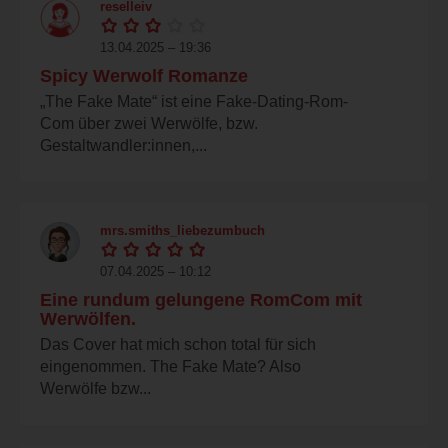
reselleiv
13.04.2025 – 19:36
Spicy Werwolf Romanze
„The Fake Mate“ ist eine Fake-Dating-Rom-
Com über zwei Werwölfe, bzw.
Gestaltwandler:innen,...
mrs.smiths_liebezumbuch
07.04.2025 – 10:12
Eine rundum gelungene RomCom mit
Werwölfen.
Das Cover hat mich schon total für sich
eingenommen. The Fake Mate? Also
Werwölfe bzw...