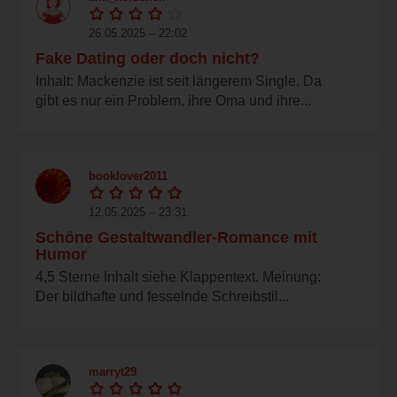
26.05.2025 – 22:02
Fake Dating oder doch nicht?
Inhalt: Mackenzie ist seit längerem Single. Da
gibt es nur ein Problem, ihre Oma und ihre...
booklover2011
12.05.2025 – 23:31
Schöne Gestaltwandler-Romance mit
Humor
4,5 Sterne Inhalt siehe Klappentext. Meinung:
Der bildhafte und fesselnde Schreibstil...
marryt29