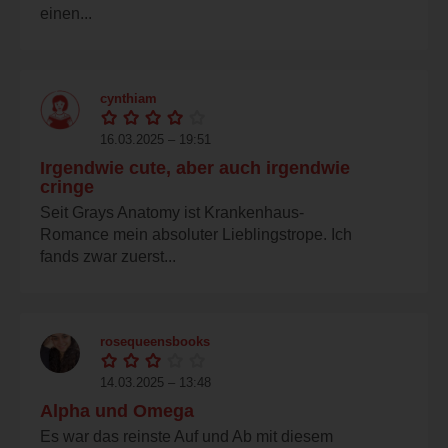
einen...
cynthiam
16.03.2025 – 19:51
Irgendwie cute, aber auch irgendwie
cringe
Seit Grays Anatomy ist Krankenhaus-
Romance mein absoluter Lieblingstrope. Ich
fands zwar zuerst...
rosequeensbooks
14.03.2025 – 13:48
Alpha und Omega
Es war das reinste Auf und Ab mit diesem