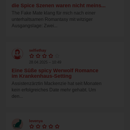
die Spice Szenen waren nicht meins...
The Fake Mate klang für mich nach einer
unterhaltsamen Romantasy mit witziger
Ausgangslage: Zwei...
selfiethay
28.04.2025 – 10:49
Eine Süße spicy Werwolf Romance
im Krankenhaus-Setting
Assistenzärztin Mackenzie hat seit Monaten
kein erfolgreiches Date mehr gehabt. Um
den...
levenya