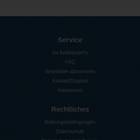
Service
So funktioniert‘s
FAQ
Newsletter abonnieren
Kontakt/Support
Impressum
Rechtliches
Nutzungsbedingungen
Datenschutz