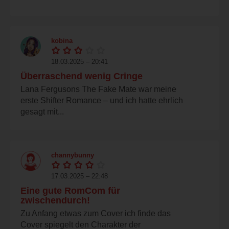
kobina
18.03.2025 – 20:41
Überraschend wenig Cringe
Lana Fergusons The Fake Mate war meine
erste Shifter Romance – und ich hatte ehrlich
gesagt mit...
channybunny
17.03.2025 – 22:48
Eine gute RomCom für
zwischendurch!
Zu Anfang etwas zum Cover ich finde das
Cover spiegelt den Charakter der