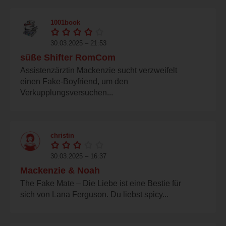
1001book
30.03.2025 – 21:53
süße Shifter RomCom
Assistenzärztin Mackenzie sucht verzweifelt
einen Fake-Boyfriend, um den
Verkupplungsversuchen...
christin
30.03.2025 – 16:37
Mackenzie & Noah
The Fake Mate – Die Liebe ist eine Bestie für
sich von Lana Ferguson. Du liebst spicy...