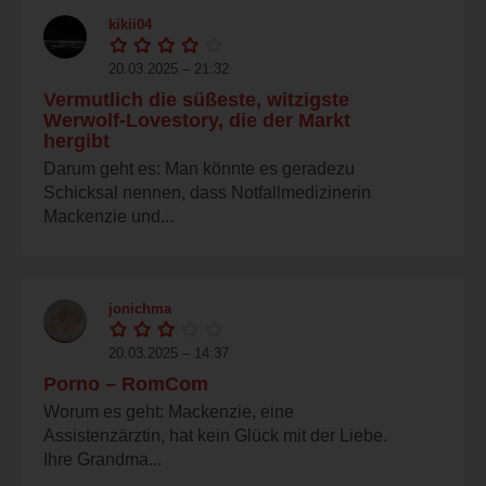
kikii04
20.03.2025 – 21:32
Vermutlich die süßeste, witzigste
Werwolf-Lovestory, die der Markt
hergibt
Darum geht es: Man könnte es geradezu
Schicksal nennen, dass Notfallmedizinerin
Mackenzie und...
jonichma
20.03.2025 – 14:37
Porno – RomCom
Worum es geht: Mackenzie, eine
Assistenzärztin, hat kein Glück mit der Liebe.
Ihre Grandma...