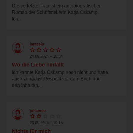
Die vorletzte Frau ist ein autobiografischer
Roman der Schriftstellerin Katja Oskamp.
Ich...
laraesia
24.09.2024 – 10:54
Wo die Liebe hinfällt
Ich kannte Katja Oskamp noch nicht und hatte
auch zunächst Respekt vor dem Buch und
den Inhalten,...
johannar
23.09.2024 – 10:15
Nichts für mich