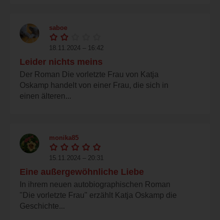
saboe
18.11.2024 – 16:42
Leider nichts meins
Der Roman Die vorletzte Frau von Katja
Oskamp handelt von einer Frau, die sich in
einen älteren...
monika85
15.11.2024 – 20:31
Eine außergewöhnliche Liebe
In ihrem neuen autobiographischen Roman
"Die vorletzte Frau" erzählt Katja Oskamp die
Geschichte...