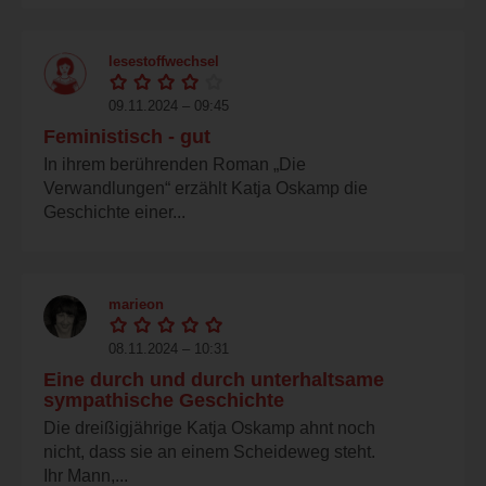
lesestoffwechsel
09.11.2024 – 09:45
Feministisch - gut
In ihrem berührenden Roman „Die
Verwandlungen“ erzählt Katja Oskamp die
Geschichte einer...
marieon
08.11.2024 – 10:31
Eine durch und durch unterhaltsame
sympathische Geschichte
Die dreißigjährige Katja Oskamp ahnt noch
nicht, dass sie an einem Scheideweg steht.
Ihr Mann,...