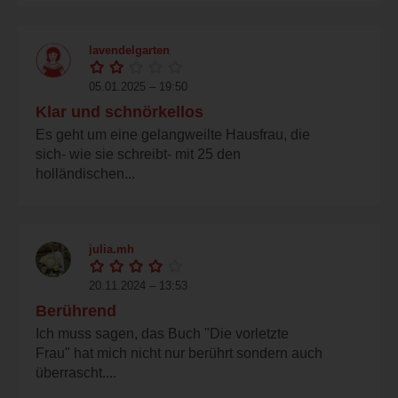
lavendelgarten
05.01.2025 – 19:50
Klar und schnörkellos
Es geht um eine gelangweilte Hausfrau, die
sich- wie sie schreibt- mit 25 den
holländischen...
julia.mh
20.11.2024 – 13:53
Berührend
Ich muss sagen, das Buch "Die vorletzte
Frau" hat mich nicht nur berührt sondern auch
überrascht....