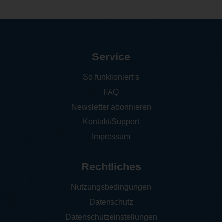
Service
So funktioniert‘s
FAQ
Newsletter abonnieren
Kontakt/Support
Impressum
Rechtliches
Nutzungsbedingungen
Datenschutz
Datenschutzeinstellungen