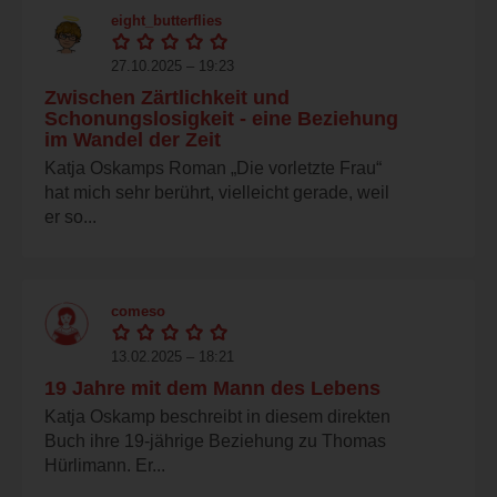
eight_butterflies
27.10.2025 – 19:23
Zwischen Zärtlichkeit und
Schonungslosigkeit - eine Beziehung
im Wandel der Zeit
Katja Oskamps Roman „Die vorletzte Frau“
hat mich sehr berührt, vielleicht gerade, weil
er so...
comeso
13.02.2025 – 18:21
19 Jahre mit dem Mann des Lebens
Katja Oskamp beschreibt in diesem direkten
Buch ihre 19-jährige Beziehung zu Thomas
Hürlimann. Er...