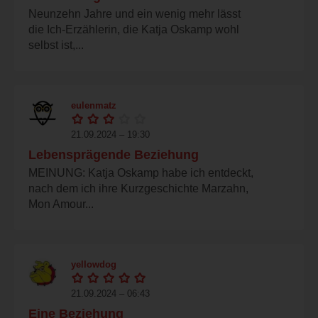
Neunzehn Jahre und ein wenig mehr lässt
die Ich-Erzählerin, die Katja Oskamp wohl
selbst ist,...
eulenmatz
21.09.2024 – 19:30
Lebensprägende Beziehung
MEINUNG: Katja Oskamp habe ich entdeckt,
nach dem ich ihre Kurzgeschichte Marzahn,
Mon Amour...
yellowdog
21.09.2024 – 06:43
Eine Beziehung