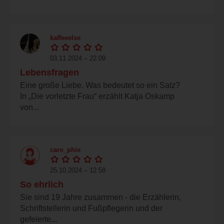
kaffeeelse
03.11.2024 – 22:09
Lebensfragen
Eine große Liebe. Was bedeutet so ein Satz?
In „Die vorletzte Frau“ erzählt Katja Oskamp
von...
caro_phie
25.10.2024 – 12:58
So ehrlich
Sie sind 19 Jahre zusammen - die Erzählerin,
Schriftstellerin und Fußpflegerin und der
gefeierte...