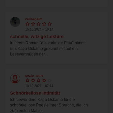
celinepalm
15.10.2024 – 10:14
schnelle, witzige Lektüre
In Ihrem Roman "die vorletzte Frau" nimmt
uns Katja Oskamp gekonnt mit auf ein
Lesevergnügen der...
sozio_anne
10.10.2024 – 07:14
Schnörkellose Intimität
Ich bewundere Katja Oskamp für die
schnörkellose Poesie ihrer Sprache, die ich
zum ersten Mal in...