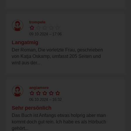
trompete
09.10.2024 – 17:06
Langatmig
Der Roman, Die vorletzte Frau, geschrieben
von Katja Oskamp, umfasst 205 Seiten und
wird aus der...
angiamore
06.10.2024 – 16:32
Sehr persönlich
Das Buch ist Anfangs etwas holprig aber man
kommt doch gut rein. Ich habe es als Hörbuch
gehört...