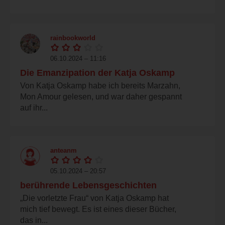
rainbookworld
06.10.2024 – 11:16
Die Emanzipation der Katja Oskamp
Von Katja Oskamp habe ich bereits Marzahn,
Mon Amour gelesen, und war daher gespannt
auf ihr...
anteanm
05.10.2024 – 20:57
berührende Lebensgeschichten
„Die vorletzte Frau“ von Katja Oskamp hat
mich tief bewegt. Es ist eines dieser Bücher,
das in...