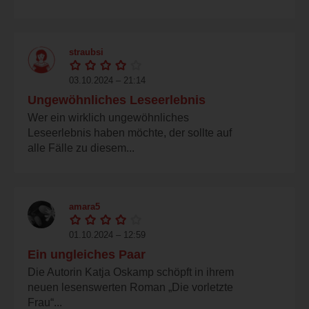
straubsi
03.10.2024 – 21:14
Ungewöhnliches Leseerlebnis
Wer ein wirklich ungewöhnliches
Leseerlebnis haben möchte, der sollte auf
alle Fälle zu diesem...
amara5
01.10.2024 – 12:59
Ein ungleiches Paar
Die Autorin Katja Oskamp schöpft in ihrem
neuen lesenswerten Roman „Die vorletzte
Frau“...