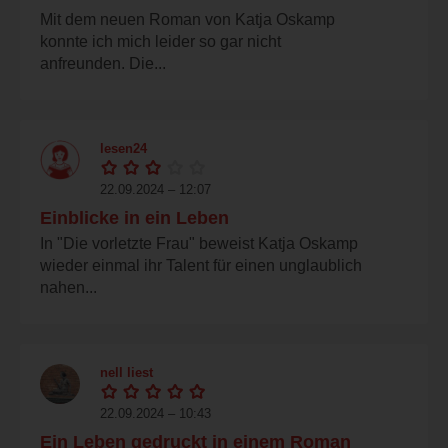
Mit dem neuen Roman von Katja Oskamp
konnte ich mich leider so gar nicht
anfreunden. Die...
lesen24
22.09.2024 – 12:07
Einblicke in ein Leben
In "Die vorletzte Frau" beweist Katja Oskamp
wieder einmal ihr Talent für einen unglaublich
nahen...
nell liest
22.09.2024 – 10:43
Ein Leben gedruckt in einem Roman