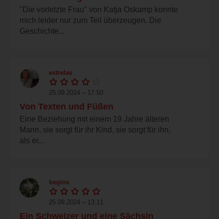
"Die vorletzte Frau" von Katja Oskamp konnte
mich leider nur zum Teil überzeugen. Die
Geschichte...
estrelas
25.09.2024 – 17:50
Von Texten und Füßen
Eine Beziehung mit einem 19 Jahre älteren
Mann, sie sorgt für ihr Kind, sie sorgt für ihn,
als er...
begine
25.09.2024 – 13:11
Ein Schweizer und eine Sächsin