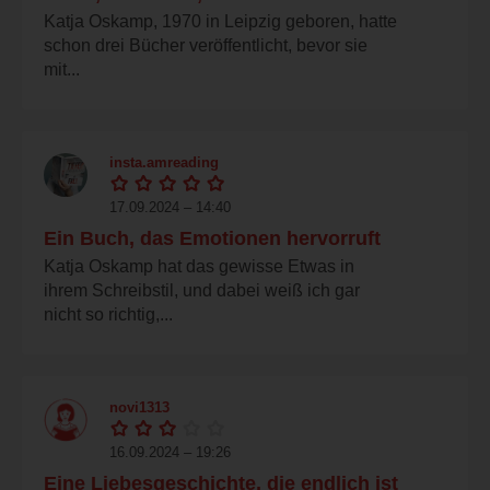
Katja Oskamp, 1970 in Leipzig geboren, hatte
schon drei Bücher veröffentlicht, bevor sie
mit...
insta.amreading
17.09.2024 – 14:40
Ein Buch, das Emotionen hervorruft
Katja Oskamp hat das gewisse Etwas in
ihrem Schreibstil, und dabei weiß ich gar
nicht so richtig,...
novi1313
16.09.2024 – 19:26
Eine Liebesgeschichte, die endlich ist