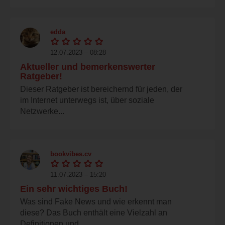
edda
12.07.2023 – 08:28
Aktueller und bemerkenswerter
Ratgeber!
Dieser Ratgeber ist bereichernd für jeden, der
im Internet unterwegs ist, über soziale
Netzwerke...
bookvibes.cv
11.07.2023 – 15:20
Ein sehr wichtiges Buch!
Was sind Fake News und wie erkennt man
diese? Das Buch enthält eine Vielzahl an
Definitionen und...