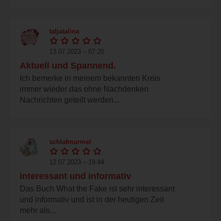
taljatalina
13.07.2023 – 07:20
Aktuell und Spannend.
Ich bemerke in meinem bekannten Kreis
immer wieder das ohne Nachdenken
Nachrichten geteilt werden...
schlafmurmel
12.07.2023 – 19:44
interessant und informativ
Das Buch What the Fake ist sehr interessant
und informativ und ist in der heutigen Zeit
mehr als...