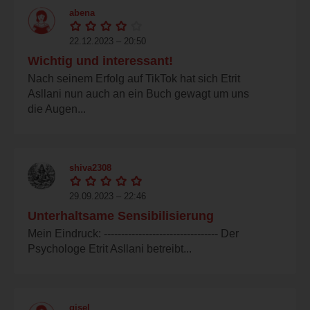
abena
22.12.2023 – 20:50
Wichtig und interessant!
Nach seinem Erfolg auf TikTok hat sich Etrit
Asllani nun auch an ein Buch gewagt um uns
die Augen...
shiva2308
29.09.2023 – 22:46
Unterhaltsame Sensibilisierung
Mein Eindruck: --------------------------------- Der
Psychologe Etrit Asllani betreibt...
gisel