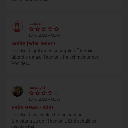
sabravo
10.07.2023 – 09:44
Sollte jeder lesen!
Das Buch gibt einen sehr guten Überblick
über die ganze Thematik Falschmeldungen.
Von der...
norway01
10.07.2023 – 08:29
Fake News - ade!
Das Buch war wirklich eine schöne
Einleitung zu der Thematik. Etrit schafft es
wirklich bei...