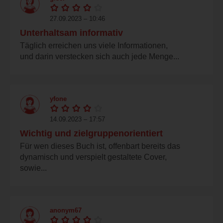
27.09.2023 – 10:46
Unterhaltsam informativ
Täglich erreichen uns viele Informationen,
und darin verstecken sich auch jede Menge...
yfone
14.09.2023 – 17:57
Wichtig und zielgruppenorientiert
Für wen dieses Buch ist, offenbart bereits das
dynamisch und verspielt gestaltete Cover,
sowie...
anonym67