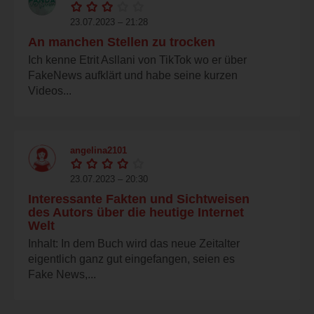
23.07.2023 – 21:28
An manchen Stellen zu trocken
Ich kenne Etrit Asllani von TikTok wo er über
FakeNews aufklärt und habe seine kurzen
Videos...
angelina2101
23.07.2023 – 20:30
Interessante Fakten und Sichtweisen
des Autors über die heutige Internet
Welt
Inhalt: In dem Buch wird das neue Zeitalter
eigentlich ganz gut eingefangen, seien es
Fake News,...