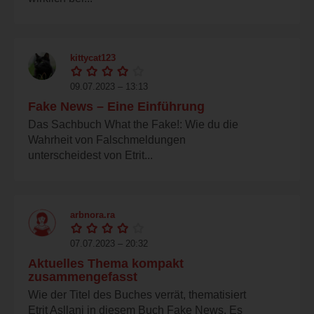
kittycat123
09.07.2023 – 13:13
Fake News – Eine Einführung
Das Sachbuch What the Fake!: Wie du die
Wahrheit von Falschmeldungen
unterscheidest von Etrit...
arbnora.ra
07.07.2023 – 20:32
Aktuelles Thema kompakt
zusammengefasst
Wie der Titel des Buches verrät, thematisiert
Etrit Asllani in diesem Buch Fake News. Es