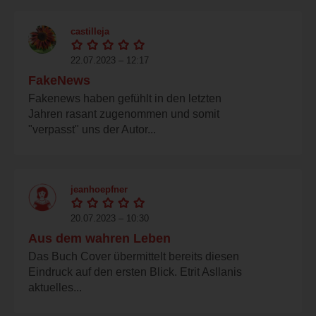
castilleja
22.07.2023 – 12:17
FakeNews
Fakenews haben gefühlt in den letzten
Jahren rasant zugenommen und somit
"verpasst" uns der Autor...
jeanhoepfner
20.07.2023 – 10:30
Aus dem wahren Leben
Das Buch Cover übermittelt bereits diesen
Eindruck auf den ersten Blick. Etrit Asllanis
aktuelles...