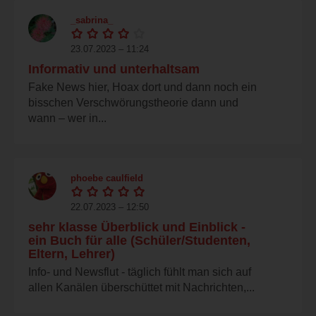
_sabrina_
23.07.2023 – 11:24
Informativ und unterhaltsam
Fake News hier, Hoax dort und dann noch ein
bisschen Verschwörungstheorie dann und
wann – wer in...
phoebe caulfield
22.07.2023 – 12:50
sehr klasse Überblick und Einblick -
ein Buch für alle (Schüler/Studenten,
Eltern, Lehrer)
Info- und Newsflut - täglich fühlt man sich auf
allen Kanälen überschüttet mit Nachrichten,...