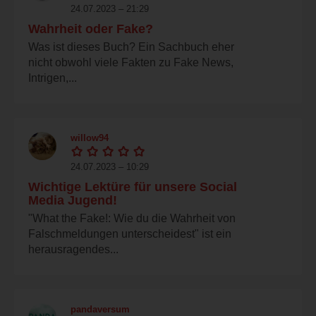
24.07.2023 – 21:29
Wahrheit oder Fake?
Was ist dieses Buch? Ein Sachbuch eher
nicht obwohl viele Fakten zu Fake News,
Intrigen,...
willow94
24.07.2023 – 10:29
Wichtige Lektüre für unsere Social
Media Jugend!
"What the Fake!: Wie du die Wahrheit von
Falschmeldungen unterscheidest" ist ein
herausragendes...
pandaversum