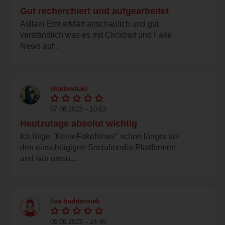
Gut recherchiert und aufgearbeitet
Asllani Etrit erklärt anschaulich und gut
verständlich was es mit Clickbait und Fake
News auf...
shadowbaki
07.08.2023 – 10:53
Heutzutage absolut wichtig
Ich folge "KeineFakeNews" schon länger bei
den einschlägigen Socialmedia-Plattformen
und war umso...
lisa buddensiek
05.08.2023 – 14:40