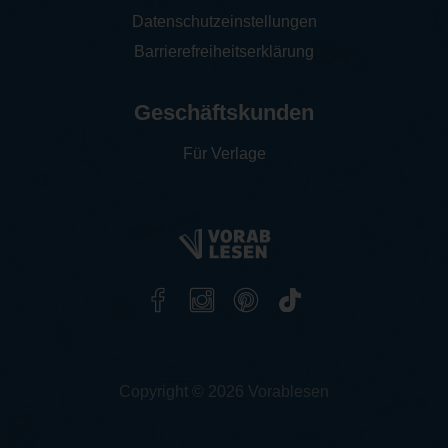
Datenschutzeinstellungen
Barrierefreiheitserklärung
Geschäftskunden
Für Verlage
Copyright © 2026 Vorablesen