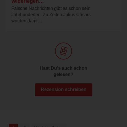
Widerlegen…
Falsche Nachrichten gibt es schon sein
Jahrhunderten. Zu Zeiten Julius Cäsars
wurden damit...
Hast Du's auch schon
gelesen?
Rezension schreiben