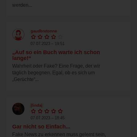
werden...
gaudbretonne
07.07.2023 – 19:51
„Auf so ein Buch warte ich schon
lange!“
Wahrheit oder Fake? Eine Frage, der wir
täglich begegnen. Egal, ob es sich um
„Gerüchte“...
|linda|
07.07.2023 – 18:45
Gar nicht so Einfach...
Fake News zu erkennen muss gelernt sein,