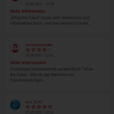
12.09.2023 – 18:08
Sehr informativ!
„What the Fake!“ ist ein sehr lehrreiches und
informatives Buch, welches dennoch locker...
bücherwurm1960
14.08.2023 – 11:51
Sehr interessant
Etrit Asllani behandelt mit seinem Buch "What
the Fake! - Wie du die Wahrheit von
Falschmeldungen...
anzi_11.03.
07.08.2023 – 20:10