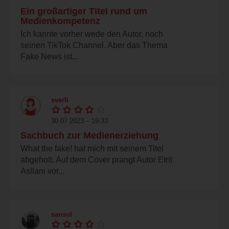
Ein großartiger Titel rund um
Medienkompetenz
Ich kannte vorher wede den Autor, noch
seinen TikTok Channel. Aber das Thema
Fake News ist...
sverli
30.07.2023 – 19:33
Sachbuch zur Medienerziehung
What the fake! hat mich mit seinem Titel
abgeholt. Auf dem Cover prangt Autor Etrit
Asllani vor...
sansol