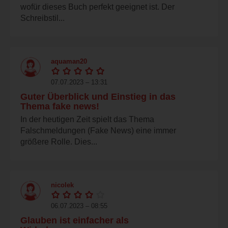
wofür dieses Buch perfekt geeignet ist. Der
Schreibstil...
aquaman20
07.07.2023 – 13:31
Guter Überblick und Einstieg in das
Thema fake news!
In der heutigen Zeit spielt das Thema
Falschmeldungen (Fake News) eine immer
größere Rolle. Dies...
nicolek
06.07.2023 – 08:55
Glauben ist einfacher als