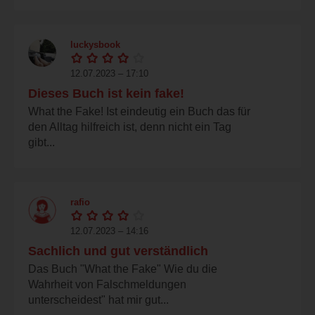
luckysbook
12.07.2023 – 17:10
Dieses Buch ist kein fake!
What the Fake! Ist eindeutig ein Buch das für
den Alltag hilfreich ist, denn nicht ein Tag
gibt...
rafio
12.07.2023 – 14:16
Sachlich und gut verständlich
Das Buch "What the Fake" Wie du die
Wahrheit von Falschmeldungen
unterscheidest" hat mir gut...