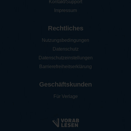
Kontakt/Support
Impressum
Rechtliches
Nutzungsbedingungen
Datenschutz
Datenschutzeinstellungen
Barrierefreiheitserklärung
Geschäftskunden
Für Verlage