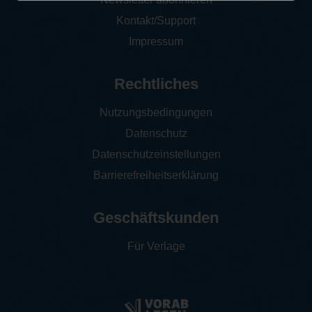
Kontakt/Support
Impressum
Rechtliches
Nutzungsbedingungen
Datenschutz
Datenschutzeinstellungen
Barrierefreiheitserklärung
Geschäftskunden
Für Verlage