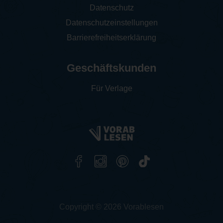
Datenschutz
Datenschutzeinstellungen
Barrierefreiheitserklärung
Geschäftskunden
Für Verlage
Copyright © 2026 Vorablesen