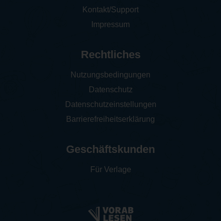
Kontakt/Support
Impressum
Rechtliches
Nutzungsbedingungen
Datenschutz
Datenschutzeinstellungen
Barrierefreiheitserklärung
Geschäftskunden
Für Verlage