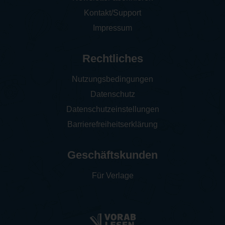
Kontakt/Support
Impressum
Rechtliches
Nutzungsbedingungen
Datenschutz
Datenschutzeinstellungen
Barrierefreiheitserklärung
Geschäftskunden
Für Verlage