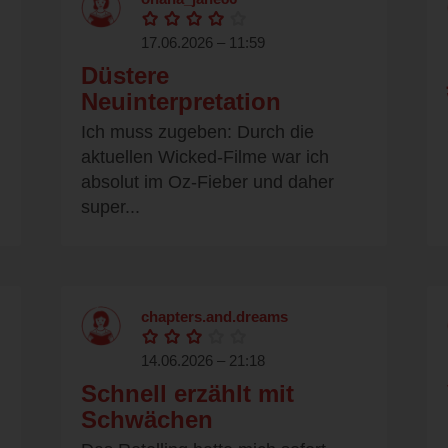
17.06.2026 – 11:59
Düstere
Neuinterpretation
Ich muss zugeben: Durch die
aktuellen Wicked-Filme war ich
absolut im Oz-Fieber und daher
super...
chapters.and.dreams
14.06.2026 – 21:18
Schnell erzählt mit
Schwächen