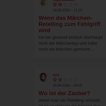
18.06.2026 – 11:29
Wenn das Märchen-
Retelling zum Fehlgriff
wird
Ich bin generell einfach überhaupt
nicht der Märchentyp und habe
noch nie Märchen gemocht,...
terii
15.06.2026 – 09:05
Wo ist der Zauber?
Wenn man ein Retelling schreibt,