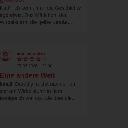
Natürlich kennt man die Geschichte
irgendwie. Das Mädchen, der
Wirbelsturm, die gelbe Straße....
ann_herzchen
07.06.2026 – 22:30
Eine andere Welt
Inhalt: Dorothy landet nach einem
starken Wirbelsturm in dem
Königreich von Oz. Sie tötet die...