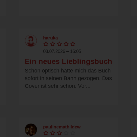
haruka
03.07.2026 – 16:05
Ein neues Lieblingsbuch
Schon optisch hatte mich das Buch
sofort in seinen Bann gezogen. Das
Cover ist sehr schön. Vor...
paulinemathildew