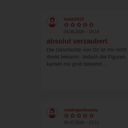
kaddi1813
04.08.2026 – 15:16
absolut verzaubert
Die Geschichte von Oz ist mir nicht
direkt bekannt. Jedoch die Figuren
kamen mir grob bekannt...
readingwithsamy
26.07.2026 – 23:11