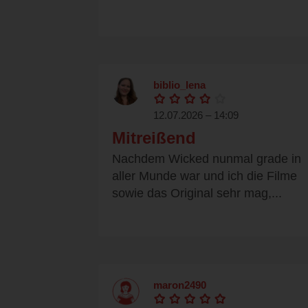
biblio_lena
12.07.2026 – 14:09
Mitreißend
Nachdem Wicked nunmal grade in
aller Munde war und ich die Filme
sowie das Original sehr mag,...
maron2490