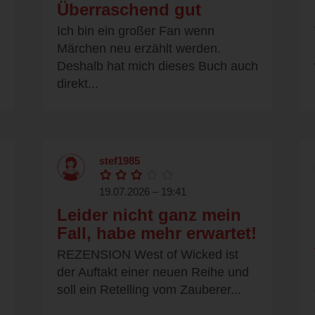
Überraschend gut
Ich bin ein großer Fan wenn
Märchen neu erzählt werden.
Deshalb hat mich dieses Buch auch
e
direkt...
stef1985
19.07.2026 – 19:41
Leider nicht ganz mein
Fall, habe mehr erwartet!
REZENSION West of Wicked ist
der Auftakt einer neuen Reihe und
soll ein Retelling vom Zauberer...
.