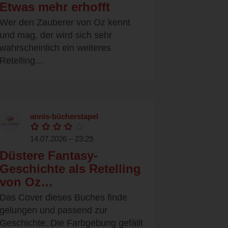
Etwas mehr erhofft
Wer den Zauberer von Oz kennt
und mag, der wird sich sehr
wahrscheinlich ein weiteres
Retelling...
annis-bücherstapel
14.07.2026 – 23:29
Düstere Fantasy-
Geschichte als Retelling
von Oz…
Das Cover dieses Buches finde
gelungen und passend zur
Geschichte. Die Farbgebung gefällt