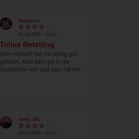
lesemieze
01.08.2026 – 10:12
Tolles Retelling
Das Hörbuch hat mir richtig gut
gefallen. Man kam gut in die
Geschichte rein und man hat ein...
emily_366
24.07.2026 – 01:04