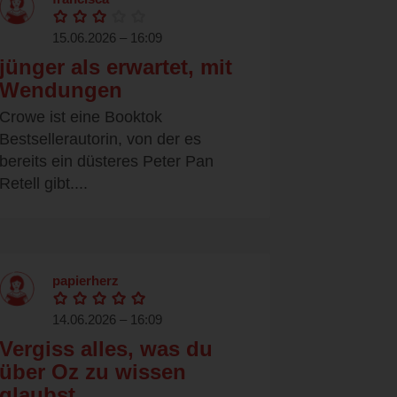
15.06.2026 – 16:09
jünger als erwartet, mit
Wendungen
Crowe ist eine Booktok
Bestsellerautorin, von der es
bereits ein düsteres Peter Pan
Retell gibt....
papierherz
14.06.2026 – 16:09
Vergiss alles, was du
über Oz zu wissen
glaubst