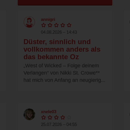
annigri
04.08.2026 – 14:43
Düster, sinnlich und
vollkommen anders als
das bekannte Oz
„West of Wicked – Folge deinem
Verlangen“ von Nikki St. Crowe**
hat mich von Anfang an neugierig...
xnele03
25.07.2026 – 04:55