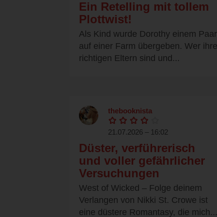
Ein Retelling mit tollem
Plottwist!
Als Kind wurde Dorothy einem Paar
auf einer Farm übergeben. Wer ihr
richtigen Eltern sind und...
thebooknista
21.07.2026 – 16:02
Düster, verführerisch
und voller gefährlicher
Versuchungen
West of Wicked – Folge deinem
Verlangen von Nikki St. Crowe ist
eine düstere Romantasy, die mich..