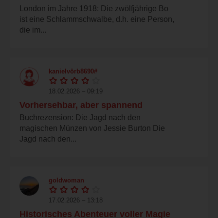
London im Jahre 1918: Die zwölfjährige Bo
ist eine Schlammschwalbe, d.h. eine Person,
die im...
kanielvörb8690#
18.02.2026 – 09:19
Vorhersehbar, aber spannend
Buchrezension: Die Jagd nach den
magischen Münzen von Jessie Burton Die
Jagd nach den...
goldwoman
17.02.2026 – 13:18
Historisches Abenteuer voller Magie