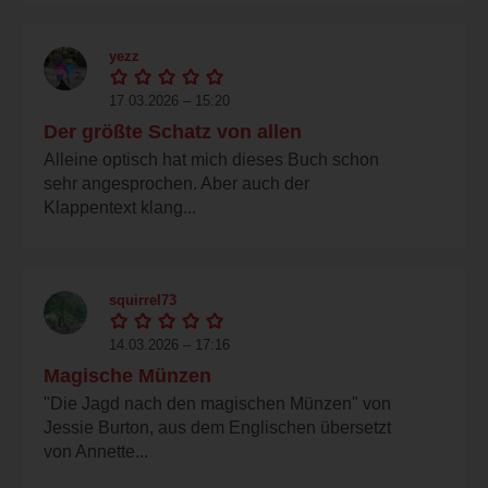
yezz
17.03.2026 – 15:20
Der größte Schatz von allen
Alleine optisch hat mich dieses Buch schon
sehr angesprochen. Aber auch der
Klappentext klang...
squirrel73
14.03.2026 – 17:16
Magische Münzen
"Die Jagd nach den magischen Münzen" von
Jessie Burton, aus dem Englischen übersetzt
von Annette...