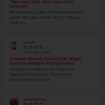
"Was man liebt, kann man nicht
verlieren"
Wir finden uns im Jahr 1918 im alten London
wieder. Wir haben hier Bo. Ein 12 Jähriges
Mädchen,...
merle88
11.02.2026 – 10:23
Schöner Mix aus Geschichte, Magie
und zwei mutigen Protagonisten
Meinung: Das Mädchen Bo findet eines
Tages am Flussufer der Themse eine
glänzende Münze. Doch...
mariederkrehm