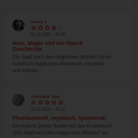
carina_s
01.03.2026 – 19:30
Herz, Magie und ein Hauch
Geschichte
Die Jagd nach den magischen Münzen ist ein
historisch-magisches Abenteuer, das mich
und meinen...
christiane_liest
01.03.2026 – 18:22
Phantasievoll, mystisch, spannend!
Die Autorin Jessie Burton hat das Kinderbuch
„Die Jagd nach den magischen Münzen“ im