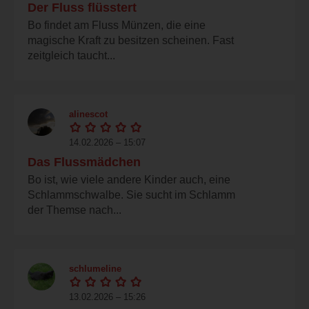
Der Fluss flüsstert
Bo findet am Fluss Münzen, die eine
magische Kraft zu besitzen scheinen. Fast
zeitgleich taucht...
alinescot
14.02.2026 – 15:07
Das Flussmädchen
Bo ist, wie viele andere Kinder auch, eine
Schlammschwalbe. Sie sucht im Schlamm
der Themse nach...
schlumeline
13.02.2026 – 15:26