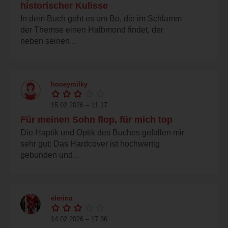
historischer Kulisse
In dem Buch geht es um Bo, die im Schlamm
der Themse einen Halbmond findet, der
neben seinen...
honeymilky
15.02.2026 – 11:17
Für meinen Sohn flop, für mich top
Die Haptik und Optik des Buches gefallen mir
sehr gut: Das Hardcover ist hochwertig
gebunden und...
elerina
14.02.2026 – 17:36