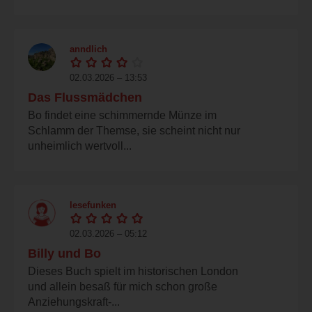
anndlich
02.03.2026 – 13:53
Das Flussmädchen
Bo findet eine schimmernde Münze im
Schlamm der Themse, sie scheint nicht nur
unheimlich wertvoll...
lesefunken
02.03.2026 – 05:12
Billy und Bo
Dieses Buch spielt im historischen London
und allein besaß für mich schon große
Anziehungskraft-...