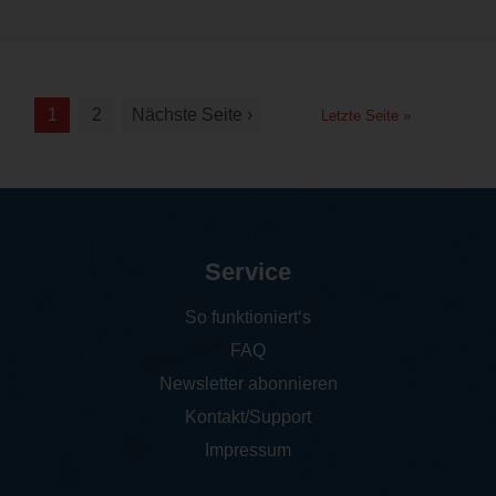
1
2
Nächste Seite ›
Letzte Seite »
Service
So funktioniert‘s
FAQ
Newsletter abonnieren
Kontakt/Support
Impressum