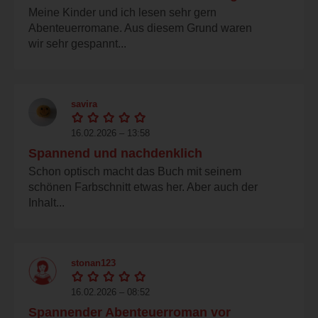
Meine Kinder und ich lesen sehr gern
Abenteuerromane. Aus diesem Grund waren
wir sehr gespannt...
savira
16.02.2026 – 13:58
Spannend und nachdenklich
Schon optisch macht das Buch mit seinem
schönen Farbschnitt etwas her. Aber auch der
Inhalt...
stonan123
16.02.2026 – 08:52
Spannender Abenteuerroman vor