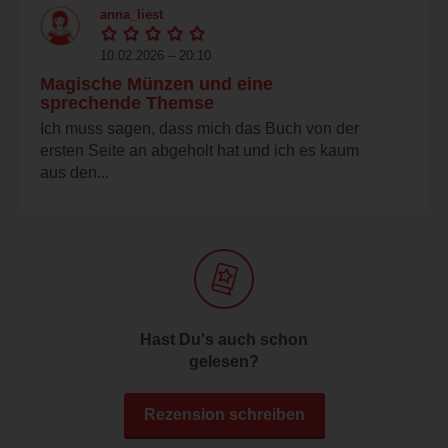
anna_liest
10.02.2026 – 20:10
Magische Münzen und eine
sprechende Themse
Ich muss sagen, dass mich das Buch von der
ersten Seite an abgeholt hat und ich es kaum
aus den...
Hast Du's auch schon
gelesen?
Rezension schreiben