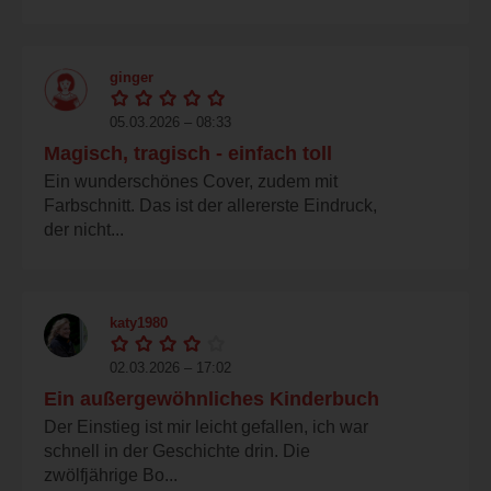
ginger
05.03.2026 – 08:33
Magisch, tragisch - einfach toll
Ein wunderschönes Cover, zudem mit
Farbschnitt. Das ist der allererste Eindruck,
der nicht...
katy1980
02.03.2026 – 17:02
Ein außergewöhnliches Kinderbuch
Der Einstieg ist mir leicht gefallen, ich war
schnell in der Geschichte drin. Die
zwölfjährige Bo...