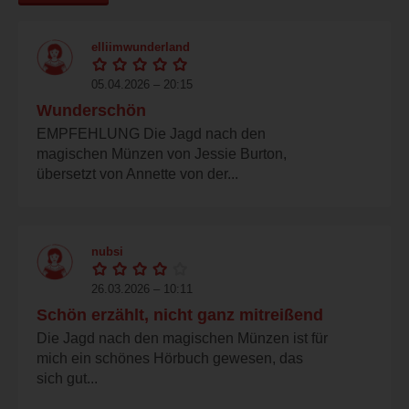
elliimwunderland
05.04.2026 – 20:15
Wunderschön
EMPFEHLUNG Die Jagd nach den
magischen Münzen von Jessie Burton,
übersetzt von Annette von der...
nubsi
26.03.2026 – 10:11
Schön erzählt, nicht ganz mitreißend
Die Jagd nach den magischen Münzen ist für
mich ein schönes Hörbuch gewesen, das
sich gut...