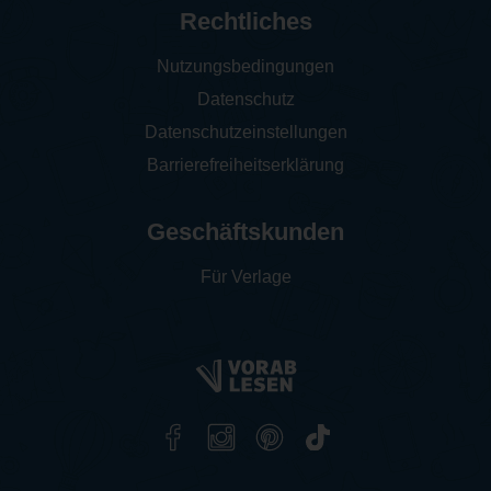
Rechtliches
Nutzungsbedingungen
Datenschutz
Datenschutzeinstellungen
Barrierefreiheitserklärung
Geschäftskunden
Für Verlage