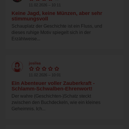
11.02.2026 – 10:11
Keine Jagd, keine Münzen, aber sehr
stimmungsvoll
Schauplatz der Geschichte ist ein Fluss, und
dieses ruhige Motiv spiegelt sich in der
Erzählweise...
josilea
11.02.2026 – 10:01
Ein Abenteuer voller Zauberkraft -
Schlamm-Schwalben-Ehrenwort!
Der wahre (Geschichten-)Schatz steckt
zwischen den Buchdeckeln, wie ein kleines
Geheimnis. Ich...