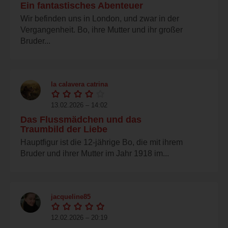
Ein fantastisches Abenteuer
Wir befinden uns in London, und zwar in der
Vergangenheit. Bo, ihre Mutter und ihr großer
Bruder...
la calavera catrina
13.02.2026 – 14:02
Das Flussmädchen und das
Traumbild der Liebe
Hauptfigur ist die 12-jährige Bo, die mit ihrem
Bruder und ihrer Mutter im Jahr 1918 im...
jacqueline85
12.02.2026 – 20:19