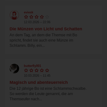
eviesk
12.03.2026 – 22:06
Die Münzen von Licht und Schatten
An dem Tag, an dem die Themse mit Bo
spricht, findet sie auch eine Münze im
Schlamm. Billy, ein...
butterfly001
10.03.2026 – 11:45
Magisch und abenteuerreich
Die 12 jährige Bo ist eine Schlammschwalbe.
So werden die Leute genannt, die am
Themseufer nach...