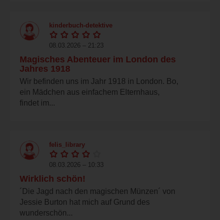
kinderbuch-detektive
08.03.2026 – 21:23
Magisches Abenteuer im London des
Jahres 1918
Wir befinden uns im Jahr 1918 in London. Bo,
ein Mädchen aus einfachem Elternhaus,
findet im...
felis_library
08.03.2026 – 10:33
Wirklich schön!
´Die Jagd nach den magischen Münzen´ von
Jessie Burton hat mich auf Grund des
wunderschön...