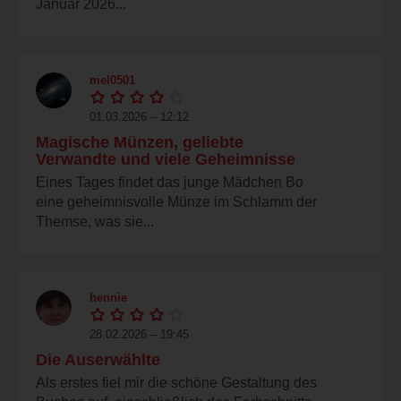
Januar 2026...
mel0501
01.03.2026 – 12:12
Magische Münzen, geliebte
Verwandte und viele Geheimnisse
Eines Tages findet das junge Mädchen Bo
eine geheimnisvolle Münze im Schlamm der
Themse, was sie...
hennie
28.02.2026 – 19:45
Die Auserwählte
Als erstes fiel mir die schöne Gestaltung des