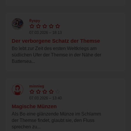
flyspy
07.03.2026 – 18:13
Der verborgene Schatz der Themse
Bo lebt zur Zeit des ersten Weltkriegs am
südlichen Ufer der Themse in der Nähe der
Battersea...
minnieg
07.03.2026 – 13:40
Magische Münzen
Als Bo eine glänzende Münze im Schlamm
der Themse findet, glaubt sie, den Fluss
sprechen zu...