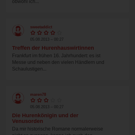
obwohl ich...
sweetaddict
05.08.2013 – 00:27
Treffen der Hurenhauswirtinnen
Frankfurt im frühen 16. Jahrhundert: es ist
Messe und neben den vielen Händlern und
Schaulustigen...
maren78
05.08.2013 – 00:27
Die Hurenkönigin und der
Venusorden
Da mir historische Romane normalerweise