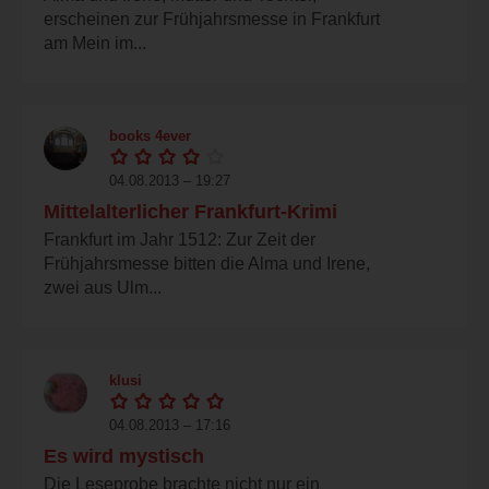
erscheinen zur Frühjahrsmesse in Frankfurt
am Mein im...
books 4ever
04.08.2013 – 19:27
Mittelalterlicher Frankfurt-Krimi
Frankfurt im Jahr 1512: Zur Zeit der
Frühjahrsmesse bitten die Alma und Irene,
zwei aus Ulm...
klusi
04.08.2013 – 17:16
Es wird mystisch
Die Leseprobe brachte nicht nur ein