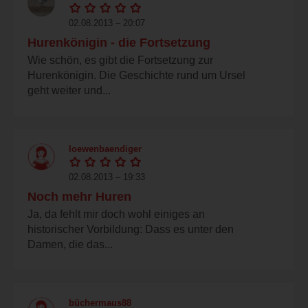
02.08.2013 – 20:07
Hurenkönigin - die Fortsetzung
Wie schön, es gibt die Fortsetzung zur
Hurenkönigin. Die Geschichte rund um Ursel
geht weiter und...
loewenbaendiger
02.08.2013 – 19:33
Noch mehr Huren
Ja, da fehlt mir doch wohl einiges an
historischer Vorbildung: Dass es unter den
Damen, die das...
büchermaus88