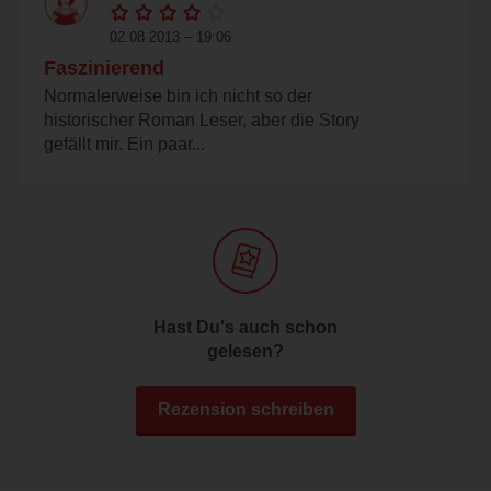
02.08.2013 – 19:06
Faszinierend
Normalerweise bin ich nicht so der
historischer Roman Leser, aber die Story
gefällt mir. Ein paar...
Hast Du's auch schon
gelesen?
Rezension schreiben