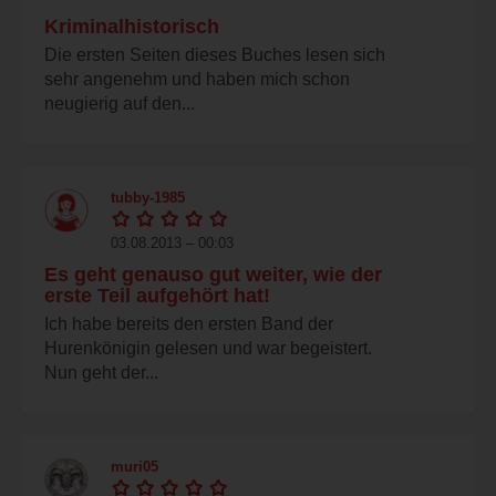
Kriminalhistorisch
Die ersten Seiten dieses Buches lesen sich
sehr angenehm und haben mich schon
neugierig auf den...
tubby-1985
03.08.2013 – 00:03
Es geht genauso gut weiter, wie der
erste Teil aufgehört hat!
Ich habe bereits den ersten Band der
Hurenkönigin gelesen und war begeistert.
Nun geht der...
muri05