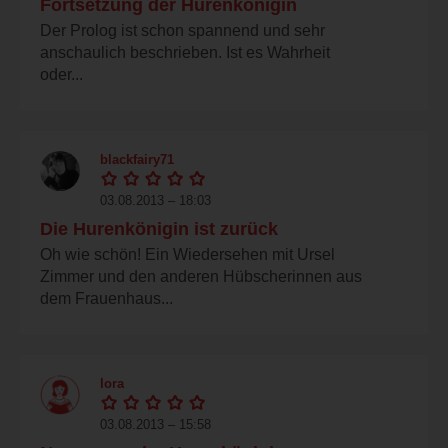
Fortsetzung der Hurenkönigin
Der Prolog ist schon spannend und sehr
anschaulich beschrieben. Ist es Wahrheit
oder...
blackfairy71
03.08.2013 – 18:03
Die Hurenkönigin ist zurück
Oh wie schön! Ein Wiedersehen mit Ursel
Zimmer und den anderen Hübscherinnen aus
dem Frauenhaus...
lora
03.08.2013 – 15:58