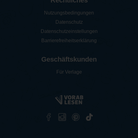
Rechtliches
Nutzungsbedingungen
Datenschutz
Datenschutzeinstellungen
Barrierefreiheitserklärung
Geschäftskunden
Für Verlage