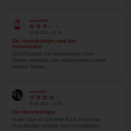
leseratte65
08.08.2013 – 11:20
Die Hurenkönigin und der
Venusorden
1512 Frankfurt. Die Hurenkönigin Ursel
Zimmer nimmt die zwei Hübschlerinnen Alma
und ihre Tochter...
svanvithe
05.08.2013 – 13:41
Die Hurenkönigin
Leider habe ich das erste Buch, in dem die
Hurenkönigin ermittelt, noch nicht gelesen,