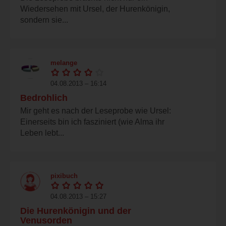
Wiedersehen mit Ursel, der Hurenkönigin,
sondern sie...
melange
04.08.2013 – 16:14
Bedrohlich
Mir geht es nach der Leseprobe wie Ursel:
Einerseits bin ich fasziniert (wie Alma ihr
Leben lebt...
pixibuch
04.08.2013 – 15:27
Die Hurenkönigin und der
Venusorden