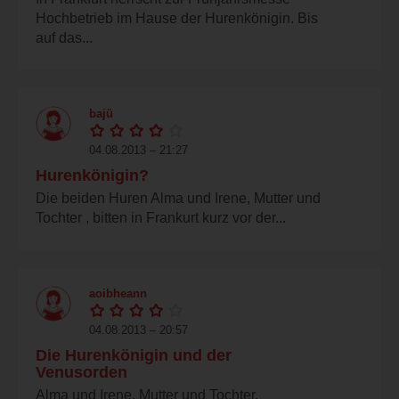
Hochbetrieb im Hause der Hurenkönigin. Bis
auf das...
bajü
04.08.2013 – 21:27
Hurenkönigin?
Die beiden Huren Alma und Irene, Mutter und
Tochter , bitten in Frankurt kurz vor der...
aoibheann
04.08.2013 – 20:57
Die Hurenkönigin und der
Venusorden
Alma und Irene, Mutter und Tochter,