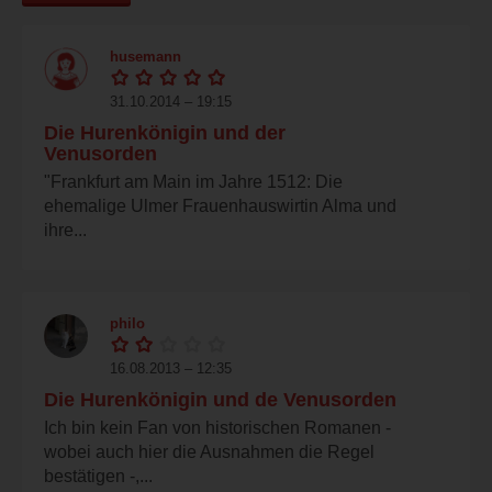
husemann
31.10.2014 – 19:15
Die Hurenkönigin und der
Venusorden
"Frankfurt am Main im Jahre 1512: Die
ehemalige Ulmer Frauenhauswirtin Alma und
ihre...
philo
16.08.2013 – 12:35
Die Hurenkönigin und de Venusorden
Ich bin kein Fan von historischen Romanen -
wobei auch hier die Ausnahmen die Regel
bestätigen -,...