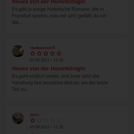
Neues von der Hurenkönigin
Es gibt ja einige historische Romane, die in
Frankfurt spielen, was mir sehr gefällt, da ich
die...
readpassion9
03.08.2013 – 11:29
Neues von der Hurenkönigin
Es geht endlich weiter, und zwar setzt die
Handlung fast ansatzlos dort an, wo der letzte
Teil zu...
darts
03.08.2013 – 11:20