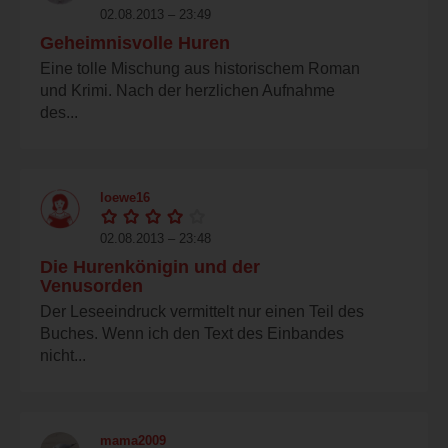
02.08.2013 – 23:49
Geheimnisvolle Huren
Eine tolle Mischung aus historischem Roman
und Krimi. Nach der herzlichen Aufnahme
des...
loewe16
02.08.2013 – 23:48
Die Hurenkönigin und der
Venusorden
Der Leseeindruck vermittelt nur einen Teil des
Buches. Wenn ich den Text des Einbandes
nicht...
mama2009