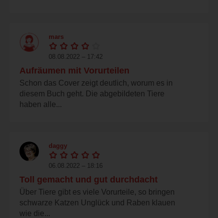
mars
08.08.2022 – 17:42
Aufräumen mit Vorurteilen
Schon das Cover zeigt deutlich, worum es in
diesem Buch geht. Die abgebildeten Tiere
haben alle...
daggy
06.08.2022 – 18:16
Toll gemacht und gut durchdacht
Über Tiere gibt es viele Vorurteile, so bringen
schwarze Katzen Unglück und Raben klauen
wie die...