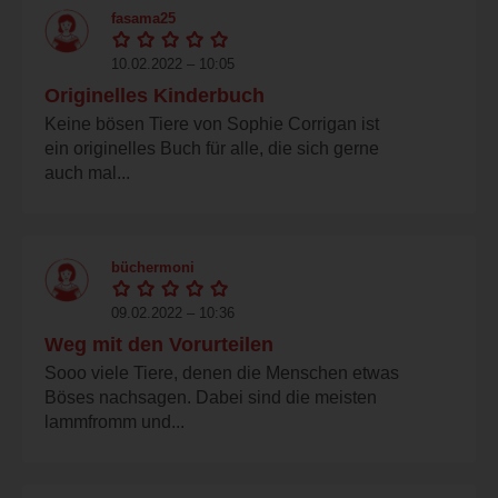
fasama25
10.02.2022 – 10:05
Originelles Kinderbuch
Keine bösen Tiere von Sophie Corrigan ist
ein originelles Buch für alle, die sich gerne
auch mal...
büchermoni
09.02.2022 – 10:36
Weg mit den Vorurteilen
Sooo viele Tiere, denen die Menschen etwas
Böses nachsagen. Dabei sind die meisten
lammfromm und...