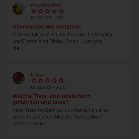
the.yellow.book_
09.02.2022 – 09:52
Überwinden wir Vorurteile
Katzen trinken Milch, Füchse sind hinterhältig
und Elstern sind Diebe. Stopp - Lass uns
die...
leiraya
09.02.2022 – 05:30
Welche Tiere sind tatsächlich
gefährlich und böse?
Viele Tiere verüben auf uns Menschen eine
große Faszination. Manche Tiere jedoch
erscheinen uns...