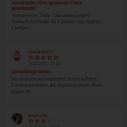
Vorurteile über gewisse Tiere
ausräumt!
"Keine bösen Tiere - Das etwas andere
Tierbuch für Kinder ab 7 Jahren" von Sophie
Corrigan...
desertrose273
14.02.2022 – 11:13
Unbedingt lesen
Wir sind absolut begeistert. Schön auf dem
Cover protestieren die angeblich bösen Tiere
gegen all...
bambi-nini