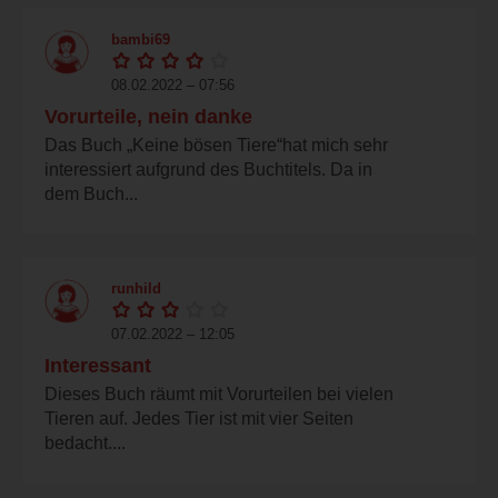
bambi69
08.02.2022 – 07:56
Vorurteile, nein danke
Das Buch „Keine bösen Tiere“hat mich sehr
interessiert aufgrund des Buchtitels. Da in
dem Buch...
runhild
07.02.2022 – 12:05
Interessant
Dieses Buch räumt mit Vorurteilen bei vielen
Tieren auf. Jedes Tier ist mit vier Seiten
bedacht....