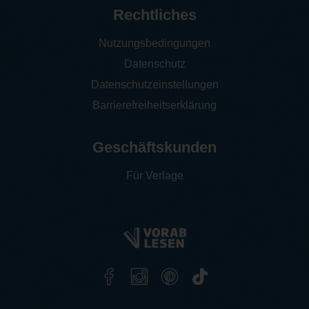
Rechtliches
Nutzungsbedingungen
Datenschutz
Datenschutzeinstellungen
Barrierefreiheitserklärung
Geschäftskunden
Für Verlage