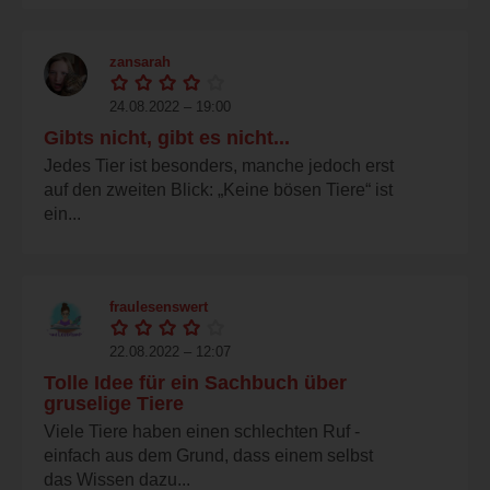
zansarah
24.08.2022 – 19:00
Gibts nicht, gibt es nicht...
Jedes Tier ist besonders, manche jedoch erst
auf den zweiten Blick: „Keine bösen Tiere“ ist
ein...
fraulesenswert
22.08.2022 – 12:07
Tolle Idee für ein Sachbuch über
gruselige Tiere
Viele Tiere haben einen schlechten Ruf -
einfach aus dem Grund, dass einem selbst
das Wissen dazu...