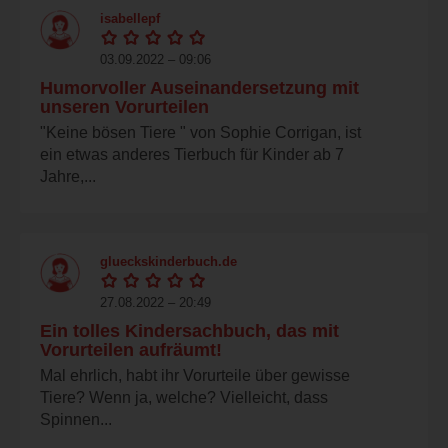
isabellepf
03.09.2022 – 09:06
Humorvoller Auseinandersetzung mit
unseren Vorurteilen
"Keine bösen Tiere " von Sophie Corrigan, ist
ein etwas anderes Tierbuch für Kinder ab 7
Jahre,...
glueckskinderbuch.de
27.08.2022 – 20:49
Ein tolles Kindersachbuch, das mit
Vorurteilen aufräumt!
Mal ehrlich, habt ihr Vorurteile über gewisse
Tiere? Wenn ja, welche? Vielleicht, dass
Spinnen...