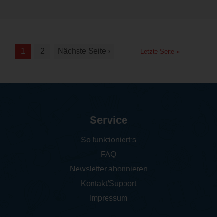
1
2
Nächste Seite ›
Letzte Seite »
Service
So funktioniert‘s
FAQ
Newsletter abonnieren
Kontakt/Support
Impressum