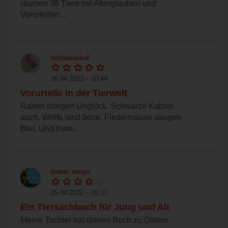
räumen 38 Tiere mit Aberglauben und
Vorurteilen...
holdesschaf
26.04.2022 – 10:44
Vorurteile in der Tierwelt
Raben bringen Unglück. Schwarze Katzen
auch. Wölfe sind böse. Fledermäuse saugen
Blut. Und Haie...
linker_mops
25.04.2022 – 18:12
Ein Tiersachbuch für Jung und Alt
Meine Tochter hat dieses Buch zu Ostern