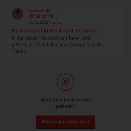
books4kids
06.02.2022 – 20:35
Du brauchst keine Angst zu haben
In dem Buch "Keine bösen Tiere" wird
gehörig mit Vorurteilen gegen insgesamt 38
Tieren...
Hast Du's auch schon
gelesen?
Rezension schreiben