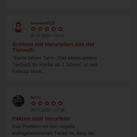
maulwurf123
31.07.2022 – 10:07
Schluss mit Vorurteilen aus der
Tierwelt!
"Keine bösen Tiere - Das etwas andere
Tierbuch für Kinder ab 7 Jahren" ist seit
Februar beim...
feliiix
29.07.2022 – 17:16
Fakten statt Vorurteile
Das Problem mit den negativ
wahrgenommenen Tieren ist, dass der