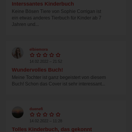
Interssantes Kinderbuch
Keine Bösen Tiere von Sophie Corrigan ist
ein etwas anderes Tierbuch für Kinder ab 7
Jahren und...
elbiemora
14.02.2022 – 21:52
Wundervolles Buch!
Meine Tochter ist ganz begeistert von diesem
Buch! Schon das Cover ist sehr interessant...
duenefi
14.02.2022 – 11:28
Tolles Kinderbuch, das gekonnt