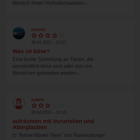
Mensch ihnen Verhaltensweisen...
mschili
30.04.2022 – 23:07
Was ist böse?
Eine bunte Sammlung an Tieren, die
vermeintlich böse sind oder von uns
Menschen gemieden werden....
sutane
28.04.2022 – 14:10
aufräumen mit Vorurteilen und
Aberglauben
In "Keine Bösen Tiere" von Ravensburger