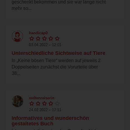
geschenkt bekommen und sie war lange nicht
mehr so...
handicap0
03.04.2022 – 12:01
Unterschiedliche Sichtweise auf Tiere
In „Keine bösen Tiere“ werden auf jeweils 2
Doppelseiten zunächst die Vorurteile über
38...
weltenreiserin
24.02.2022 – 17:11
Informatives und wunderschön
gestaltetes Buch