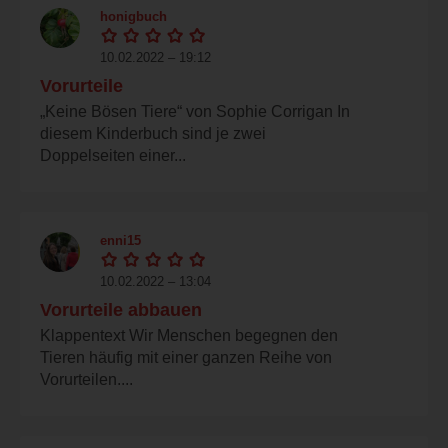
honigbuch
10.02.2022 – 19:12
Vorurteile
„Keine Bösen Tiere“ von Sophie Corrigan In
diesem Kinderbuch sind je zwei
Doppelseiten einer...
enni15
10.02.2022 – 13:04
Vorurteile abbauen
Klappentext Wir Menschen begegnen den
Tieren häufig mit einer ganzen Reihe von
Vorurteilen....