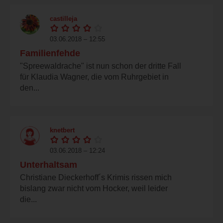
castilleja
03.06.2018 – 12:55
Familienfehde
"Spreewaldrache" ist nun schon der dritte Fall
für Klaudia Wagner, die vom Ruhrgebiet in
den...
knetbert
03.06.2018 – 12:24
Unterhaltsam
Christiane Dieckerhoff´s Krimis rissen mich
bislang zwar nicht vom Hocker, weil leider
die...