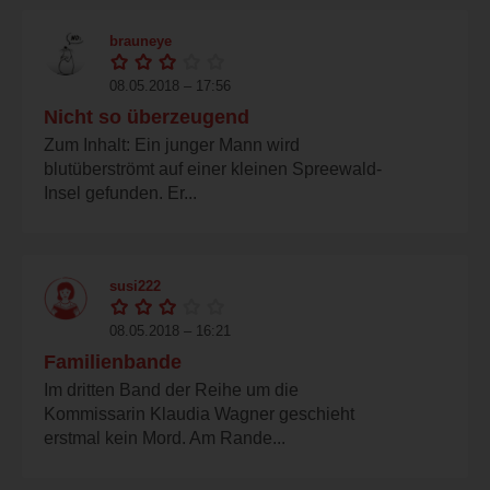
brauneye
08.05.2018 – 17:56
Nicht so überzeugend
Zum Inhalt: Ein junger Mann wird
blutüberströmt auf einer kleinen Spreewald-
Insel gefunden. Er...
susi222
08.05.2018 – 16:21
Familienbande
Im dritten Band der Reihe um die
Kommissarin Klaudia Wagner geschieht
erstmal kein Mord. Am Rande...