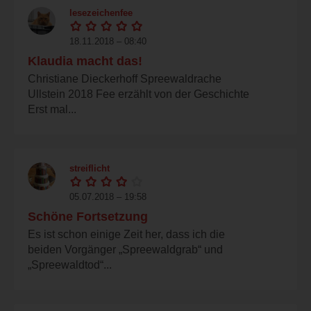
lesezeichenfee
18.11.2018 – 08:40
Klaudia macht das!
Christiane Dieckerhoff Spreewaldrache
Ullstein 2018 Fee erzählt von der Geschichte
Erst mal...
streiflicht
05.07.2018 – 19:58
Schöne Fortsetzung
Es ist schon einige Zeit her, dass ich die
beiden Vorgänger „Spreewaldgrab“ und
„Spreewaldtod“...