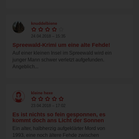
knuddelbiene
24.04.2018 – 15:35
Spreewald-Krimi um eine alte Fehde!
Auf einer kleinen Insel im Spreewald wird ein
junger Mann schwer verletzt aufgefunden.
Angeblich...
kleine hexe
23.04.2018 – 17:02
Es ist nichts so fein gesponnen, es
kommt doch ans Licht der Sonnen
Ein alter, halbherzig aufgeklärter Mord von
1993, eine noch ältere Fehde zwischen