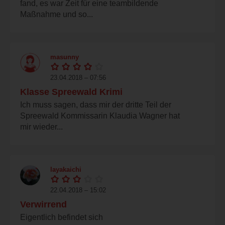
fand, es war Zeit für eine teambildende
Maßnahme und so...
masunny
23.04.2018 – 07:56
Klasse Spreewald Krimi
Ich muss sagen, dass mir der dritte Teil der
Spreewald Kommissarin Klaudia Wagner hat
mir wieder...
layakaichi
22.04.2018 – 15:02
Verwirrend
Eigentlich befindet sich