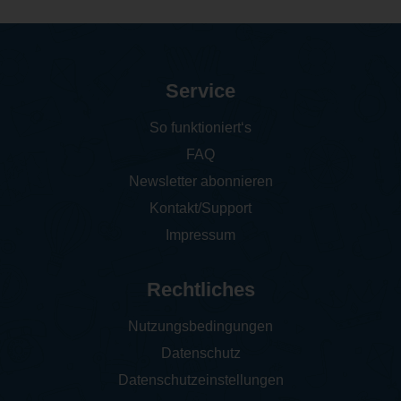
Service
So funktioniert‘s
FAQ
Newsletter abonnieren
Kontakt/Support
Impressum
Rechtliches
Nutzungsbedingungen
Datenschutz
Datenschutzeinstellungen