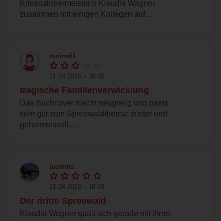
Kriminalobermeisterin Klaudia Wagner
zusammen mit einigen Kollegen auf...
ronina61
21.04.2018 – 20:45
tragische Familienverwicklung
Das Buchcover macht neugierig und passt
sehr gut zum Spreewaldthema: düster und
geheimnisvoll....
juemma
21.04.2018 – 18:03
Der dritte Spreewald
Klaudia Wagner quält sich gerade mit ihren