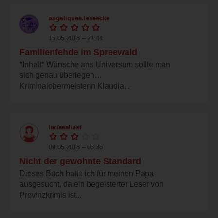
angeliques.leseecke
15.05.2018 – 21:44
Familienfehde im Spreewald
*Inhalt* Wünsche ans Universum sollte man
sich genau überlegen…
Kriminalobermeisterin Klaudia...
larissaliest
09.05.2018 – 08:36
Nicht der gewohnte Standard
Dieses Buch hatte ich für meinen Papa
ausgesucht, da ein begeisterter Leser von
Provinzkrimis ist...