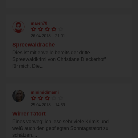
maren78
26.04.2018 – 21:01
Spreewaldrache
Dies ist mitlerweile bereits der dritte
Spreewaldkrimi von Christiane Dieckerhoff
für mich. Die...
minimidimami
25.04.2018 – 14:59
Wirrer Tatort
Eines vorweg: ich lese sehr viele Krimis und
weiß auch den gepflegten Sonntagstatort zu
schätzen....