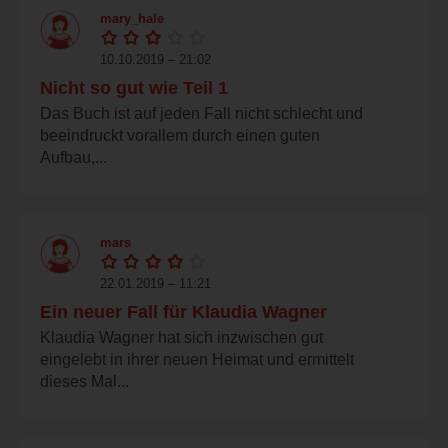
mary_hale
10.10.2019 – 21:02
Nicht so gut wie Teil 1
Das Buch ist auf jeden Fall nicht schlecht und
beeindruckt vorallem durch einen guten
Aufbau,...
mars
22.01.2019 – 11:21
Ein neuer Fall für Klaudia Wagner
Klaudia Wagner hat sich inzwischen gut
eingelebt in ihrer neuen Heimat und ermittelt
dieses Mal...