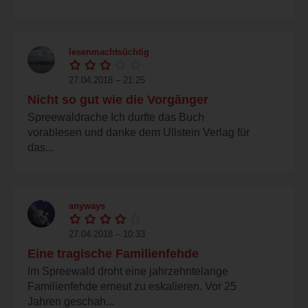
lesenmachtsüchtig
27.04.2018 – 21:25
Nicht so gut wie die Vorgänger
Spreewaldrache Ich durfte das Buch
vorablesen und danke dem Ullstein Verlag für
das...
anyways
27.04.2018 – 10:33
Eine tragische Familienfehde
Im Spreewald droht eine jahrzehntelange
Familienfehde erneut zu eskalieren. Vor 25
Jahren geschah...