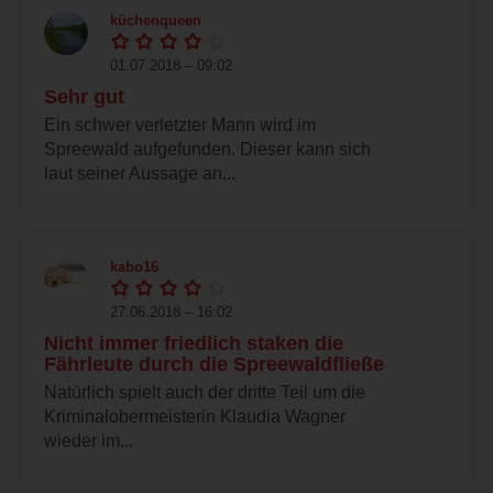
küchenqueen
01.07.2018 – 09:02
Sehr gut
Ein schwer verletzter Mann wird im
Spreewald aufgefunden. Dieser kann sich
laut seiner Aussage an...
kabo16
27.06.2018 – 16:02
Nicht immer friedlich staken die
Fährleute durch die Spreewaldfließe
Natürlich spielt auch der dritte Teil um die
Kriminalobermeisterin Klaudia Wagner
wieder im...