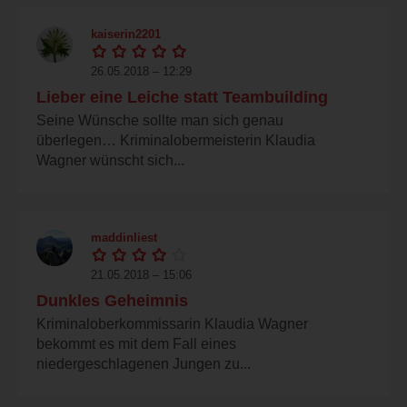
kaiserin2201
26.05.2018 – 12:29
Lieber eine Leiche statt Teambuilding
Seine Wünsche sollte man sich genau
überlegen… Kriminalobermeisterin Klaudia
Wagner wünscht sich...
maddinliest
21.05.2018 – 15:06
Dunkles Geheimnis
Kriminaloberkommissarin Klaudia Wagner
bekommt es mit dem Fall eines
niedergeschlagenen Jungen zu...