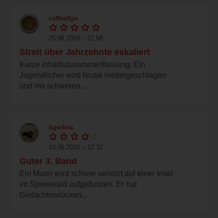
coffee2go
25.06.2018 – 21:58
Streit über Jahrzehnte eskaliert
Kurze Inhaltszusammenfassung: Ein
Jugendlicher wird brutal niedergeschlagen
und mit schweren...
tigerbea
10.06.2018 – 12:32
Guter 3. Band
Ein Mann wird schwer verletzt auf einer Insel
im Spreewald aufgefunden. Er hat
Gedächtnislücken,...