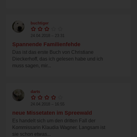
buchtiger
24.04.2018 – 23:31
Spannende Familienfehde
Das ist das erste Buch von Christiane
Dieckerhoff, das ich gelesen habe und ich
muss sagen, mir...
darts
24.04.2018 – 16:55
neue Missetaten im Spreewald
Es handelt sich um den dritten Fall der
Kommissarin Klaudia Wagner. Langsam ist
sie schon etwas...