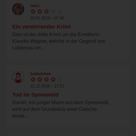
lenis
03.01.2019 – 07:40
Ein verwirrender Krimi
Dies ist der dritte Krimi um die Ermittlerin
Klaudia Wagner, welche in der Gegend von
Lübbenau im...
badwoman
15.12.2018 – 17:21
Tod im Spreewald
Daniel, ein junger Mann aus dem Spreewald,
wird auf dem Grundstück einer Datsche
brutal...