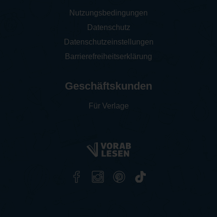
Nutzungsbedingungen
Datenschutz
Datenschutzeinstellungen
Barrierefreiheitserklärung
Geschäftskunden
Für Verlage