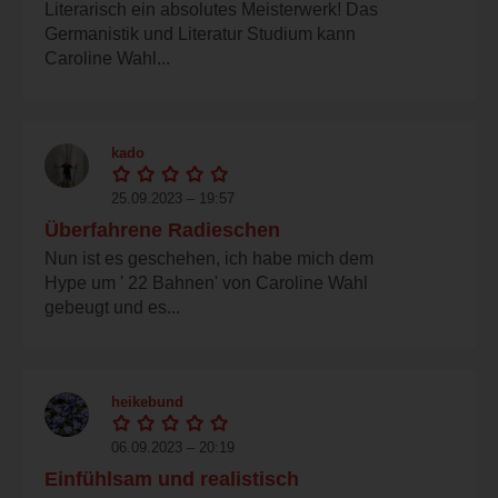
Literarisch ein absolutes Meisterwerk! Das
Germanistik und Literatur Studium kann
Caroline Wahl...
kado
25.09.2023 – 19:57
Überfahrene Radieschen
Nun ist es geschehen, ich habe mich dem
Hype um ' 22 Bahnen' von Caroline Wahl
gebeugt und es...
heikebund
06.09.2023 – 20:19
Einfühlsam und realistisch