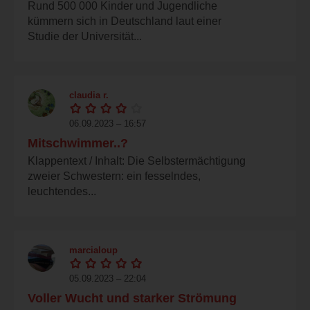
Rund 500 000 Kinder und Jugendliche
kümmern sich in Deutschland laut einer
Studie der Universität...
claudia r.
06.09.2023 – 16:57
Mitschwimmer..?
Klappentext / Inhalt: Die Selbstermächtigung
zweier Schwestern: ein fesselndes,
leuchtendes...
marcialoup
05.09.2023 – 22:04
Voller Wucht und starker Strömung