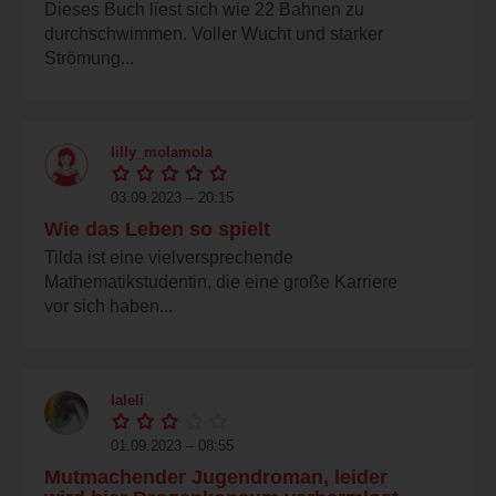
Dieses Buch liest sich wie 22 Bahnen zu
durchschwimmen. Voller Wucht und starker
Strömung...
lilly_molamola
03.09.2023 – 20:15
Wie das Leben so spielt
Tilda ist eine vielversprechende
Mathematikstudentin, die eine große Karriere
vor sich haben...
laleli
01.09.2023 – 08:55
Mutmachender Jugendroman, leider