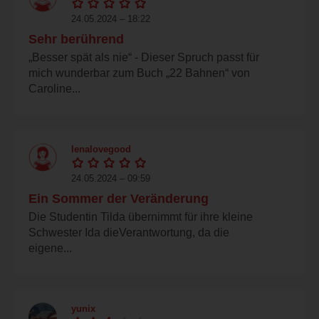
24.05.2024 – 18:22
Sehr berührend
„Besser spät als nie“ - Dieser Spruch passt für
mich wunderbar zum Buch „22 Bahnen“ von
Caroline...
lenalovegood
24.05.2024 – 09:59
Ein Sommer der Veränderung
Die Studentin Tilda übernimmt für ihre kleine
Schwester Ida dieVerantwortung, da die
eigene...
yunix