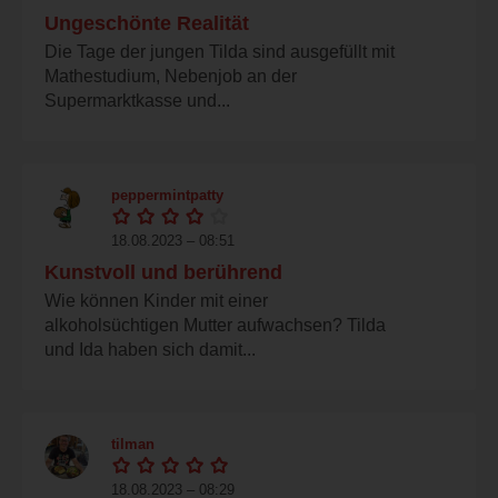
Ungeschönte Realität
Die Tage der jungen Tilda sind ausgefüllt mit
Mathestudium, Nebenjob an der
Supermarktkasse und...
peppermintpatty
18.08.2023 – 08:51
Kunstvoll und berührend
Wie können Kinder mit einer
alkoholsüchtigen Mutter aufwachsen? Tilda
und Ida haben sich damit...
tilman
18.08.2023 – 08:29