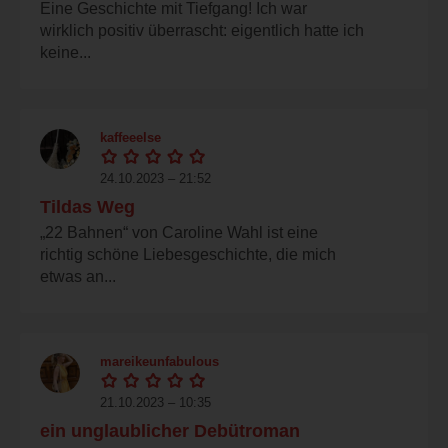
Eine Geschichte mit Tiefgang! Ich war
wirklich positiv überrascht: eigentlich hatte ich
keine...
kaffeeelse
24.10.2023 – 21:52
Tildas Weg
„22 Bahnen“ von Caroline Wahl ist eine
richtig schöne Liebesgeschichte, die mich
etwas an...
mareikeunfabulous
21.10.2023 – 10:35
ein unglaublicher Debütroman