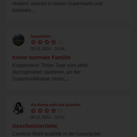
studiert, arbeitet in einem Supermarkt und
kümmert...
langeweile
09.01.2024 – 14:04
Keine normale Familie
Klappentext: Tildas Tage sind strikt
durchgetaktet: studieren, an der
Supermarktkasse sitzen,...
die.bunte.welt.der.buecher
08.01.2024 – 19:03
Geschwisterliebe
Caroline Wahl erzählte in der Lesung bei