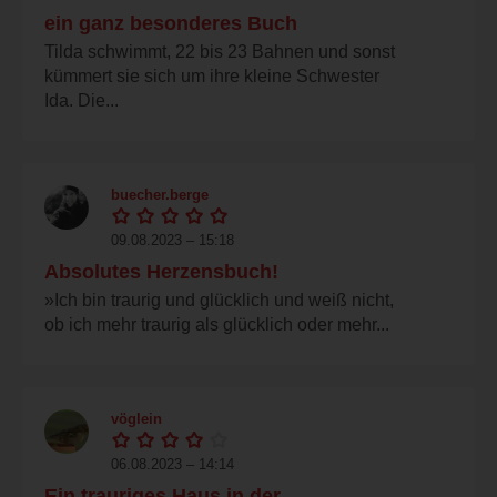
ein ganz besonderes Buch
Tilda schwimmt, 22 bis 23 Bahnen und sonst
kümmert sie sich um ihre kleine Schwester
Ida. Die...
buecher.berge
09.08.2023 – 15:18
Absolutes Herzensbuch!
»Ich bin traurig und glücklich und weiß nicht,
ob ich mehr traurig als glücklich oder mehr...
vöglein
06.08.2023 – 14:14
Ein trauriges Haus in der