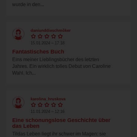
wurde in den...
daniunddieschmöker
15.01.2024 – 17:18
Fantastisches Buch
Eins meiner Lieblingsbücher des letzten
Jahres. Ein wirklich tolles Debut von Caroline
Wahl. Ich...
karolina_hruskova
11.01.2024 – 12:16
Eine schonungslose Geschichte über
das Leben
Tildas Leben liegt ihr schwer im Magen: sie