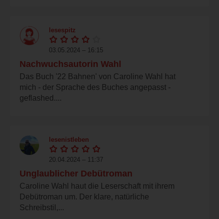
lesespitz
03.05.2024 – 16:15
Nachwuchsautorin Wahl
Das Buch '22 Bahnen' von Caroline Wahl hat
mich - der Sprache des Buches angepasst -
geflashed....
lesenistleben
20.04.2024 – 11:37
Unglaublicher Debütroman
Caroline Wahl haut die Leserschaft mit ihrem
Debütroman um. Der klare, natürliche
Schreibstil,...