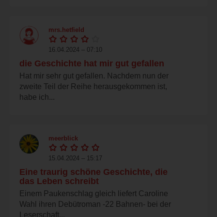
mrs.hetfield
16.04.2024 – 07:10
die Geschichte hat mir gut gefallen
Hat mir sehr gut gefallen. Nachdem nun der
zweite Teil der Reihe herausgekommen ist,
habe ich...
meerblick
15.04.2024 – 15:17
Eine traurig schöne Geschichte, die
das Leben schreibt
Einem Paukenschlag gleich liefert Caroline
Wahl ihren Debütroman -22 Bahnen- bei der
Leserschaft...