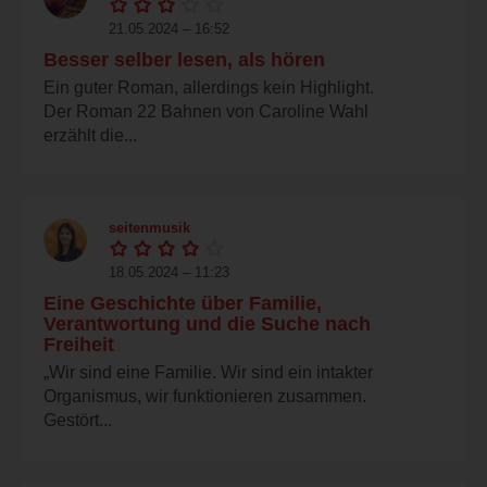
21.05.2024 – 16:52
Besser selber lesen, als hören
Ein guter Roman, allerdings kein Highlight.
Der Roman 22 Bahnen von Caroline Wahl
erzählt die...
seitenmusik
18.05.2024 – 11:23
Eine Geschichte über Familie,
Verantwortung und die Suche nach
Freiheit
„Wir sind eine Familie. Wir sind ein intakter
Organismus, wir funktionieren zusammen.
Gestört...