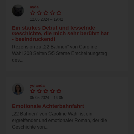
ayda
12.05.2024 – 19:42
Ein starkes Debüt und fesselnde
Geschichte, die mich sehr berührt hat
- beeindruckend!
Rezension zu „22 Bahnen“ von Caroline
Wahl 208 Seiten 5/5 Sterne Erscheinungstag
des...
yolanda
05.05.2024 – 14:05
Emotionale Achterbahnfahrt
„22 Bahnen“ von Caroline Wahl ist ein
ergreifender und emotionaler Roman, der die
Geschichte von...