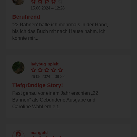
15.06.2024 – 12:28
Berührend
'22 Bahnen' hatte ich mehrmals in der Hand,
bis ich das Buch mit nach Hause nahm. Ich
konnte mir...
ladybug_spielt
26.05.2024 – 08:32
Tiefgründige Story!
Fast genau vor einem Jahr erschien „22
Bahnen“ als Gebundene Ausgabe und
Caroline Wahl erhielt...
marigold