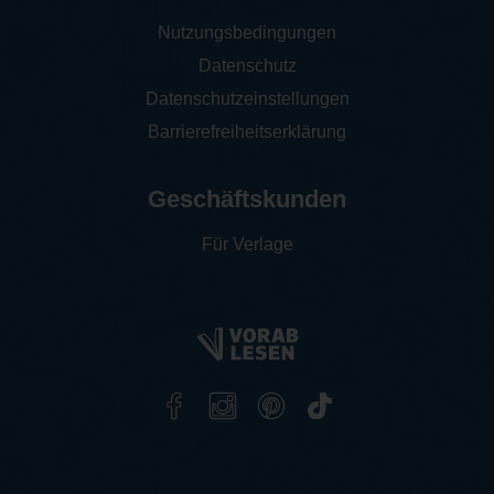
Nutzungsbedingungen
Datenschutz
Datenschutzeinstellungen
Barrierefreiheitserklärung
Geschäftskunden
Für Verlage