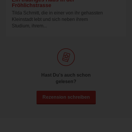
Fröhlichstrasse
Tilda Schmitt, die in einer von ihr gehassten
Kleinstadt lebt und sich neben ihrem
Studium, ihrem...
Hast Du's auch schon
gelesen?
Rezension schreiben