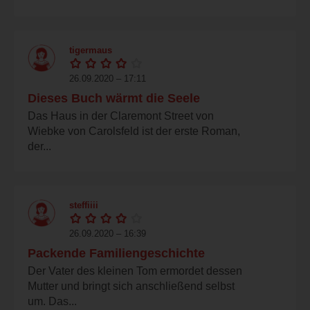
tigermaus
26.09.2020 – 17:11
Dieses Buch wärmt die Seele
Das Haus in der Claremont Street von
Wiebke von Carolsfeld ist der erste Roman,
der...
steffiiii
26.09.2020 – 16:39
Packende Familiengeschichte
Der Vater des kleinen Tom ermordet dessen
Mutter und bringt sich anschließend selbst
um. Das...