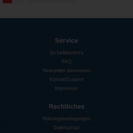
Service
So funktioniert‘s
FAQ
Newsletter abonnieren
Kontakt/Support
Impressum
Rechtliches
Nutzungsbedingungen
Datenschutz