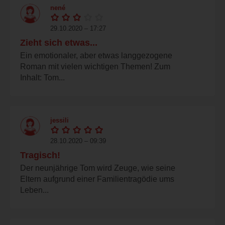
nené
29.10.2020 – 17:27
Zieht sich etwas...
Ein emotionaler, aber etwas langgezogene
Roman mit vielen wichtigen Themen! Zum
Inhalt: Tom...
jessili
28.10.2020 – 09:39
Tragisch!
Der neunjährige Tom wird Zeuge, wie seine
Eltern aufgrund einer Familientragödie ums
Leben...