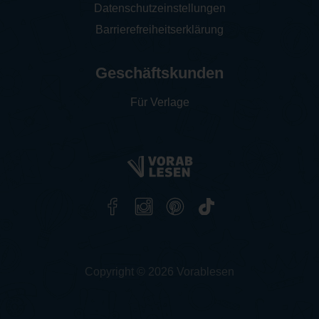
Datenschutzeinstellungen
Barrierefreiheitserklärung
Geschäftskunden
Für Verlage
Copyright © 2026 Vorablesen