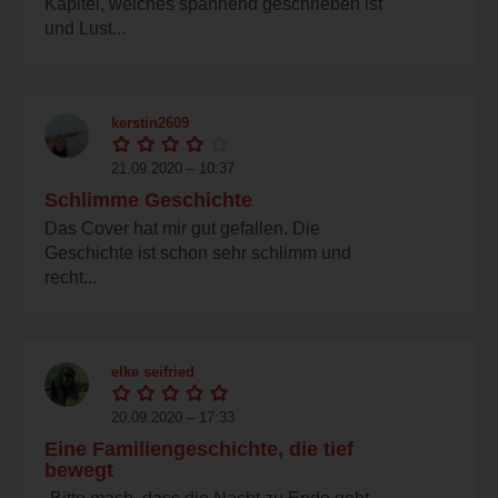
Kapitel, welches spannend geschrieben ist
und Lust...
kerstin2609
21.09.2020 – 10:37
Schlimme Geschichte
Das Cover hat mir gut gefallen. Die
Geschichte ist schon sehr schlimm und
recht...
elke seifried
20.09.2020 – 17:33
Eine Familiengeschichte, die tief
bewegt