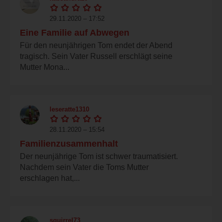
29.11.2020 – 17:52
Eine Familie auf Abwegen
Für den neunjährigen Tom endet der Abend
tragisch. Sein Vater Russell erschlägt seine
Mutter Mona...
leseratte1310
28.11.2020 – 15:54
Familienzusammenhalt
Der neunjährige Tom ist schwer traumatisiert.
Nachdem sein Vater die Toms Mutter
erschlagen hat,...
squirrel73