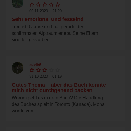
06.11.2020 – 21:20
Sehr emotional und fesselnd
Tom ist 9 Jahre und hat gerade den
schlimmsten Alptraum erlebt. Seine Eltern
sind tot, gestorben...
adel69
31.10.2020 – 01:19
Gutes Thema – aber das Buch konnte
mich nicht durchgehend packen
Worum geht es in dem Buch? Die Handlung
des Buches spielt in Toronto (Kanada). Mona
wurde von...