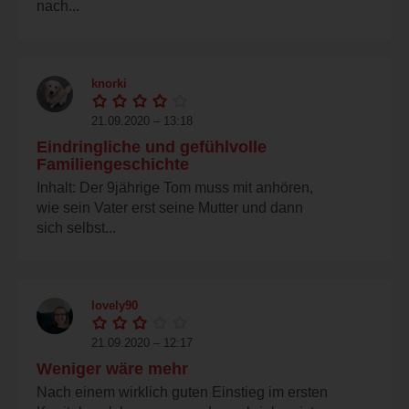
nach...
knorki
21.09.2020 – 13:18
Eindringliche und gefühlvolle
Familiengeschichte
Inhalt: Der 9jährige Tom muss mit anhören,
wie sein Vater erst seine Mutter und dann
sich selbst...
lovely90
21.09.2020 – 12:17
Weniger wäre mehr
Nach einem wirklich guten Einstieg im ersten