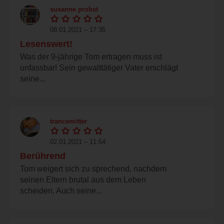
susanne probst
08.01.2021 – 17:35
Lesenswert!
Was der 9-jährige Tom ertragen muss ist
unfassbar! Sein gewalttätiger Vater erschlägt
seine...
trancemitter
02.01.2021 – 11:54
Berührend
Tom weigert sich zu sprechend, nachdem
seinen Eltern brutal aus dem Leben
scheiden. Auch seine...