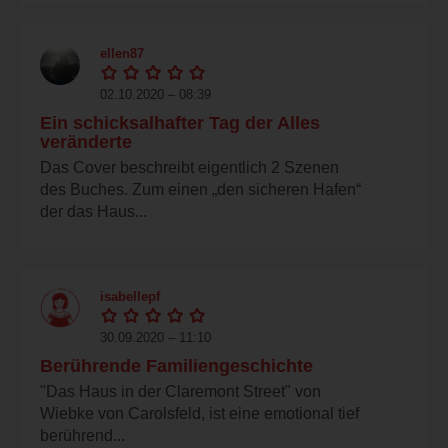
ellen87
02.10.2020 – 08:39
Ein schicksalhafter Tag der Alles
veränderte
Das Cover beschreibt eigentlich 2 Szenen
des Buches. Zum einen „den sicheren Hafen“
der das Haus...
isabellepf
30.09.2020 – 11:10
Berührende Familiengeschichte
"Das Haus in der Claremont Street" von
Wiebke von Carolsfeld, ist eine emotional tief
berührend...