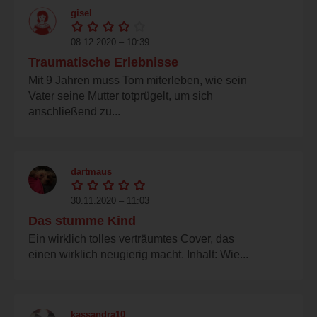
gisel
08.12.2020 – 10:39
Traumatische Erlebnisse
Mit 9 Jahren muss Tom miterleben, wie sein
Vater seine Mutter totprügelt, um sich
anschließend zu...
dartmaus
30.11.2020 – 11:03
Das stumme Kind
Ein wirklich tolles verträumtes Cover, das
einen wirklich neugierig macht. Inhalt: Wie...
kassandra10