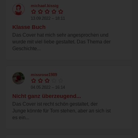
michael.kissig
13.09.2022 – 18:11
Klasse Buch
Das Cover hat mich sehr angesprochen und
wurde mit viel liebe gestaltet. Das Thema der
Geschichte...
missrose1989
04.05.2022 – 16:14
Nicht ganz überzeugend...
Das Cover ist recht schön gestaltet, der
Junge könnte für Tom stehen, aber an sich ist
es ein...