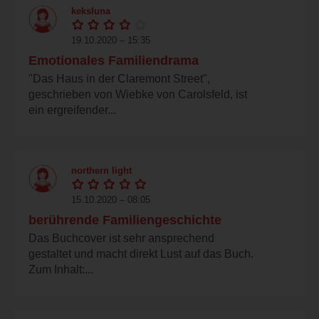
keksluna
19.10.2020 – 15:35
Emotionales Familiendrama
"Das Haus in der Claremont Street",
geschrieben von Wiebke von Carolsfeld, ist
ein ergreifender...
northern light
15.10.2020 – 08:05
berührende Familiengeschichte
Das Buchcover ist sehr ansprechend
gestaltet und macht direkt Lust auf das Buch.
Zum Inhalt:...