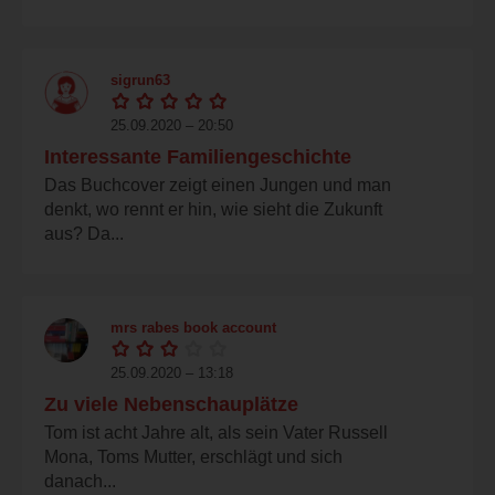
sigrun63
25.09.2020 – 20:50
Interessante Familiengeschichte
Das Buchcover zeigt einen Jungen und man
denkt, wo rennt er hin, wie sieht die Zukunft
aus? Da...
mrs rabes book account
25.09.2020 – 13:18
Zu viele Nebenschauplätze
Tom ist acht Jahre alt, als sein Vater Russell
Mona, Toms Mutter, erschlägt und sich
danach...