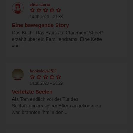
elisa sturm
14.10.2020 – 21:33
Eine bewegende Story
Das Buch "Das Haus auf Claremont Street"
erzählt über ein Familiendrama. Eine Kette
von...
bookslove1511
14.10.2020 – 20:29
Verletzte Seelen
Als Tom endlich vor der Tür des
Schlafzimmers seiner Eltern angekommen
war, brannten ihm in den...