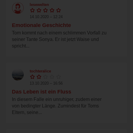
lesewelten
14.10.2020 – 12:24
Emotionale Geschichte
Tom kommt nach einem schlimmen Vorfall zu
seiner Tante Sonya. Er ist jetzt Waise und
spricht...
tochteralice
13.10.2020 – 16:56
Das Leben ist ein Fluss
In diesem Falle ein unruhiger, zudem einer
von bedingter Länge. Zumindest für Toms
Eltern, seine...