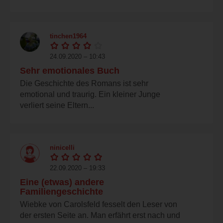
tinchen1964
24.09.2020 – 10:43
Sehr emotionales Buch
Die Geschichte des Romans ist sehr
emotional und traurig. Ein kleiner Junge
verliert seine Eltern...
ninicelli
22.09.2020 – 19:33
Eine (etwas) andere
Familiengeschichte
Wiebke von Carolsfeld fesselt den Leser von
der ersten Seite an. Man erfährt erst nach und